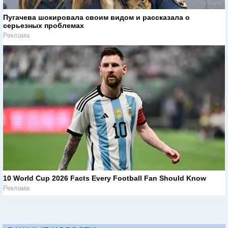
Пугачева шокировала своим видом и рассказала о
серьезных проблемах
Реклама
10 World Cup 2026 Facts Every Football Fan Should Know
Реклама