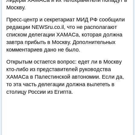
лидеры ХАМАСа и их телохранители попадут в
Москву.
Пресс-центр и секретариат МИД РФ сообщили
редакции NEWSru.co.il, что не располагают
списком делегации ХАМАСа, которая должна
завтра прибыть в Москву. Дополнительных
комментариев дано не было.
Открытым остается вопрос: едет ли в Москву
кто-либо из представителей руководства
ХАМАСа в Палестинской автономии. Если да,
то эта часть делегации должна вылететь в
столицу России из Египта.