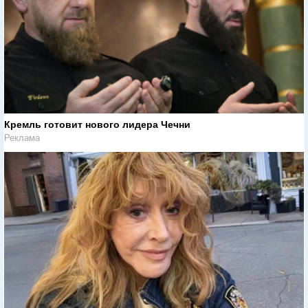
Кремль готовит нового лидера Чечни
Реклама