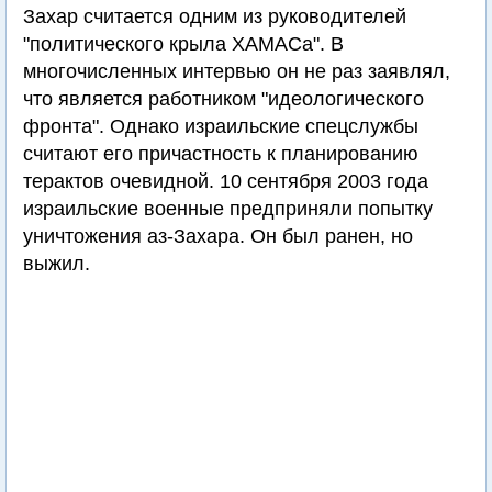
Захар считается одним из руководителей
"политического крыла ХАМАСа". В
многочисленных интервью он не раз заявлял,
что является работником "идеологического
фронта". Однако израильские спецслужбы
считают его причастность к планированию
терактов очевидной. 10 сентября 2003 года
израильские военные предприняли попытку
уничтожения аз-Захара. Он был ранен, но
выжил.