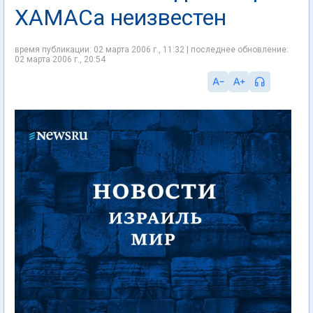
ХАМАСа неизвестен
время публикации: 02 марта 2006 г., 11:32 | последнее обновление:
02 марта 2006 г., 20:54