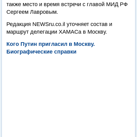
также место и время встречи с главой МИД РФ
Сергеем Лавровым.
Редакция NEWSru.co.il уточняет состав и
маршрут делегации ХАМАСа в Москву.
Кого Путин пригласил в Москву.
Биографические справки