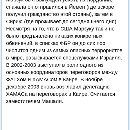
сначала он отправился в Йемен (где вскоре
получил гражданство этой страны), затем в
Сирию (где проживает до сегодняшнего дня).
Несмотря на то, что в США Марзуку так и не
было предъявлено никаких конкретных
обвинений, в списках ФБР он до сих пор
числится одним из самых опасных террористов
в мире, разыскивается спецслужбами Израиля.
В 2002-2003 выступал в роли одного из
основных координаторов переговоров между
ФАТХом и ХАМАСом в Каире. В ноябре-
декабре 2003 вновь возглавил делегацию
ХАМАСа на переговорах в Каире. Считается
заместителем Машаля.