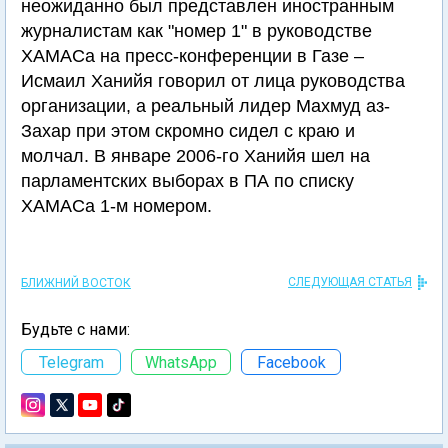
неожиданно был представлен иностранным
журналистам как "номер 1" в руководстве
ХАМАСа на пресс-конференции в Газе –
Исмаил Ханийя говорил от лица руководства
организации, а реальный лидер Махмуд аз-
Захар при этом скромно сидел с краю и
молчал. В январе 2006-го Ханийя шел на
парламентских выборах в ПА по списку
ХАМАСа 1-м номером.
СЛЕДУЮЩАЯ СТАТЬЯ
БЛИЖНИЙ ВОСТОК
Будьте с нами:
Telegram
WhatsApp
Facebook