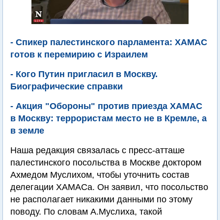
- Спикер палестинского парламента: ХАМАС
готов к перемирию с Израилем
- Кого Путин пригласил в Москву.
Биографические справки
- Акция "Обороны" против приезда ХАМАС
в Москву: террористам место не в Кремле, а
в земле
Наша редакция связалась с пресс-атташе
палестинского посольства в Москве доктором
Ахмедом Муслихом, чтобы уточнить состав
делегации ХАМАСа. Он заявил, что посольство
не располагает никакими данными по этому
поводу. По словам А.Муслиха, такой