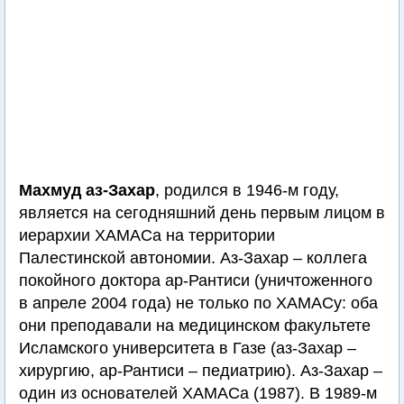
Махмуд аз-Захар
, родился в 1946-м году,
является на сегодняшний день первым лицом в
иерархии ХАМАСа на территории
Палестинской автономии. Аз-Захар – коллега
покойного доктора ар-Рантиси (уничтоженного
в апреле 2004 года) не только по ХАМАСу: оба
они преподавали на медицинском факультете
Исламского университета в Газе (аз-Захар –
хирургию, ар-Рантиси – педиатрию). Аз-Захар –
один из основателей ХАМАСа (1987). В 1989-м