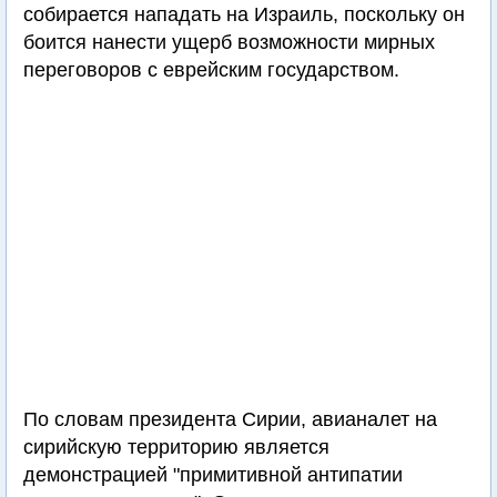
собирается нападать на Израиль, поскольку он
боится нанести ущерб возможности мирных
переговоров с еврейским государством.
По словам президента Сирии, авианалет на
сирийскую территорию является
демонстрацией "примитивной антипатии