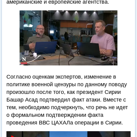
американские и европейские агентства.
Согласно оценкам экспертов, изменение в
политике военной цензуры по данному поводу
произошло после того, как президент Сирии
Башар Асад подтвердил факт атаки. Вместе с
тем, необходимо подчеркнуть, что речь не идет
о формальном подтверждении факта
проведения ВВС ЦАХАЛа операции в Сирии.