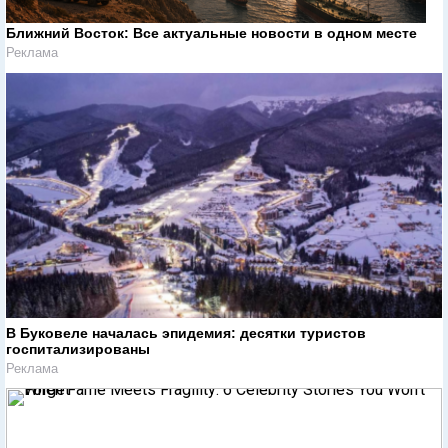
Ближний Восток: Все актуальные новости в одном месте
Реклама
В Буковеле началась эпидемия: десятки туристов
госпитализированы
Реклама