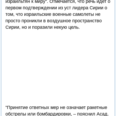
израильтян к миру". Отмечается, что речь идет о
первом подтверждении из уст лидера Сирии о
том, что израильские военные самолеты не
просто проникли в воздушное пространство
Сирии, но и поразили некую цель.
"Принятие ответных мер не означает ракетные
обстрелы или бомбардировки, – пояснил Асад.