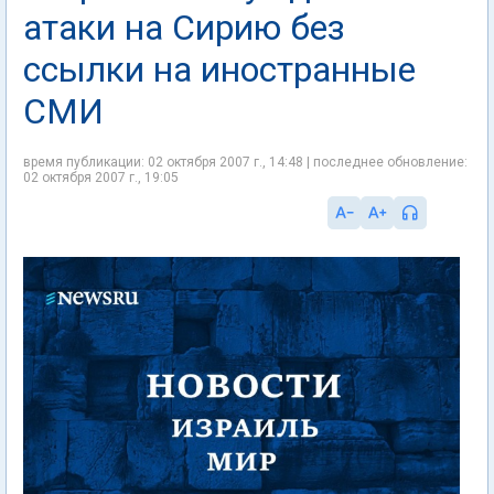
атаки на Сирию без
ссылки на иностранные
СМИ
время публикации: 02 октября 2007 г., 14:48 | последнее обновление:
02 октября 2007 г., 19:05