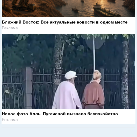
Ближний Восток: Все актуальные новости в одном месте
Реклама
Новое фото Аллы Пугачевой вызвало беспокойство
Реклама