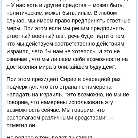
– У нас есть и другие средства – может быть,
политические, может быть, иные. В любом
случае, мы имеем право предпринять ответные
меры. При этом если мы решим предпринять
ответный военный шаг, речь будет идти о том,
что мы действуем соответственно действиям
Израиля, чего бы нам не хотелось. И это не
означает, что мы лишаем себя возможности на
достижения мира в ближайшем будущем".
При этом президент Сирии в очередной раз
подчеркнул, что его страна не намерена
нападать на Израиль. "Это возможно, но мы не
говорим, что намерены использовать эту
возможность сейчас. Мы говорим, что
располагаем различными средствами", –
отметил он.
На вопрос о том, ведет ли Сирия