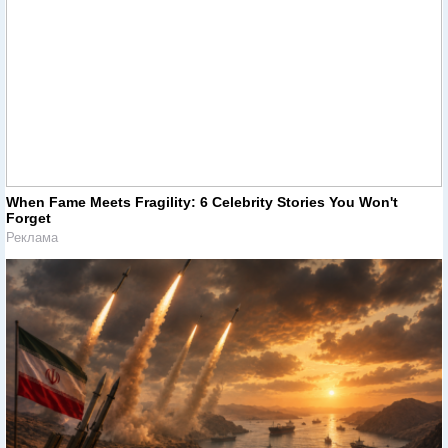
When Fame Meets Fragility: 6 Celebrity Stories You Won't
Forget
Реклама