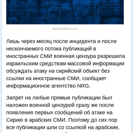
Архив NEWSru.co.il
Лишь через месяц после инцидента и после
нескончаемого потока публикаций в
иностранных СМИ военная цензура разрешила
израильским средствам массовой информации
обсуждать атаку на сирийский объект без
ссылки на иностранные СМИ, сообщает
информационное агентство NRG.
Запрет на любые прямые публикации был
наложен военной цензурой сразу же после
появления первых сообщений об атаке на
Сирию в арабских СМИ. Поэтому до сих пор
все публикации шли со ссылкой на арабские,