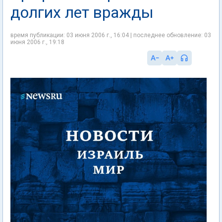
долгих лет вражды
время публикации: 03 июня 2006 г., 16:04 | последнее обновление: 03
июня 2006 г., 19:18