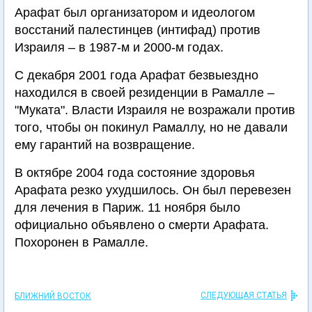
Арафат был организатором и идеологом
восстаний палестинцев (интифад) против
Израиля – в 1987-м и 2000-м годах.
С декабря 2001 года Арафат безвыездно
находился в своей резиденции в Рамалле –
"Муката". Власти Израиля не возражали против
того, чтобы он покинул Рамаллу, но не давали
ему гарантий на возвращение.
В октябре 2004 года состояние здоровья
Арафата резко ухудшилось. Он был перевезен
для лечения в Париж. 11 ноября было
официально объявлено о смерти Арафата.
Похоронен в Рамалле.
СЛЕДУЮЩАЯ СТАТЬЯ
БЛИЖНИЙ ВОСТОК