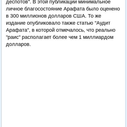
деспотов". В этой публикации минимальное
личное благосостояние Арафата было оценено
в 300 миллионов долларов США. То же
издание опубликовало также статью "Аудит
Арафата", в которой отмечалось, что реально
"раис" располагает более чем 1 миллиардом
долларов.