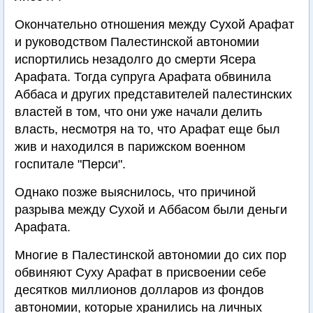
Окончательно отношения между Сухой Арафат
и руководством Палестинской автономии
испортились незадолго до смерти Ясера
Арафата. Тогда супруга Арафата обвинила
Аббаса и других представителей палестинских
властей в том, что они уже начали делить
власть, несмотря на то, что Арафат еще был
жив и находился в парижском военном
госпитале "Перси".
Однако позже выяснилось, что причиной
разрыва между Сухой и Аббасом были деньги
Арафата.
Многие в Палестинской автономии до сих пор
обвиняют Суху Арафат в присвоении себе
десятков миллионов долларов из фондов
автономии, которые хранились на личных