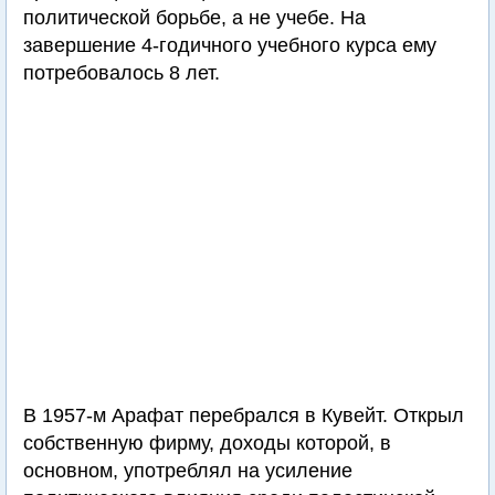
политической борьбе, а не учебе. На
завершение 4-годичного учебного курса ему
потребовалось 8 лет.
В 1957-м Арафат перебрался в Кувейт. Открыл
собственную фирму, доходы которой, в
основном, употреблял на усиление