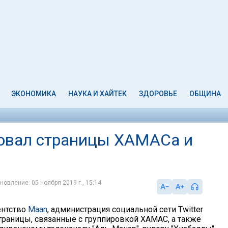
ЭКОНОМИКА
НАУКА И ХАЙТЕК
ЗДОРОВЬЕ
ОБЩИНА
ровал страницы ХАМАСа и
новление: 05 ноября 2019 г., 15:14
ентство
Maan
, администрация социальной сети Twitter
траницы, связанные с группировкой ХАМАС, а также