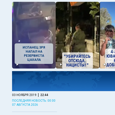
ИСПАНЕЦ ЗРЯ
НАПАЛ НА
РЕЗЕРВИСТА
ЦАХАЛА
|
03 НОЯБРЯ 2019
22:44
ПОСЛЕДНЯЯ НОВОСТЬ: 00:00
07 АВГУСТА 2026