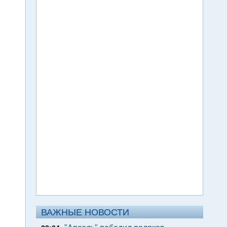
ВАЖНЫЕ НОВОСТИ