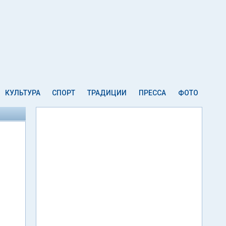
КУЛЬТУРА
СПОРТ
ТРАДИЦИИ
ПРЕССА
ФОТО