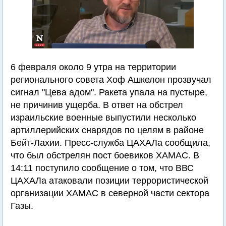
6 февраля около 9 утра на территории
регионального совета Хоф Ашкелон прозвучал
сигнал "Цева адом". Ракета упала на пустыре,
не причинив ущерба. В ответ на обстрел
израильские военные выпустили несколько
артиллерийских снарядов по целям в районе
Бейт-Лахии. Пресс-служба ЦАХАЛа сообщила,
что был обстрелян пост боевиков ХАМАС. В
14:11 поступило сообщение о том, что ВВС
ЦАХАЛа атаковали позиции террористической
организации ХАМАС в северной части сектора
Газы.