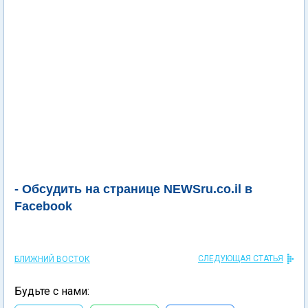
- Обсудить на странице NEWSru.co.il в
Facebook
СЛЕДУЮЩАЯ СТАТЬЯ
БЛИЖНИЙ ВОСТОК
Будьте с нами: