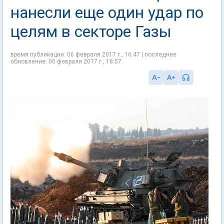
нанесли еще один удар по
целям в секторе Газы
время публикации: 06 февраля 2017 г., 16:47 | последнее
обновление: 06 февраля 2017 г., 18:57