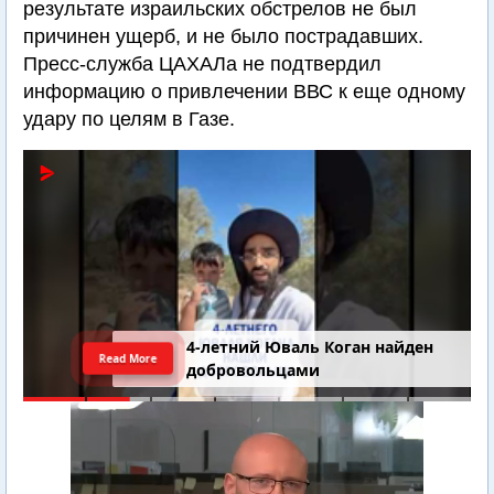
результате израильских обстрелов не был
причинен ущерб, и не было пострадавших.
Пресс-служба ЦАХАЛа не подтвердил
информацию о привлечении ВВС к еще одному
удару по целям в Газе.
4-летний Юваль Коган найден
Read More
добровольцами