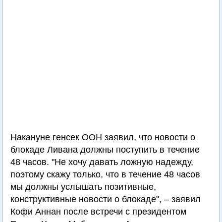
Накануне генсек ООН заявил, что новости о
блокаде Ливана должны поступить в течение
48 часов. "Не хочу давать ложную надежду,
поэтому скажу только, что в течение 48 часов
мы должны услышать позитивные,
конструктивные новости о блокаде", – заявил
Кофи Аннан после встречи с президентом