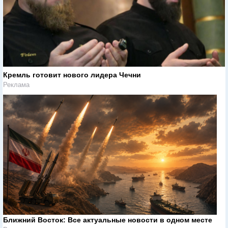
Кремль готовит нового лидера Чечни
Реклама
Ближний Восток: Все актуальные новости в одном месте