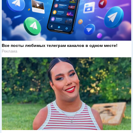
Все посты любимых телеграм каналов в одном месте!
Реклама