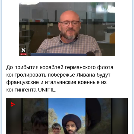
До прибытия кораблей германского флота
контролировать побережье Ливана будут
французские и итальянские военные из
контингента UNIFIL.