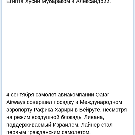
Египта Хусни Мубараком в Александрии.
4 сентября самолет авиакомпании Qatar
Airways совершил посадку в Международном
аэропорту Рафика Харири в Бейруте, несмотря
на режим воздушной блокады Ливана,
поддерживаемый Израилем. Лайнер стал
первым гражданским самолетом,