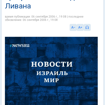
Ливана
время публикации: 06 сентября 2006 г., 19:08 | последнее
обновление: 06 сентября 2006 г., 19:08