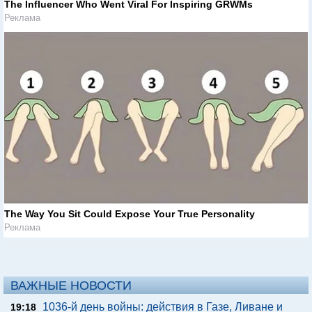
The Influencer Who Went Viral For Inspiring GRWMs
Реклама
The Way You Sit Could Expose Your True Personality
Реклама
ВАЖНЫЕ НОВОСТИ
1036-й день войны: действия в Газе, Ливане и
19:18