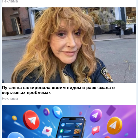
Реклама
Пугачева шокировала своим видом и рассказала о
серьезных проблемах
Реклама