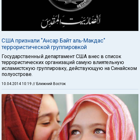
США признали "Ансар Байт аль-Макдас"
террористической группировкой
Государственный департамент США внес в список
террористических организаций самую влиятельную
исламистскую группировку, действующую на Синайском
полуострове.
10.04.2014 10:19
// Ближний Восток