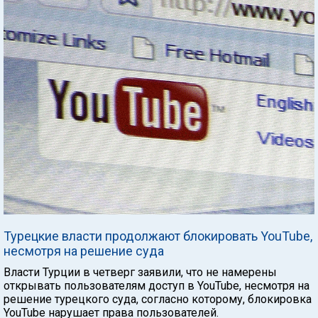
Турецкие власти продолжают блокировать YouTube,
несмотря на решение суда
Власти Турции в четверг заявили, что не намерены
открывать пользователям доступ в YouTube, несмотря на
решение турецкого суда, согласно которому, блокировка
YouTube нарушает права пользователей.