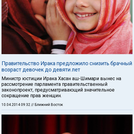
Правительство Ирака предложило снизить брачный
возраст девочек до девяти лет
Министр юстиции Ирака Хасан аш-Шимари вынес на
рассмотрение парламента правительственный
законопроект, предусматривающий значительное
сокращение прав женщин.
10.04.2014 09:32
// Ближний Восток