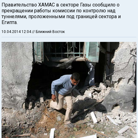
Правительство ХАМАС в секторе Газы сообщило о
прекращении работы комиссии по контролю над
туннелями, проложенными под границей сектора и
Египта.
10.04.2014 12:04
// Ближний Восток