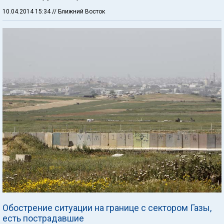
10.04.2014 15:34
// Ближний Восток
Обострение ситуации на границе с сектором Газы,
есть пострадавшие