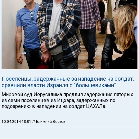
Поселенцы, задержанные за нападение на солдат,
сравнили власти Израиля с "большевиками"
Мировой суд Иерусалима продлил задержание пятерых
из семи поселенцев из Ицхара, задержанных по
подозрению в нападении на солдат ЦАХАЛа.
10.04.2014 18:01
// Ближний Восток