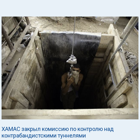
ХАМАС закрыл комиссию по контролю над
контрабандистскими туннелями