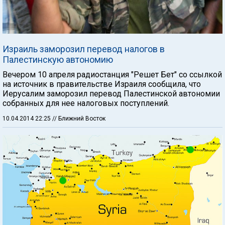
Израиль заморозил перевод налогов в
Палестинскую автономию
Вечером 10 апреля радиостанция "Решет Бет" со ссылкой
на источник в правительстве Израиля сообщила, что
Иерусалим заморозил перевод Палестинской автономии
собранных для нее налоговых поступлений.
10.04.2014 22:25
// Ближний Восток