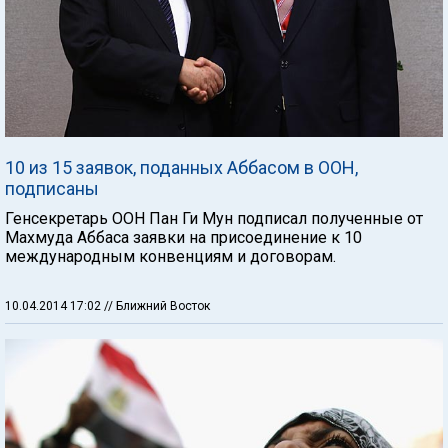
10 из 15 заявок, поданных Аббасом в ООН,
подписаны
Генсекретарь ООН Пан Ги Мун подписал полученные от
Махмуда Аббаса заявки на присоединение к 10
международным конвенциям и договорам.
10.04.2014 17:02
// Ближний Восток