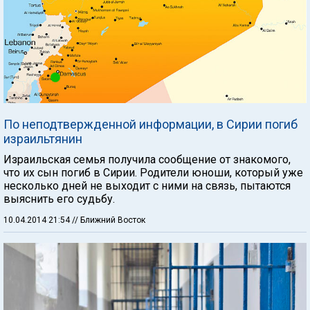
По неподтвержденной информации, в Сирии погиб
израильтянин
Израильская семья получила сообщение от знакомого,
что их сын погиб в Сирии. Родители юноши, который уже
несколько дней не выходит с ними на связь, пытаются
выяснить его судьбу.
10.04.2014 21:54
// Ближний Восток