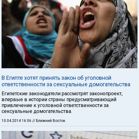
В Египте хотят принять закон об уголовной
ответственности за сексуальные домогательства
Египетские законодатели рассмотрят законопроект,
впервые в истории страны предусматривающий
привлечение к уголовной ответственности за
сексуальные домогательства.
10.04.2014 16:06
// Ближний Восток