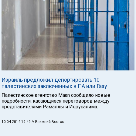
Израиль предложил депортировать 10
палестинских заключенных в ПА или Газу
Палестинское агентство Maan сообщило новые
подробности, касающиеся переговоров между
представителями Рамаллы и Иерусалима.
10.04.2014 19:49
// Ближний Восток