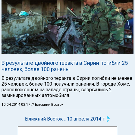
В результате двойного теракта в Сирии погибли 25
человек, более 100 ранены
В результате двойного теракта в Сирии погибли не менее
25 человек, более 100 получили ранения. В городе Хомс,
расположенном на западе страны, взорвались 2
заминированных автомобиля.
10.04.2014 02:17
// Ближний Восток
Ближний Восток :: 10 апреля 2014 г.