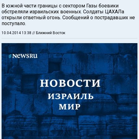
В южной части границы с сектором Газы боевики
обстреляли израильских военных. Солдаты ЦАХАЛа
открыли ответный огонь. Сообщений о пострадавших не
поступало.
10.04.2014 13:38
// Ближний Восток