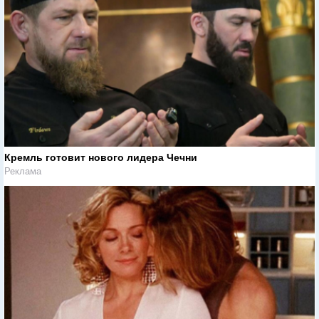
Кремль готовит нового лидера Чечни
Реклама