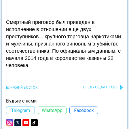
Смертный приговор был приведен в
исполнение в отношении еще двух
преступников – крупного торговца наркотиками
и мужчины, признанного виновным в убийстве
соотечественника. По официальным данным, с
начала 2014 года в королевстве казнены 22
человека.
СЛЕДУЮЩАЯ СТАТЬЯ
БЛИЖНИЙ ВОСТОК
Будьте с нами:
Telegram
WhatsApp
Facebook