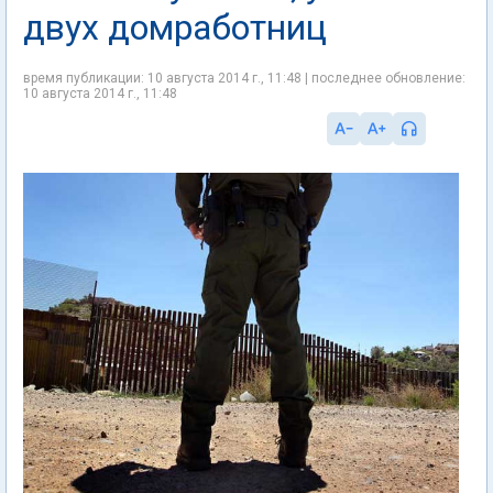
двух домработниц
время публикации: 10 августа 2014 г., 11:48 | последнее обновление:
10 августа 2014 г., 11:48