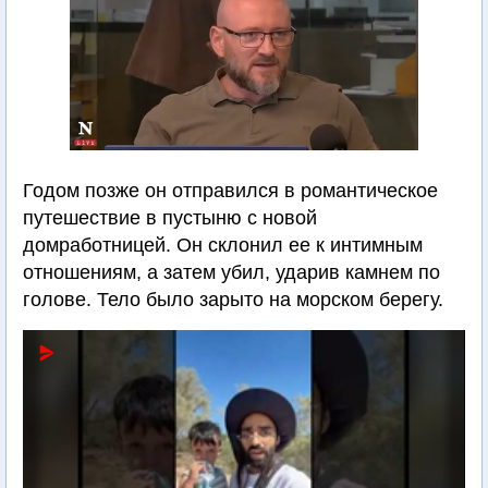
Годом позже он отправился в романтическое
путешествие в пустыню с новой
домработницей. Он склонил ее к интимным
отношениям, а затем убил, ударив камнем по
голове. Тело было зарыто на морском берегу.