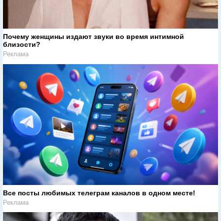
Почему женщины издают звуки во время интимной
близости?
Реклама
Все посты любимых телеграм каналов в одном месте!
Реклама