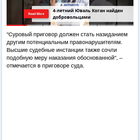
4-летний Юваль Коган найден
Read More
добровольцами
"Суровый приговор должен стать назиданием
другим потенциальным правонарушителям.
Высшие судебные инстанции также сочли
подобную меру наказания обоснованной", –
отмечается в приговоре суда.