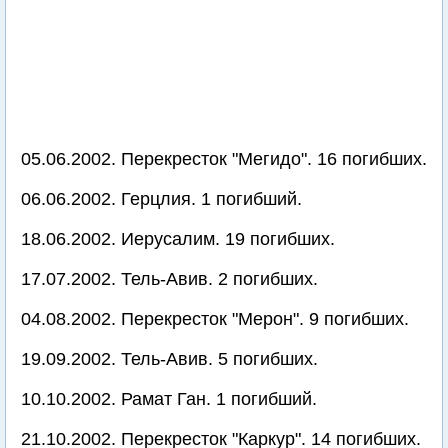
05.06.2002. Перекресток "Мегидо". 16 погибших.
06.06.2002. Герцлия. 1 погибший.
18.06.2002. Иерусалим. 19 погибших.
17.07.2002. Тель-Авив. 2 погибших.
04.08.2002. Перекресток "Мерон". 9 погибших.
19.09.2002. Тель-Авив. 5 погибших.
10.10.2002. Рамат Ган. 1 погибший.
21.10.2002. Перекресток "Каркур". 14 погибших.