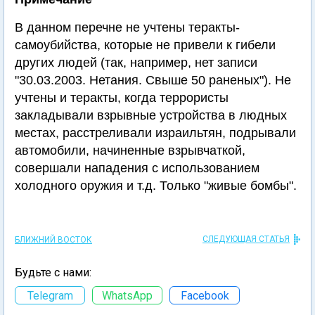
В данном перечне не учтены теракты-
самоубийства, которые не привели к гибели
других людей (так, например, нет записи
"30.03.2003. Нетания. Свыше 50 раненых"). Не
учтены и теракты, когда террористы
закладывали взрывные устройства в людных
местах, расстреливали израильтян, подрывали
автомобили, начиненные взрывчаткой,
совершали нападения с использованием
холодного оружия и т.д. Только "живые бомбы".
СЛЕДУЮЩАЯ СТАТЬЯ
БЛИЖНИЙ ВОСТОК
Будьте с нами:
Telegram
WhatsApp
Facebook