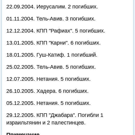
22.09.2004. Иерусалим. 2 погибших.
01.11.2004. Тель-Авив. 3 погибших.
12.12.2004. КПП "Рафиах". 5 погибших.
13.01.2005. КПП "Карни". 6 погибших.
18.01.2005. Гуш-Катиф. 1 погибший.
25.02.2005. Тель-Авив. 5 погибших.
12.07.2005. Нетания. 5 погибших.
26.10.2005. Хадера. 6 погибших.
05.12.2005. Нетания. 5 погибших.
29.12.2005. КПП "Джабара". Погибли 1
израильтянин и 2 палестинцев.
Примечание