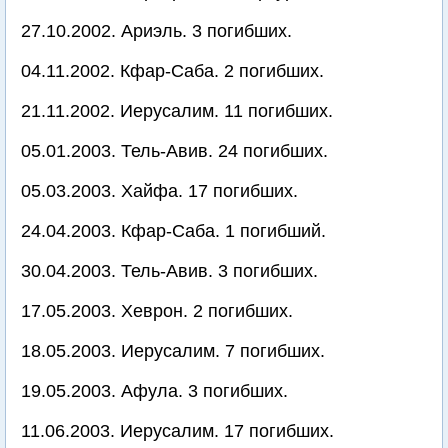
27.10.2002. Ариэль. 3 погибших.
04.11.2002. Кфар-Саба. 2 погибших.
21.11.2002. Иерусалим. 11 погибших.
05.01.2003. Тель-Авив. 24 погибших.
05.03.2003. Хайфа. 17 погибших.
24.04.2003. Кфар-Саба. 1 погибший.
30.04.2003. Тель-Авив. 3 погибших.
17.05.2003. Хеврон. 2 погибших.
18.05.2003. Иерусалим. 7 погибших.
19.05.2003. Афула. 3 погибших.
11.06.2003. Иерусалим. 17 погибших.