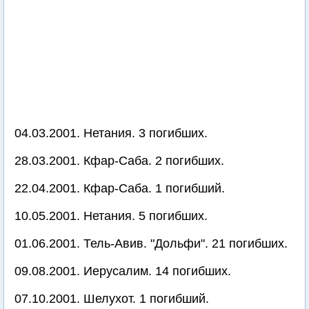
04.03.2001. Нетания. 3 погибших.
28.03.2001. Кфар-Саба. 2 погибших.
22.04.2001. Кфар-Саба. 1 погибший.
10.05.2001. Нетания. 5 погибших.
01.06.2001. Тель-Авив. "Дольфи". 21 погибших.
09.08.2001. Иерусалим. 14 погибших.
07.10.2001. Шелухот. 1 погибший.