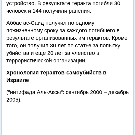
устройство. В результате теракта погибли 30
человек и 144 получили ранения.
Аббас ас-Саид получил по одному
пожизненному сроку за каждого погибшего в
результате организованных им терактов. Кроме
того, он получил 30 лет по статье за попытку
убийства и еще 20 лет за членство в
террористической организации.
Хронология терактов-самоубийств в
Израиле
("интифада Аль-Аксы": сентябрь 2000 – декабрь
2005).