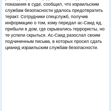
показания в суде, сообщил, что израильским
службам безопасности удалось предотвратить
теракт. Сотрудники спецслужб, получив
информацию о том, кому передал ас-Саид яд,
прибыли в дом, где скрывались террористы, но
те успели скрыться. Ас-Саид разослал своим
подчиненным письма, в которых просил сдать
цианид израильским службам безопасности.