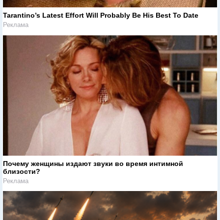
Tarantino’s Latest Effort Will Probably Be His Best To Date
Реклама
Почему женщины издают звуки во время интимной
близости?
Реклама