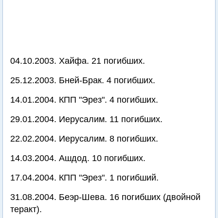
04.10.2003. Хайфа. 21 погибших.
25.12.2003. Бней-Брак. 4 погибших.
14.01.2004. КПП "Эрез". 4 погибших.
29.01.2004. Иерусалим. 11 погибших.
22.02.2004. Иерусалим. 8 погибших.
14.03.2004. Ашдод. 10 погибших.
17.04.2004. КПП "Эрез". 1 погибший.
31.08.2004. Беэр-Шева. 16 погибших (двойной
теракт).