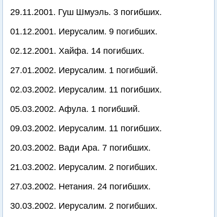
29.11.2001. Гуш Шмуэль. 3 погибших.
01.12.2001. Иерусалим. 9 погибших.
02.12.2001. Хайфа. 14 погибших.
27.01.2002. Иерусалим. 1 погибший.
02.03.2002. Иерусалим. 11 погибших.
05.03.2002. Афула. 1 погибший.
09.03.2002. Иерусалим. 11 погибших.
20.03.2002. Вади Ара. 7 погибших.
21.03.2002. Иерусалим. 2 погибших.
27.03.2002. Нетания. 24 погибших.
30.03.2002. Иерусалим. 2 погибших.