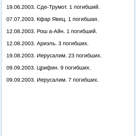
19.06.2003. Сде-Трумот. 1 погибший.
07.07.2003. Кфар Явец. 1 погибшая.
12.08.2003. Рош а-Айн. 1 погибший.
12.08.2003. Ариэль. 3 погибших.
19.08.2003. Иерусалим. 23 погибших.
09.09.2003. Црифин. 9 погибших.
09.09.2003. Иерусалим. 7 погибших.