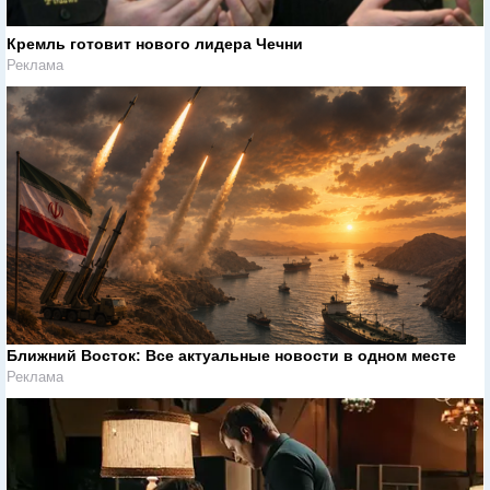
Кремль готовит нового лидера Чечни
Реклама
Ближний Восток: Все актуальные новости в одном месте
Реклама