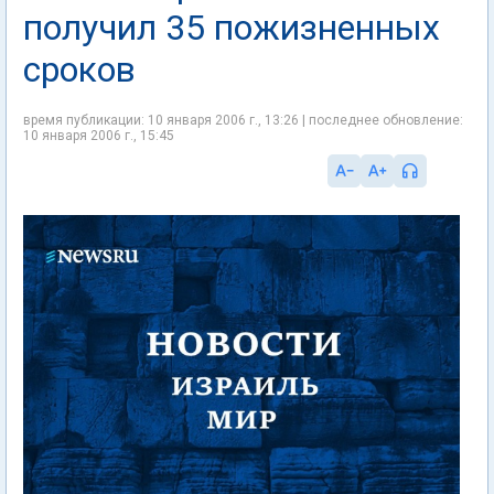
получил 35 пожизненных
сроков
время публикации: 10 января 2006 г., 13:26 | последнее обновление:
10 января 2006 г., 15:45