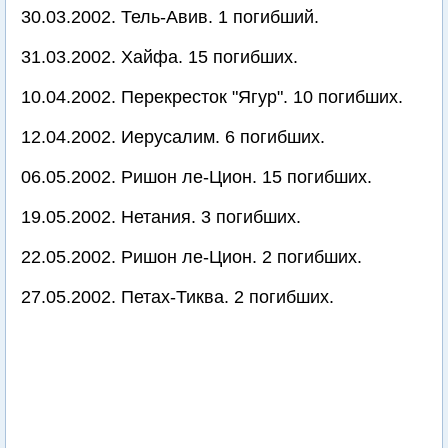
30.03.2002. Тель-Авив. 1 погибший.
31.03.2002. Хайфа. 15 погибших.
10.04.2002. Перекресток "Ягур". 10 погибших.
12.04.2002. Иерусалим. 6 погибших.
06.05.2002. Ришон ле-Цион. 15 погибших.
19.05.2002. Нетания. 3 погибших.
22.05.2002. Ришон ле-Цион. 2 погибших.
27.05.2002. Петах-Тиква. 2 погибших.