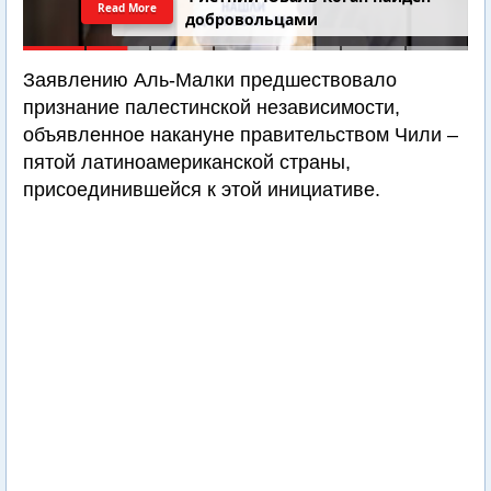
Read More
добровольцами
Заявлению Аль-Малки предшествовало
признание палестинской независимости,
объявленное накануне правительством Чили –
пятой латиноамериканской страны,
присоединившейся к этой инициативе.