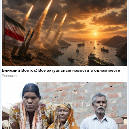
Ближний Восток: Все актуальные новости в одном месте
Реклама