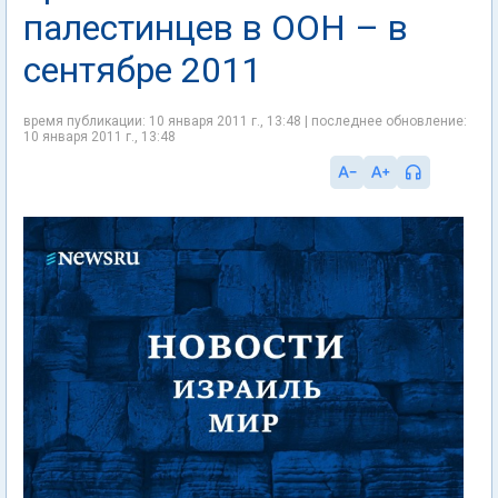
палестинцев в ООН – в
сентябре 2011
время публикации: 10 января 2011 г., 13:48 | последнее обновление:
10 января 2011 г., 13:48