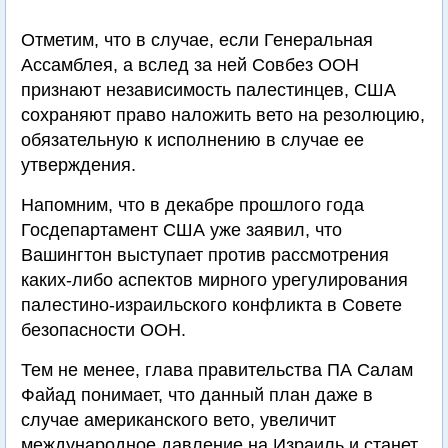
Отметим, что в случае, если Генеральная
Ассамблея, а вслед за ней Совбез ООН
признают независимость палестинцев, США
сохраняют право наложить вето на резолюцию,
обязательную к исполнению в случае ее
утверждения.
Напомним, что в декабре прошлого года
Госдепартамент США уже заявил, что
Вашингтон выступает против рассмотрения
каких-либо аспектов мирного урегулирования
палестино-израильского конфликта в Совете
безопасности ООН.
Тем не менее, глава правительства ПА Салам
Файад понимает, что данный план даже в
случае американского вето, увеличит
международное давление на Израиль и станет