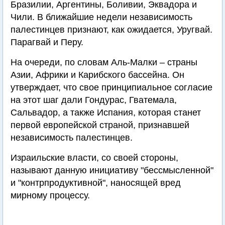
Бразилии, Аргентины, Боливии, Эквадора и
Чили. В ближайшие недели независимость
палестинцев признают, как ожидается, Уругвай.
Парагвай и Перу.
На очереди, по словам Аль-Малки – страны
Азии, Африки и Карибского бассейна. Он
утверждает, что свое принципиальное согласие
на этот шаг дали Гондурас, Гватемала,
Сальвадор, а также Испания, которая станет
первой европейской страной, признавшей
независимость палестинцев.
Израильские власти, со своей стороны,
называют данную инициативу "бессмысленной"
и "контрпродуктивной", наносящей вред
мирному процессу.