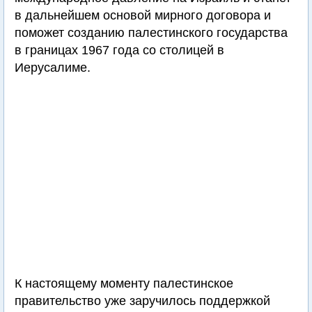
в дальнейшем основой мирного договора и
поможет созданию палестинского государства
в границах 1967 года со столицей в
Иерусалиме.
К настоящему моменту палестинское
правительство уже заручилось поддержкой