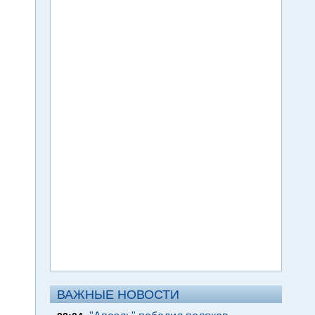
ВАЖНЫЕ НОВОСТИ