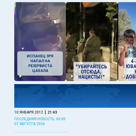
ИСПАНЕЦ ЗРЯ
НАПАЛ НА
РЕЗЕРВИСТА
ЦАХАЛА
|
10 ЯНВАРЯ 2012
21:43
ПОСЛЕДНЯЯ НОВОСТЬ: 00:00
07 АВГУСТА 2026