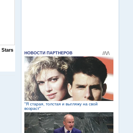
 Stars