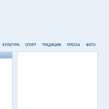
КУЛЬТУРА
СПОРТ
ТРАДИЦИИ
ПРЕССА
ФОТО