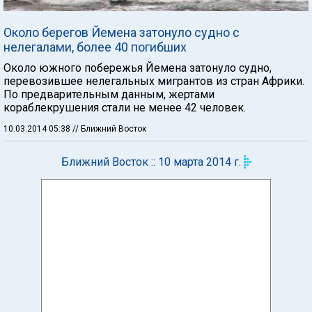
Около берегов Йемена затонуло судно с
нелегалами, более 40 погибших
Около южного побережья Йемена затонуло судно,
перевозившее нелегальных мигрантов из стран Африки.
По предварительным данным, жертами
кораблекрушения стали не менее 42 человек.
10.03.2014 05:38
// Ближний Восток
Ближний Восток :: 10 марта 2014 г.