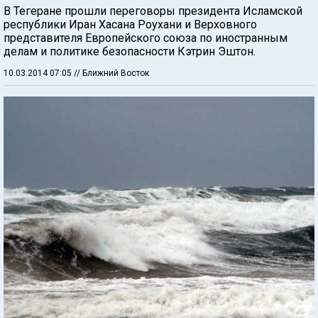
В Тегеране прошли переговоры президента Исламской
республики Иран Хасана Роухани и Верховного
представителя Европейского союза по иностранным
делам и политике безопасности Кэтрин Эштон.
10.03.2014 07:05
// Ближний Восток