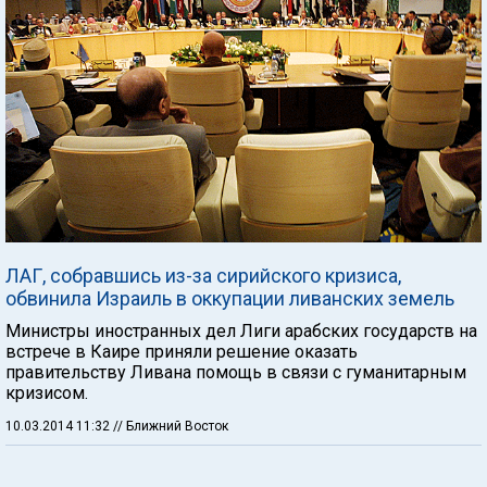
ЛАГ, собравшись из-за сирийского кризиса,
обвинила Израиль в оккупации ливанских земель
Министры иностранных дел Лиги арабских государств на
встрече в Каире приняли решение оказать
правительству Ливана помощь в связи с гуманитарным
кризисом.
10.03.2014 11:32
// Ближний Восток