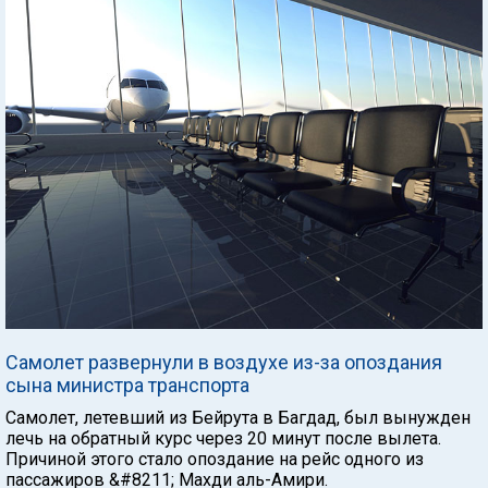
Самолет развернули в воздухе из-за опоздания
сына министра транспорта
Самолет, летевший из Бейрута в Багдад, был вынужден
лечь на обратный курс через 20 минут после вылета.
Причиной этого стало опоздание на рейс одного из
пассажиров &#8211; Махди аль-Амири.