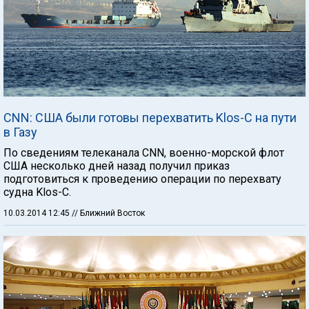
CNN: США были готовы перехватить Klos-C на пути
в Газу
По сведениям телеканала CNN, военно-морской флот
США несколько дней назад получил приказ
подготовиться к проведению операции по перехвату
судна Klos-C.
10.03.2014 12:45
// Ближний Восток