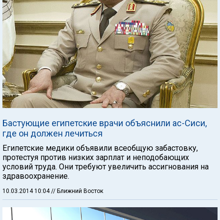
Бастующие египетские врачи объяснили ас-Сиси,
где он должен лечиться
Египетские медики объявили всеобщую забастовку,
протестуя против низких зарплат и неподобающих
условий труда. Они требуют увеличить ассигнования на
здравоохранение.
10.03.2014 10:04
// Ближний Восток