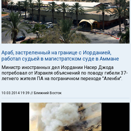
Араб, застреленный на границе с Иорданией,
работал судьей в магистратском суде в Аммане
Министр иностранных дел Иордании Насер Джода
потребовал от Израиля объяснений по поводу гибели 37-
летнего жителя ПА на пограничном переходе "Аленби".
10.03.2014 19:39
// Ближний Восток