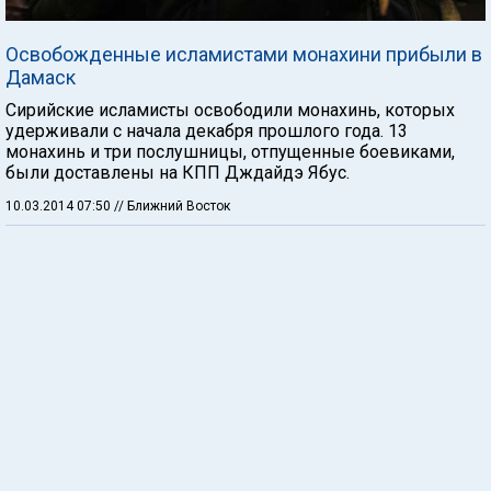
Освобожденные исламистами монахини прибыли в
Дамаск
Сирийские исламисты освободили монахинь, которых
удерживали с начала декабря прошлого года. 13
монахинь и три послушницы, отпущенные боевиками,
были доставлены на КПП Дждайдэ Ябус.
10.03.2014 07:50
// Ближний Восток