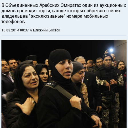
В Объединенных Арабских Эмиратах один из аукционных
домов проводит торги, в ходе которых обретают своих
владельцев "эксклюзивные" номера мобильных
телефонов.
10.03.2014 08:37
// Ближний Восток