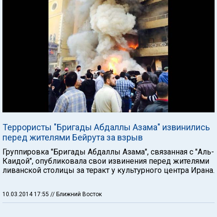
Террористы "Бригады Абдаллы Азама" извинились
перед жителями Бейрута за взрыв
Группировка "Бригады Абдаллы Азама", связанная с "Аль-
Каидой", опубликовала свои извинения перед жителями
ливанской столицы за теракт у культурного центра Ирана.
10.03.2014 17:55
// Ближний Восток