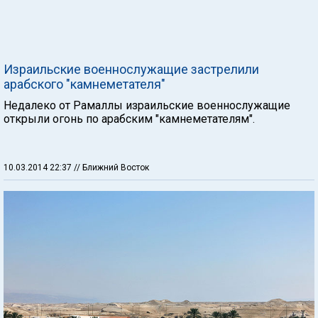
Израильские военнослужащие застрелили
арабского "камнеметателя"
Недалеко от Рамаллы израильские военнослужащие
открыли огонь по арабским "камнеметателям".
10.03.2014 22:37
// Ближний Восток