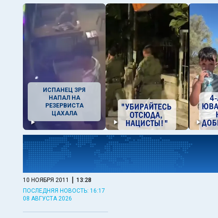
ИСПАНЕЦ ЗРЯ
НАПАЛ НА
РЕЗЕРВИСТА
ЦАХАЛА
|
10 НОЯБРЯ 2011
13:28
ПОСЛЕДНЯЯ НОВОСТЬ: 16:17
08 АВГУСТА 2026