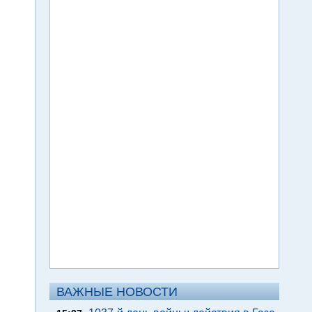
ВАЖНЫЕ НОВОСТИ