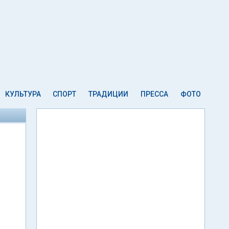
КУЛЬТУРА
СПОРТ
ТРАДИЦИИ
ПРЕССА
ФОТО