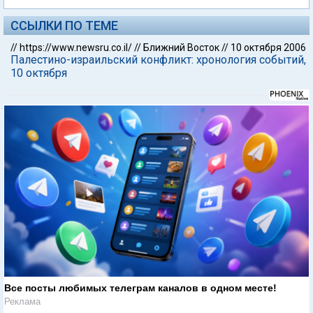
ССЫЛКИ ПО ТЕМЕ
//
https://www.newsru.co.il/
//
Ближний Восток
//
10 октября 2006
Палестино-израильский конфликт: хронология событий,
10 октября
Все посты любимых телеграм каналов в одном месте!
Реклама