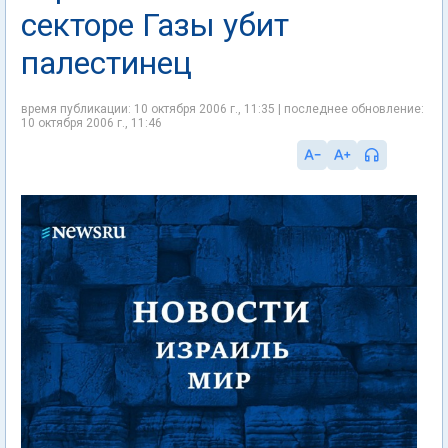
секторе Газы убит
палестинец
время публикации: 10 октября 2006 г., 11:35 | последнее обновление:
10 октября 2006 г., 11:46