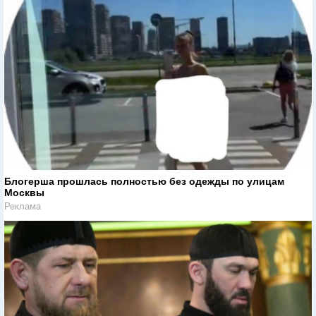
Блогерша прошлась полностью без одежды по улицам
Москвы
Реклама