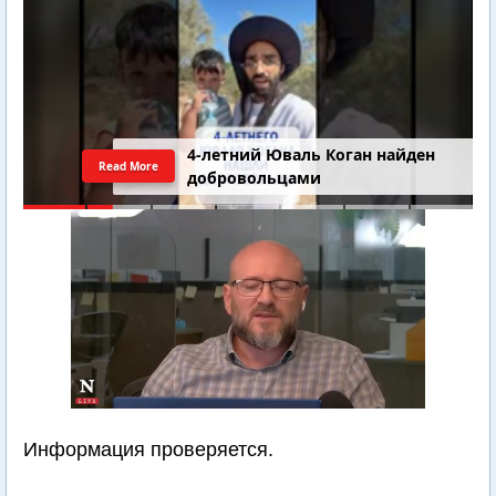
4-летний Юваль Коган найден
Read More
добровольцами
Информация проверяется.