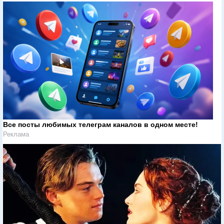
Все посты любимых телеграм каналов в одном месте!
Реклама