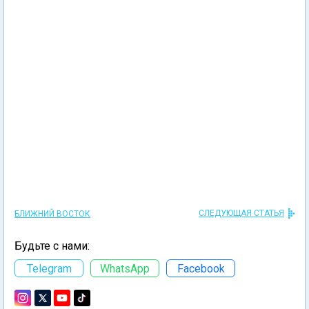
СЛЕДУЮЩАЯ СТАТЬЯ
БЛИЖНИЙ ВОСТОК
Будьте с нами:
Telegram
WhatsApp
Facebook