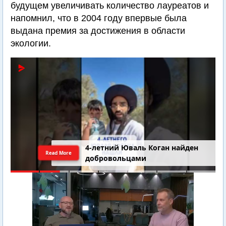
будущем увеличивать количество лауреатов и
напомнил, что в 2004 году впервые была
выдана премия за достижения в области
экологии.
4-летний Юваль Коган найден
Read More
добровольцами