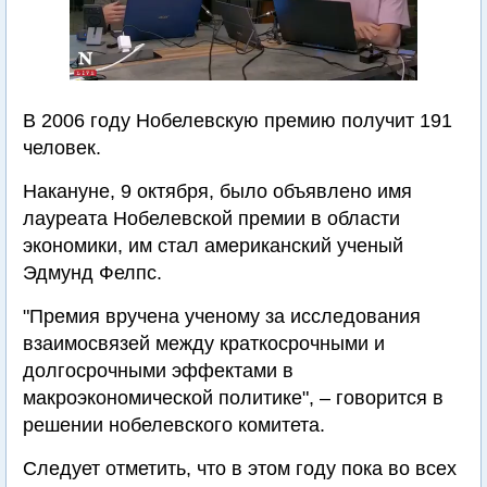
В 2006 году Нобелевскую премию получит 191
человек.
Накануне, 9 октября, было объявлено имя
лауреата Нобелевской премии в области
экономики, им стал американский ученый
Эдмунд Фелпс.
"Премия вручена ученому за исследования
взаимосвязей между краткосрочными и
долгосрочными эффектами в
макроэкономической политике", – говорится в
решении нобелевского комитета.
Следует отметить, что в этом году пока во всех