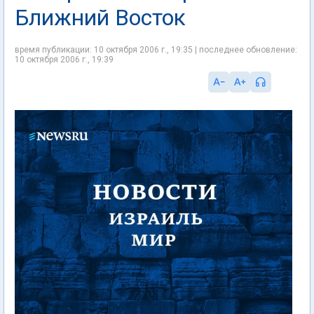
Ближний Восток
время публикации: 10 октября 2006 г., 19:35 | последнее обновление:
10 октября 2006 г., 19:39