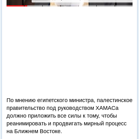
По мнению египетского министра, палестинское
правительство под руководством ХАМАСа
должно приложить все силы к тому, чтобы
реанимировать и продвигать мирный процесс
на Ближнем Востоке.