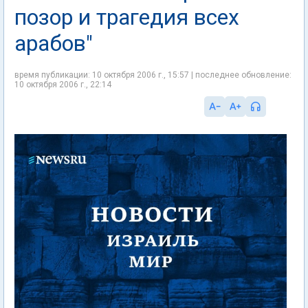
позор и трагедия всех
арабов"
время публикации: 10 октября 2006 г., 15:57 | последнее обновление:
10 октября 2006 г., 22:14