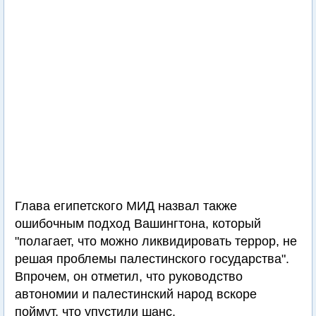
Глава египетского МИД назвал также
ошибочным подход Вашингтона, который
"полагает, что можно ликвидировать террор, не
решая проблемы палестинского государства".
Впрочем, он отметил, что руководство
автономии и палестинский народ вскоре
поймут, что упустили шанс.