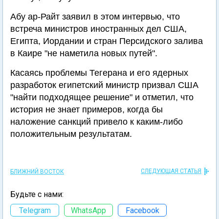
Абу ар-Райт заявил в этом интервью, что
встреча министров иностранных дел США,
Египта, Иордании и стран Персидского залива
в Каире "не наметила новых путей".
Касаясь проблемы Тегерана и его ядерных
разработок египетский министр призвал США
"найти подходящее решение" и отметил, что
история не знает примеров, когда бы
наложение санкций привело к каким-либо
положительным результатам.
СЛЕДУЮЩАЯ СТАТЬЯ
БЛИЖНИЙ ВОСТОК
Будьте с нами:
Telegram
WhatsApp
Facebook