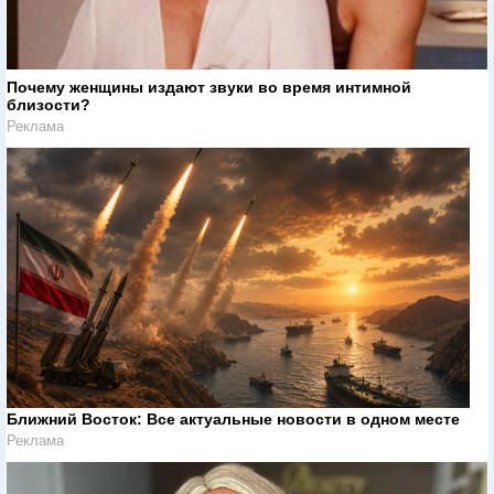
Почему женщины издают звуки во время интимной
близости?
Реклама
Ближний Восток: Все актуальные новости в одном месте
Реклама