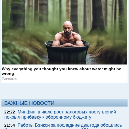
Why everything you thought you knew about water might be
wrong
Реклама
ВАЖНЫЕ НОВОСТИ
Минфин: в июле рост налоговых поступлений
22:22
покрыл прибавку к оборонному бюджету
Работы Бэнкси за последние два года обошлись
21:54