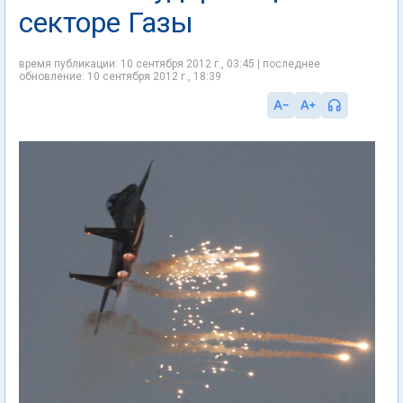
секторе Газы
время публикации: 10 сентября 2012 г., 03:45 | последнее
обновление: 10 сентября 2012 г., 18:39