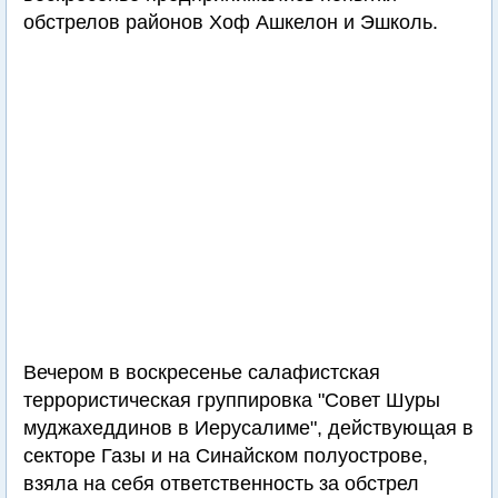
обстрелов районов Хоф Ашкелон и Эшколь.
Вечером в воскресенье салафистская
террористическая группировка "Совет Шуры
муджахеддинов в Иерусалиме", действующая в
секторе Газы и на Синайском полуострове,
взяла на себя ответственность за обстрел