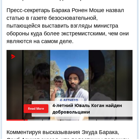
Пресс-секретарь Барака Ронен Моше назвал
статью в газете безосновательной,
пытающейся выставить взгляды министра
обороны куда более экстремистскими, чем они
являются на самом деле.
4-летний Юваль Коган найден
Read More
добровольцами
Комментируя высказывания Эхуда Барака,