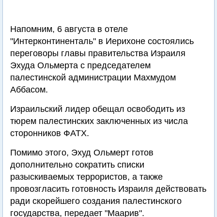
Напомним, 6 августа в отеле
"Интерконтиненталь" в Иерихоне состоялись
переговоры главы правительства Израиля
Эхуда Ольмерта с председателем
палестинской администрации Махмудом
Аббасом.
Израильский лидер обещал освободить из
тюрем палестинских заключенных из числа
сторонников ФАТХ.
Помимо этого, Эхуд Ольмерт готов
дополнительно сократить списки
разыскиваемых террористов, а также
провозгласить готовность Израиля действовать
ради скорейшего создания палестинского
государства, передает "Маарив".