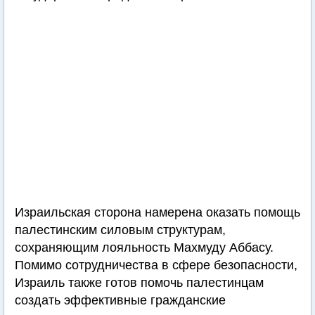
Израильская сторона намерена оказать помощь
палестинским силовым структурам,
сохраняющим лояльность Махмуду Аббасу.
Помимо сотрудничества в сфере безопасности,
Израиль также готов помочь палестинцам
создать эффективные гражданские