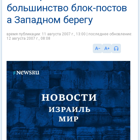
большинство блок-постов
а Западном берегу
время публикации: 11 августа 2007 г., 13:00 | последнее обновление:
12 августа 2007 г., 08:08