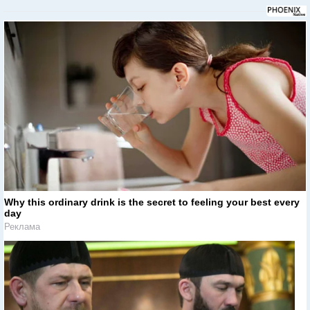
Why this ordinary drink is the secret to feeling your best every
day
Реклама