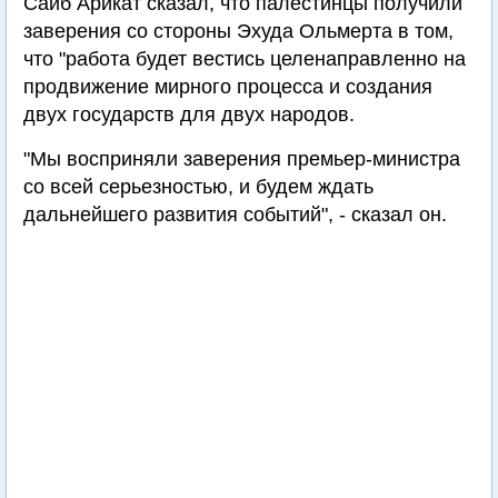
Саиб Арикат сказал, что палестинцы получили
заверения со стороны Эхуда Ольмерта в том,
что "работа будет вестись целенаправленно на
продвижение мирного процесса и создания
двух государств для двух народов.
"Мы восприняли заверения премьер-министра
со всей серьезностью, и будем ждать
дальнейшего развития событий", - сказал он.