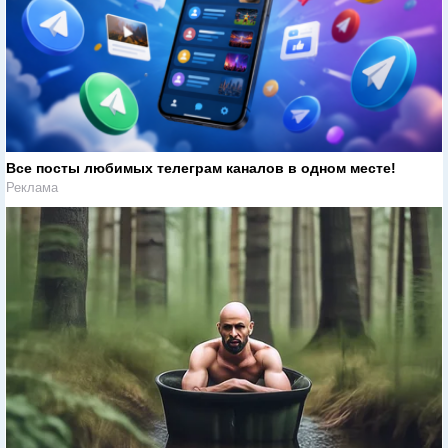
Все посты любимых телеграм каналов в одном месте!
Реклама