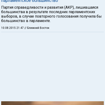
парламентское большинство
Партия справедливости и развития (AKP), лишившаяся
большинства в результате последних парламентских
выборов, в случае повторного голосования получила бы
большинство в парламенте.
10.08.2015 21:47
// Ближний Восток