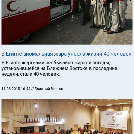
В Египте аномальная жара унесла жизни 40 человек
В Египте жертвами необычайно жаркой погоды,
установившейся на Ближнем Востоке в последние
недели, стали 40 человек.
11.08.2015 16:44
// Ближний Восток