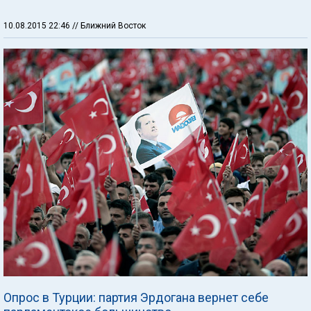
10.08.2015 22:46
// Ближний Восток
Опрос в Турции: партия Эрдогана вернет себе