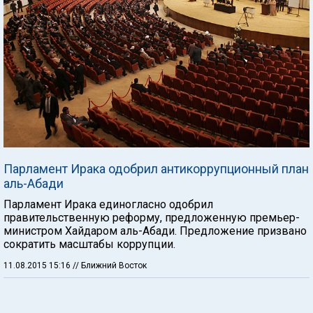
Парламент Ирака одобрил антикоррупционный план
аль-Абади
Парламент Ирака единогласно одобрил
правительственную реформу, предложенную премьер-
министром Хайдаром аль-Абади. Предложение призвано
сократить масштабы коррупции.
11.08.2015 15:16
// Ближний Восток