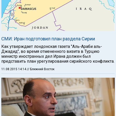
СМИ: Иран подготовил план раздела Сирии
Как утверждает лондонская газета "Аль-Араби аль-
Джадид", во время отмененного визита в Турцию
министр иностранных дел Ирана должен был
представить план урегулирования сирийского конфликта.
11.08.2015 14:14
// Ближний Восток