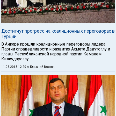
Достигнут прогресс на коалиционных переговорах в
Турции
В Анкаре прошли коалиционные переговоры лидера
Партии справедливости и развития Ахмета Давутоглу и
главы Республиканской народной партии Кемалем
Киличдароглу.
11.08.2015 12:20
// Ближний Восток