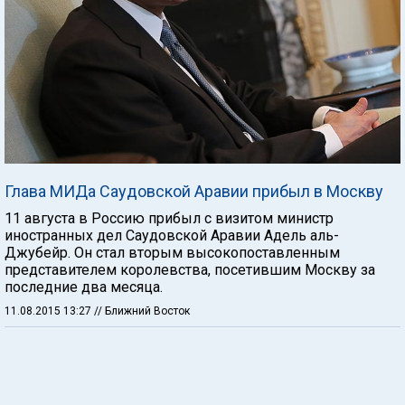
Глава МИДа Саудовской Аравии прибыл в Москву
11 августа в Россию прибыл с визитом министр
иностранных дел Саудовской Аравии Адель аль-
Джубейр. Он стал вторым высокопоставленным
представителем королевства, посетившим Москву за
последние два месяца.
11.08.2015 13:27
// Ближний Восток