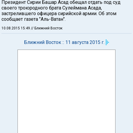
Президент Сирии Башар Асад обещал отдать под суд
своего троюродного брата Сулеймана Асада,
застрелившего офицера сирийской армии. Об этом
сообщает газета "Аль-Ватан".
10.08.2015 15:49
// Ближний Восток
Ближний Восток :: 11 августа 2015 г.