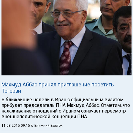
Махмуд Аббас принял приглашение посетить
Тегеран
В ближайшие недели в Иран с официальным визитом
прибудет председатель ПНА Махмуд Аббас. Отметим, что
налаживание отношений с Ираном означает пересмотр
внешнеполитической концепции ПНА.
11.08.2015 09:15
// Ближний Восток