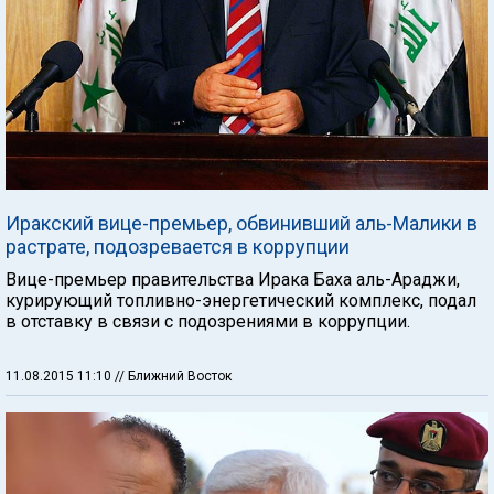
Иракский вице-премьер, обвинивший аль-Малики в
растрате, подозревается в коррупции
Вице-премьер правительства Ирака Баха аль-Араджи,
курирующий топливно-энергетический комплекс, подал
в отставку в связи с подозрениями в коррупции.
11.08.2015 11:10
// Ближний Восток