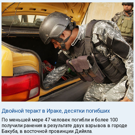
Двойной теракт в Ираке, десятки погибших
По меньшей мере 47 человек погибли и более 100
получили ранения в результате двух взрывов в городе
Бакуба, в восточной провинции Дийяла.