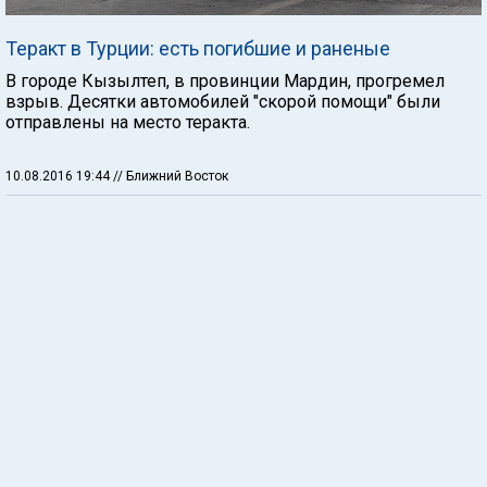
Теракт в Турции: есть погибшие и раненые
В городе Кызылтеп, в провинции Мардин, прогремел
взрыв. Десятки автомобилей "скорой помощи" были
отправлены на место теракта.
10.08.2016 19:44
// Ближний Восток