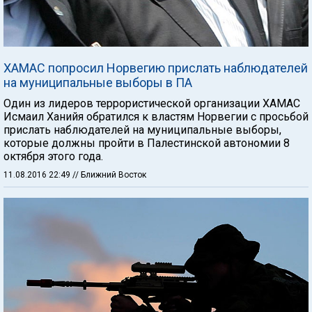
ХАМАС попросил Норвегию прислать наблюдателей
на муниципальные выборы в ПА
Один из лидеров террористической организации ХАМАС
Исмаил Ханийя обратился к властям Норвегии с просьбой
прислать наблюдателей на муниципальные выборы,
которые должны пройти в Палестинской автономии 8
октября этого года.
11.08.2016 22:49
// Ближний Восток