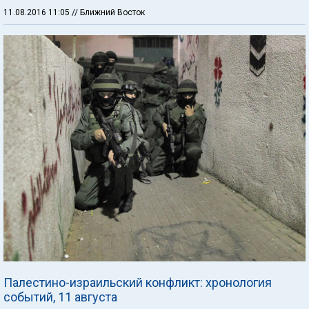
11.08.2016 11:05
// Ближний Восток
Палестино-израильский конфликт: хронология
событий, 11 августа