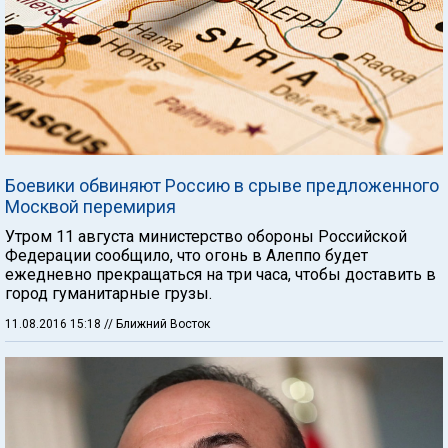
Боевики обвиняют Россию в срыве предложенного
Москвой перемирия
Утром 11 августа министерство обороны Российской
Федерации сообщило, что огонь в Алеппо будет
ежедневно прекращаться на три часа, чтобы доставить в
город гуманитарные грузы.
11.08.2016 15:18
// Ближний Восток