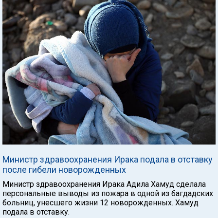
Министр здравоохранения Ирака подала в отставку
после гибели новорожденных
Министр здравоохранения Ирака Адила Хамуд сделала
персональные выводы из пожара в одной из багдадских
больниц, унесшего жизни 12 новорожденных. Хамуд
подала в отставку.