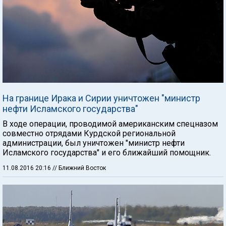
На границе Ирака и Сирии уничтожен "министр
нефти Исламского государства"
В ходе операции, проводимой американским спецназом
совместно отрядами Курдской региональной
администрации, был уничтожен "министр нефти
Исламского государства" и его ближайший помощник.
11.08.2016 20:16
// Ближний Восток