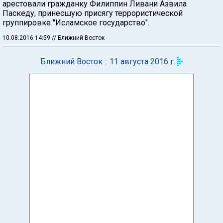
арестовали гражданку Филиппин Ливани Азвила
Паскеду, принесшую присягу террористической
группировке "Исламское государство".
10.08.2016 14:59
// Ближний Восток
Ближний Восток :: 11 августа 2016 г.