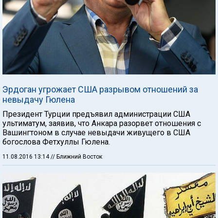
Эрдоган угрожает США разрывом отношений за
невыдачу Гюлена
Президент Турции предъявил администрации США
ультиматум, заявив, что Анкара разорвет отношения с
Вашингтоном в случае невыдачи живущего в США
богослова Фетхуллы Гюлена.
11.08.2016 13:14
// Ближний Восток