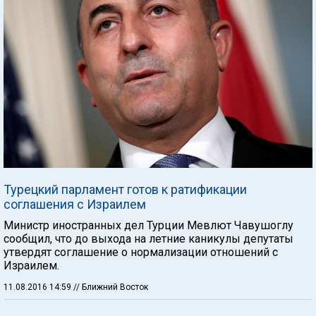
Турецкий парламент готов к ратификации
соглашения с Израилем
Министр иностранных дел Турции Мевлют Чавушоглу
сообщил, что до выхода на летние каникулы депутаты
утвердят соглашение о нормализации отношений с
Израилем.
11.08.2016 14:59
// Ближний Восток