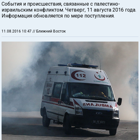
События и происшествия, связанные с палестино-
израильским конфликтом. Четверг, 11 августа 2016 года.
Информация обновляется по мере поступления.
11.08.2016 10:47
// Ближний Восток