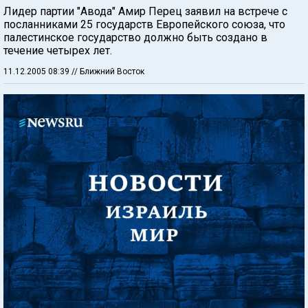
Лидер партии "Авода" Амир Перец заявил на встрече с
посланниками 25 государств Европейского союза, что
палестинское государство должно быть создано в
течение четырех лет.
11.12.2005 08:39
// Ближний Восток