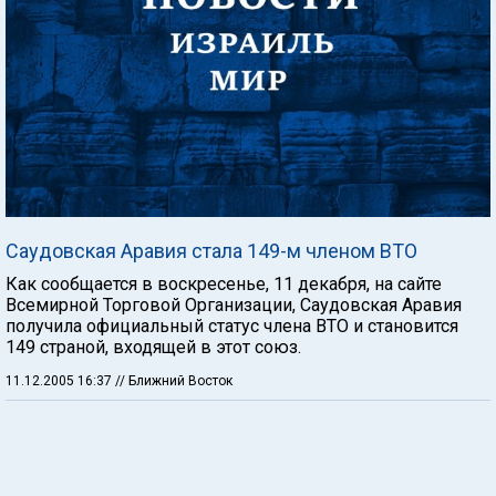
Саудовская Аравия стала 149-м членом ВТО
Как сообщается в воскресенье, 11 декабря, на сайте
Всемирной Торговой Организации, Саудовская Аравия
получила официальный статус члена ВТО и становится
149 страной, входящей в этот союз.
11.12.2005 16:37
// Ближний Восток