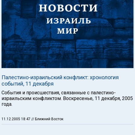
Палестино-израильский конфликт: хронология
событий, 11 декабря
События и происшествия, связанные с палестино-
израильским конфликтом. Воскресенье, 11 декабря, 2005
года.
11.12.2005 18:47
// Ближний Восток