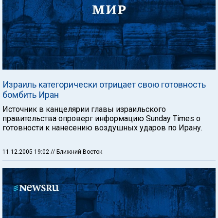
Израиль категорически отрицает свою готовность
бомбить Иран
Источник в канцелярии главы израильского
правительства опроверг информацию Sunday Times о
готовности к нанесению воздушных ударов по Ирану.
11.12.2005 19:02
// Ближний Восток