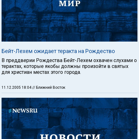
Бейт-Лехем ожидает теракта на Рождество
В преддверии Рождества Бейт-Лехем охвачен слухами о
терактах, которые якобы должны произойти в святых
для христиан местах этого города.
11.12.2005 18:04
// Ближний Восток