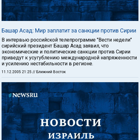
Башар Асад: Мир заплатит за санкции против Сирии
В интервью российской телепрограмме "Вести недели"
сирийский президент Башар Асад заявил, что
экономические и политические санкции против Сирии
приведут к усугублению международной напряженности
и усилению нестабильности в регионе.
11.12.2005 21:25
// Ближний Восток