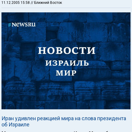
11.12.2005 15:58
// Ближний Восток
Иран удивлен реакцией мира на слова президента
об Израиле