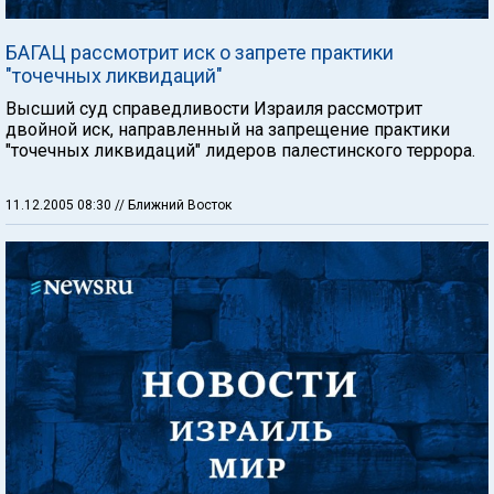
БАГАЦ рассмотрит иск о запрете практики
"точечных ликвидаций"
Высший суд справедливости Израиля рассмотрит
двойной иск, направленный на запрещение практики
"точечных ликвидаций" лидеров палестинского террора.
11.12.2005 08:30
// Ближний Восток