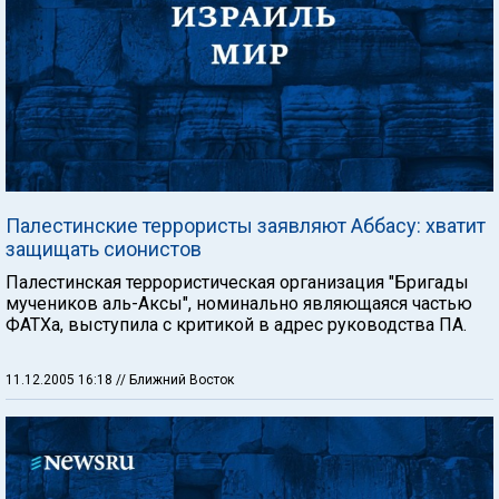
Палестинские террористы заявляют Аббасу: хватит
защищать сионистов
Палестинская террористическая организация "Бригады
мучеников аль-Аксы", номинально являющаяся частью
ФАТХа, выступила с критикой в адрес руководства ПА.
11.12.2005 16:18
// Ближний Восток