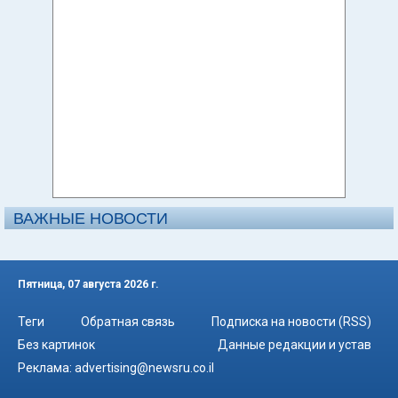
ВАЖНЫЕ НОВОСТИ
Пятница, 07 августа 2026 г.
Теги
Обратная связь
Подписка на новости (RSS)
Без картинок
Данные редакции и устав
Реклама:
advertising@newsru.co.il