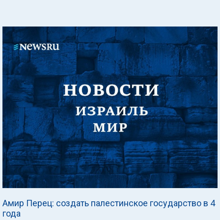
Амир Перец: создать палестинское государство в 4
года