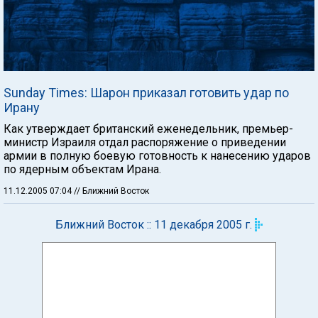
Sunday Times: Шарон приказал готовить удар по
Ирану
Как утверждает британский еженедельник, премьер-
министр Израиля отдал распоряжение о приведении
армии в полную боевую готовность к нанесению ударов
по ядерным объектам Ирана.
11.12.2005 07:04
// Ближний Восток
Ближний Восток :: 11 декабря 2005 г.