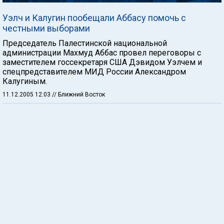
Уэлч и Калугин пообещали Аббасу помочь с
честными выборами
Председатель Палестинской национальной
администрации Махмуд Аббас провел переговоры с
заместителем госсекретаря США Дэвидом Уэлчем и
спецпредставителем МИД России Александром
Калугиным.
11.12.2005 12:03
// Ближний Восток