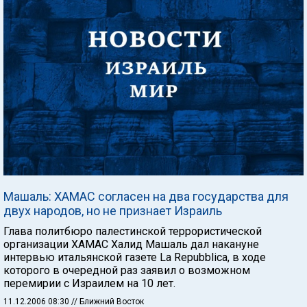
Машаль: ХАМАС согласен на два государства для
двух народов, но не признает Израиль
Глава политбюро палестинской террористической
организации ХАМАС Халид Машаль дал накануне
интервью итальянской газете La Repubblica, в ходе
которого в очередной раз заявил о возможном
перемирии с Израилем на 10 лет.
11.12.2006 08:30
// Ближний Восток