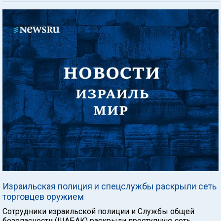
Израильская полиция и спецслужбы раскрыли сеть
торговцев оружием
Сотрудники израильской полиции и Службы общей
безопасности (ШАБАК) раскрыли преступную сеть,