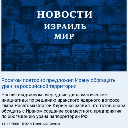
Росатом повторно предложил Ирану обогащать
уран на российской территории
Россия выдвинула очередные дипломатические
инициативы по решению иранского ядерного вопроса:
глава Росатома Сергей Кириенко заявил, что готов снова
обсудить с Ираном создание совместного предприятия
по обогащению урана на территории РФ.
11.12.2006 15:02
// Ближний Восток