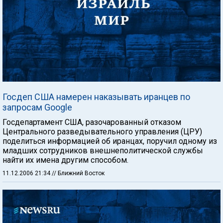
Госдеп США намерен наказывать иранцев по
запросам Google
Госдепартамент США, разочарованный отказом
Центрального разведывательного управления (ЦРУ)
поделиться информацией об иранцах, поручил одному из
младших сотрудников внешнеполитической службы
найти их имена другим способом.
11.12.2006 21:34
// Ближний Восток