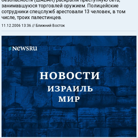
занимавшуюся торговлей оружием. Полицейские
сотрудники спецслужб арестовали 13 человек, в том
числе, троих палестинцев.
11.12.2006 13:36
// Ближний Восток