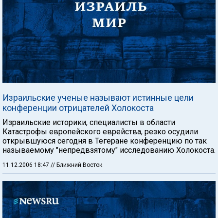
Израильские ученые называют истинные цели
конференции отрицателей Холокоста
Израильские историки, специалисты в области
Катастрофы европейского еврейства, резко осудили
открывшуюся сегодня в Тегеране конференцию по так
называемому "непредвзятому" исследованию Холокоста.
11.12.2006 18:47
// Ближний Восток