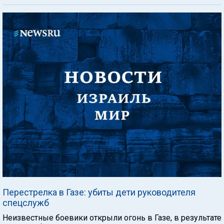
Перестрелка в Газе: убиты дети руководителя
спецслужб
Неизвестные боевики открыли огонь в Газе, в результате