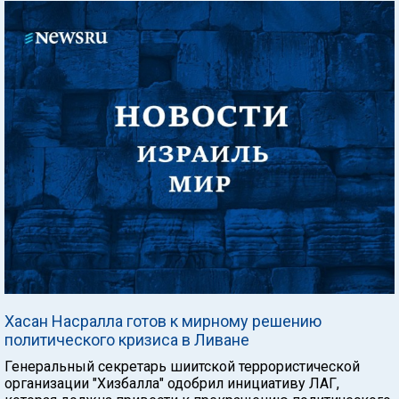
Хасан Насралла готов к мирному решению
политического кризиса в Ливане
Генеральный секретарь шиитской террористической
организации "Хизбалла" одобрил инициативу ЛАГ,