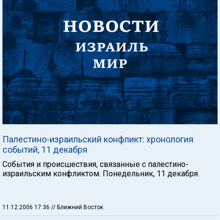
Палестино-израильский конфликт: хронология
событий, 11 декабря
События и происшествия, связанные с палестино-
израильским конфликтом. Понедельник, 11 декабря.
11.12.2006 17:36
// Ближний Восток