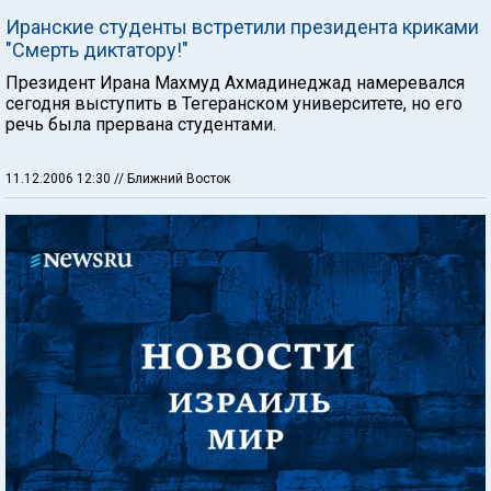
Иранские студенты встретили президента криками
"Смерть диктатору!"
Президент Ирана Махмуд Ахмадинеджад намеревался
сегодня выступить в Тегеранском университете, но его
речь была прервана студентами.
11.12.2006 12:30
// Ближний Восток