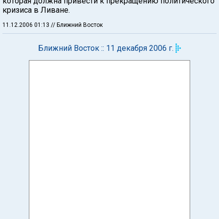
которая должна привести к прекращению политического
кризиса в Ливане.
11.12.2006 01:13
// Ближний Восток
Ближний Восток :: 11 декабря 2006 г.