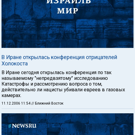
В Иране открылась конференция отрицателей
Холокоста
В Иране сегодня открылась конференция по так
называемому "непредвзятому" исследованию
Катастрофы и рассмотрению вопроса о том,
действительно ли нацисты убивали евреев в газовых
камерах.
11.12.2006 11:54
// Ближний Восток