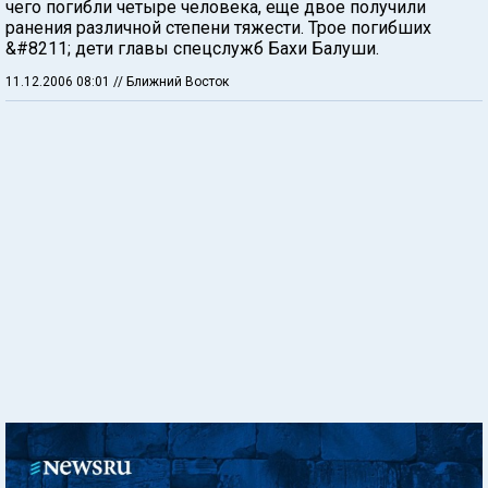
чего погибли четыре человека, еще двое получили
ранения различной степени тяжести. Трое погибших
&#8211; дети главы спецслужб Бахи Балуши.
11.12.2006 08:01
// Ближний Восток