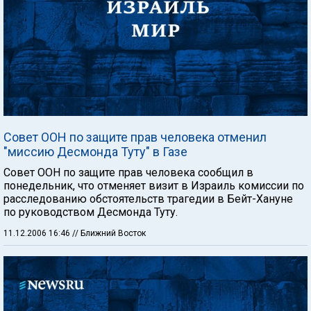
Совет ООН по защите прав человека отменил
"миссию Десмонда Туту" в Газе
Совет ООН по защите прав человека сообщил в
понедельник, что отменяет визит в Израиль комиссии по
расследованию обстоятельств трагедии в Бейт-Хануне
по руководством Десмонда Туту.
11.12.2006 16:46
// Ближний Восток