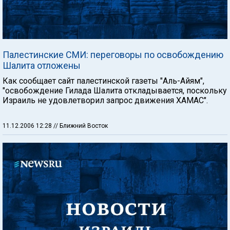
Палестинские СМИ: переговоры по освобождению
Шалита отложены
Как сообщает сайт палестинской газеты "Аль-Айям",
"освобождение Гилада Шалита откладывается, поскольку
Израиль не удовлетворил запрос движения ХАМАС".
11.12.2006 12:28
// Ближний Восток