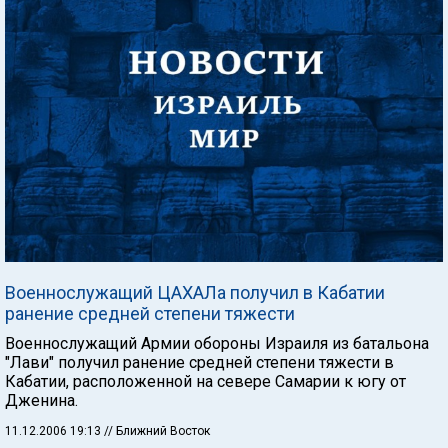
Военнослужащий ЦАХАЛа получил в Кабатии
ранение средней степени тяжести
Военнослужащий Армии обороны Израиля из батальона
"Лави" получил ранение средней степени тяжести в
Кабатии, расположенной на севере Самарии к югу от
Дженина.
11.12.2006 19:13
// Ближний Восток