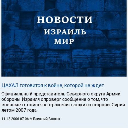
ЦАХАЛ готовится к войне, которой не ждет
Официальный представитель Северного округа Армии
обороны Израиля опроверг сообщение о том, что
военные готовятся к отражению атаки со стороны Сирии
летом 2007 года.
11.12.2006 07:06
// Ближний Восток