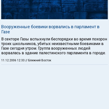
Вооруженные боевики ворвались в парламент в
Газе
В секторе Газы вспыхнули беспорядки во время похорон
троих школьников, убитых неизвестными боевиками в
Газе сегодня утром. Группа вооруженных людей
ворвалась в здание палестинского парламента в городе.
11.12.2006 12:33
// Ближний Восток