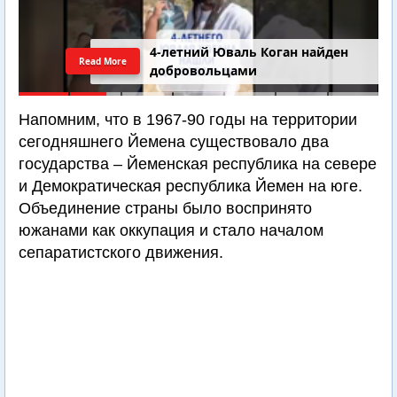
4-летний Юваль Коган найден
Read More
добровольцами
Напомним, что в 1967-90 годы на территории
сегодняшнего Йемена существовало два
государства – Йеменская республика на севере
и Демократическая республика Йемен на юге.
Объединение страны было воспринято
южанами как оккупация и стало началом
сепаратистского движения.