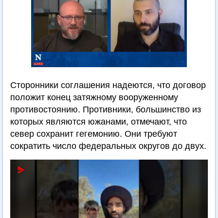
Сторонники соглашения надеются, что договор
положит конец затяжному вооруженному
противостоянию. Противники, большинство из
которых являются южанами, отмечают, что
север сохранит гегемонию. Они требуют
сократить число федеральных округов до двух.