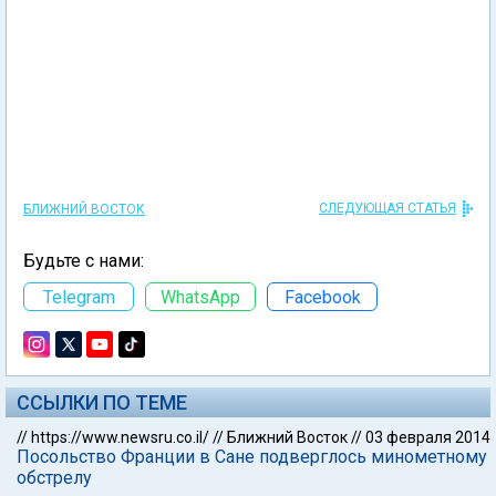
СЛЕДУЮЩАЯ СТАТЬЯ
БЛИЖНИЙ ВОСТОК
Будьте с нами:
Telegram
WhatsApp
Facebook
ССЫЛКИ ПО ТЕМЕ
//
https://www.newsru.co.il/
//
Ближний Восток
//
03 февраля 2014
Посольство Франции в Сане подверглось минометному
обстрелу