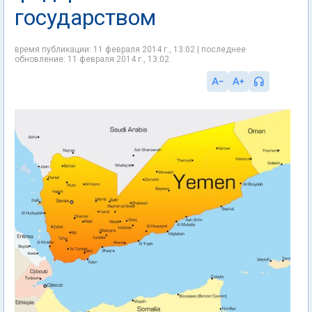
государством
время публикации: 11 февраля 2014 г., 13:02 | последнее
обновление: 11 февраля 2014 г., 13:02