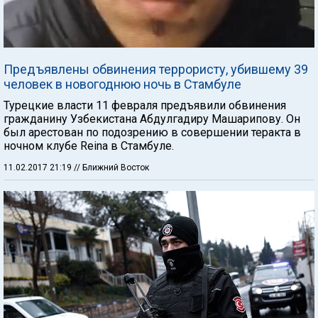
Предъявлены обвинения террористу, убившему 39
человек в новогоднюю ночь в Стамбуле
Турецкие власти 11 февраля предъявили обвинения
гражданину Узбекистана Абдулгадиру Машарипову. Он
был арестован по подозрению в совершении теракта в
ночном клубе Reina в Стамбуле.
11.02.2017 21:19
// Ближний Восток