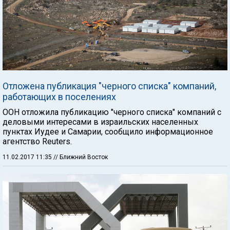
Отложена публикация "черного списка" компаний,
работающих в поселениях
ООН отложила публикацию "черного списка" компаний с
деловыми интересами в израильских населенных
пунктах Иудее и Самарии, сообщило информационное
агентство Reuters.
11.02.2017 11:35
// Ближний Восток