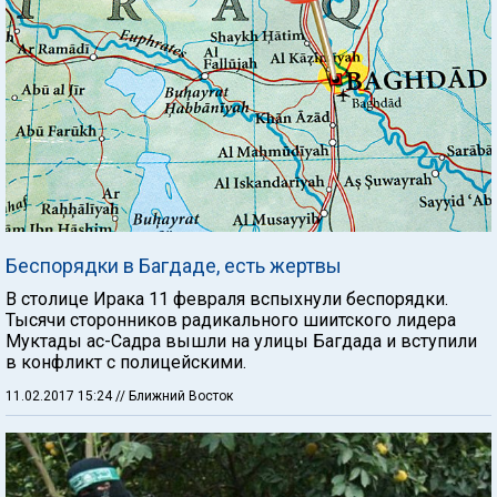
Беспорядки в Багдаде, есть жертвы
В столице Ирака 11 февраля вспыхнули беспорядки.
Тысячи сторонников радикального шиитского лидера
Муктады ас-Садра вышли на улицы Багдада и вступили
в конфликт с полицейскими.
11.02.2017 15:24
// Ближний Восток