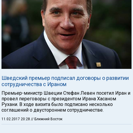
Шведский премьер подписал договоры о развитии
сотрудничества с Ираном
Премьер-министр Швеции Стефан Левен посетил Иран и
провел переговоры с президентом Ирана Хасаном
Рухани. В ходе визита было подписано несколько
соглашений о двустороннем сотрудничестве.
11.02.2017 20:28
// Ближний Восток