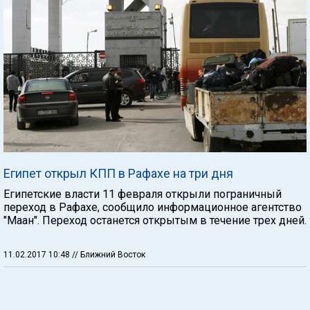
Египет открыл КПП в Рафахе на три дня
Египетские власти 11 февраля открыли пограничный
переход в Рафахе, сообщило информационное агентство
"Маан". Переход останется открытым в течение трех дней.
11.02.2017 10:48
// Ближний Восток