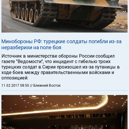
Минобороны РФ: турецкие солдаты погибли из-за
неразберихи на поле боя
Источник в министерстве обороны России сообщил
газете "Ведомости", что инцидент с гибелью троих
турецких солдат в Сирии произошел из-за путаницы в
ходе боев между правительственными войсками и
оппозицией.
11.02.2017 08:50
// Ближний Восток