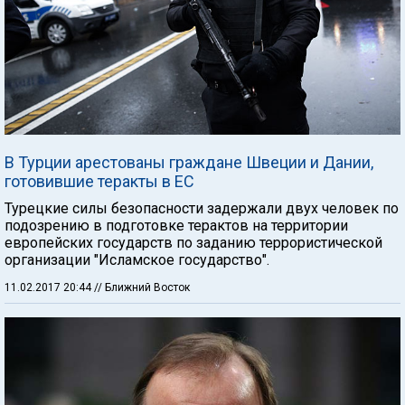
В Турции арестованы граждане Швеции и Дании,
готовившие теракты в ЕС
Турецкие силы безопасности задержали двух человек по
подозрению в подготовке терактов на территории
европейских государств по заданию террористической
организации "Исламское государство".
11.02.2017 20:44
// Ближний Восток