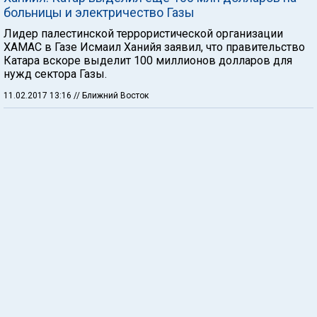
больницы и электричество Газы
Лидер палестинской террористической организации
ХАМАС в Газе Исмаил Ханийя заявил, что правительство
Катара вскоре выделит 100 миллионов долларов для
нужд сектора Газы.
11.02.2017 13:16
// Ближний Восток