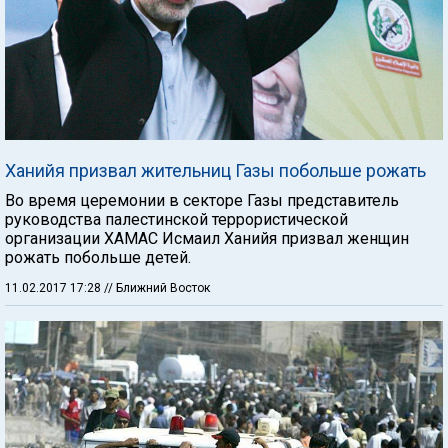
Ханийя призвал жительниц Газы побольше рожать
Во время церемонии в секторе Газы представитель
руководства палестинской террористической
организации ХАМАС Исмаил Ханийя призвал женщин
рожать побольше детей.
11.02.2017 17:28
// Ближний Восток