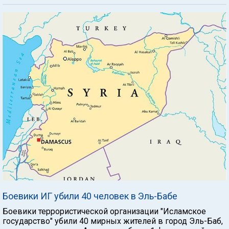
Боевики ИГ убили 40 человек в Эль-Бабе
Боевики террористической организации "Исламское
государство" убили 40 мирных жителей в город Эль-Баб,