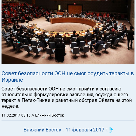
Совет безопасности ООН не смог осудить теракты в
Израиле
Совет безопасности ООН не смог прийти к согласию
относительно формулировки заявления, осуждающего
теракт в Петах-Тикве и ракетный обстрел Эйлата на этой
неделе.
11.02.2017 08:16
// Ближний Восток
Ближний Восток :: 11 февраля 2017 г.