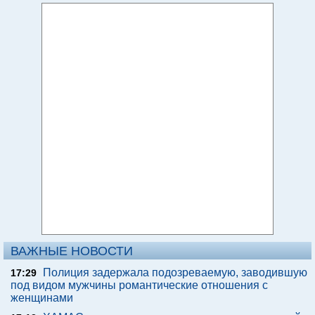
ВАЖНЫЕ НОВОСТИ
Полиция задержала подозреваемую, заводившую
17:29
под видом мужчины романтические отношения с
женщинами