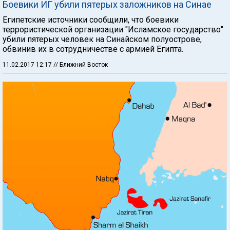
Боевики ИГ убили пятерых заложников на Синае
Египетские источники сообщили, что боевики
террористической организации "Исламское государство"
убили пятерых человек на Синайском полуострове,
обвинив их в сотрудничестве с армией Египта.
11.02.2017 12:17
// Ближний Восток