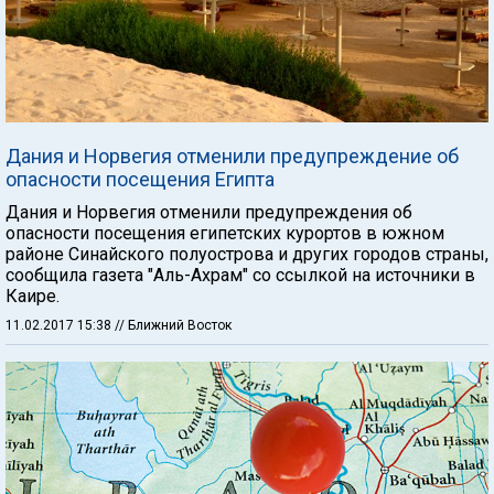
Дания и Норвегия отменили предупреждение об
опасности посещения Египта
Дания и Норвегия отменили предупреждения об
опасности посещения египетских курортов в южном
районе Синайского полуострова и других городов страны,
сообщила газета "Аль-Ахрам" со ссылкой на источники в
Каире.
11.02.2017 15:38
// Ближний Восток