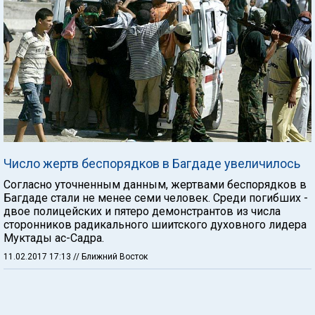
Число жертв беспорядков в Багдаде увеличилось
Согласно уточненным данным, жертвами беспорядков в
Багдаде стали не менее семи человек. Среди погибших -
двое полицейских и пятеро демонстрантов из числа
сторонников радикального шиитского духовного лидера
Муктады ас-Садра.
11.02.2017 17:13
// Ближний Восток