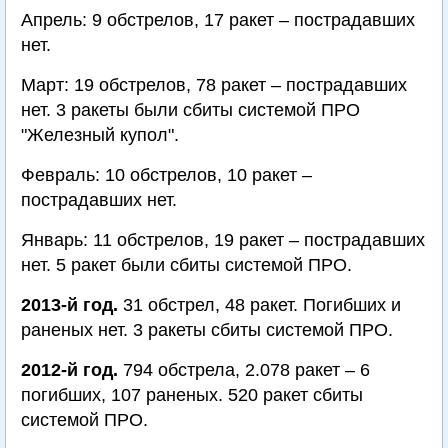
Апрель: 9 обстрелов, 17 ракет – пострадавших
нет.
Март: 19 обстрелов, 78 ракет – пострадавших
нет. 3 ракеты были сбиты системой ПРО
"Железный купол".
Февраль: 10 обстрелов, 10 ракет –
пострадавших нет.
Январь: 11 обстрелов, 19 ракет – пострадавших
нет. 5 ракет были сбиты системой ПРО.
2013-й год.
31 обстрел, 48 ракет. Погибших и
раненых нет. 3 ракеты сбиты системой ПРО.
2012-й год.
794 обстрела, 2.078 ракет – 6
погибших, 107 раненых. 520 ракет сбиты
системой ПРО.