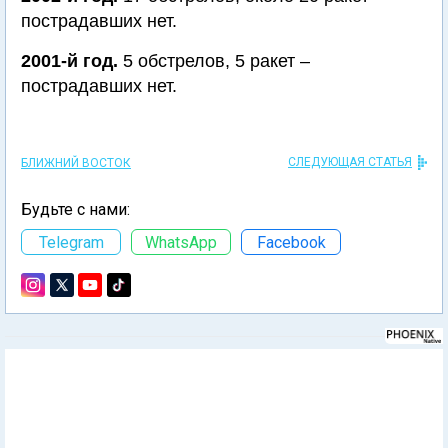
пострадавших нет.
2001-й год.
5 обстрелов, 5 ракет –
пострадавших нет.
СЛЕДУЮЩАЯ СТАТЬЯ
БЛИЖНИЙ ВОСТОК
Будьте с нами:
Telegram
WhatsApp
Facebook