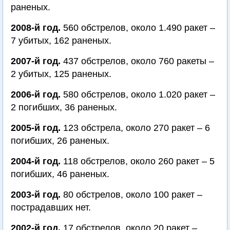
раненых.
2008-й год.
560 обстрелов, около 1.490 ракет –
7 убитых, 162 раненых.
2007-й год.
437 обстрелов, около 760 ракеты –
2 убитых, 125 раненых.
2006-й год.
580 обстрелов, около 1.020 ракет –
2 погибших, 36 раненых.
2005-й год.
123 обстрела, около 270 ракет – 6
погибших, 26 раненых.
2004-й год.
118 обстрелов, около 260 ракет – 5
погибших, 46 раненых.
2003-й год.
80 обстрелов, около 100 ракет –
пострадавших нет.
2002-й год.
17 обстрелов, около 20 ракет –