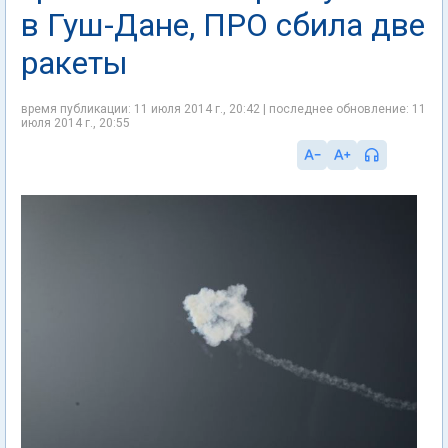
в Гуш-Дане, ПРО сбила две
ракеты
время публикации: 11 июля 2014 г., 20:42 | последнее обновление: 11
июля 2014 г., 20:55