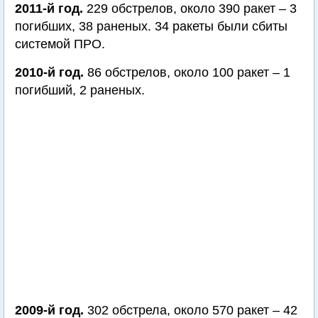
2011-й год.
229 обстрелов, около 390 ракет – 3
погибших, 38 раненых. 34 ракеты были сбиты
системой ПРО.
2010-й год.
86 обстрелов, около 100 ракет – 1
погибший, 2 раненых.
2009-й год.
302 обстрела, около 570 ракет – 42