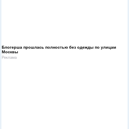
Блогерша прошлась полностью без одежды по улицам
Москвы
Реклама