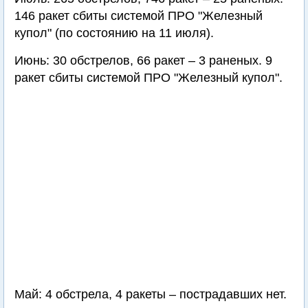
146 ракет сбиты системой ПРО "Железный
купол" (по состоянию на 11 июля).
Июнь: 30 обстрелов, 66 ракет – 3 раненых. 9
ракет сбиты системой ПРО "Железный купол".
Май: 4 обстрела, 4 ракеты – пострадавших нет.