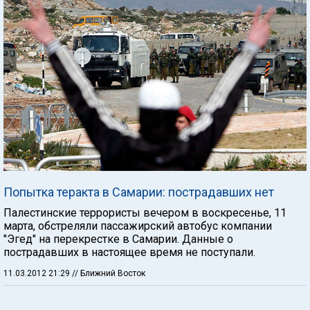
Попытка теракта в Самарии: пострадавших нет
Палестинские террористы вечером в воскресенье, 11
марта, обстреляли пассажирский автобус компании
"Эгед" на перекрестке в Самарии. Данные о
пострадавших в настоящее время не поступали.
11.03.2012 21:29
// Ближний Восток