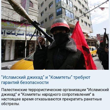
"Исламский джихад" и "Комитеты" требуют
гарантий безопасности
Палестинские террористические организации "Исламский
джихад" и "Комитеты народного сопротивления" в
настоящее время отказываются прекратить ракетные
обстрелы.