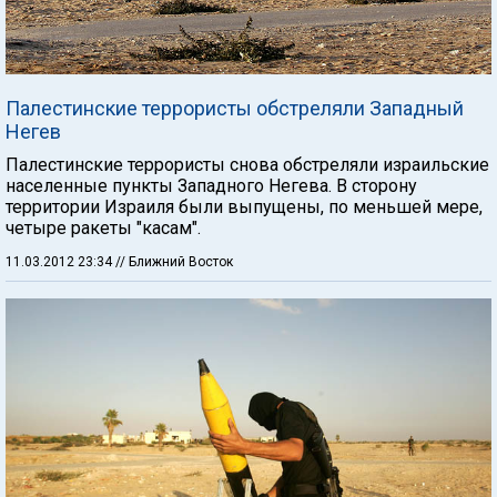
Палестинские террористы обстреляли Западный
Негев
Палестинские террористы снова обстреляли израильские
населенные пункты Западного Негева. В сторону
территории Израиля были выпущены, по меньшей мере,
четыре ракеты "касам".
11.03.2012 23:34
// Ближний Восток