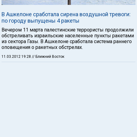
В Ашкелоне сработала сирена воздушной тревоги:
по городу выпущены 4 ракеты
Вечером 11 марта палестинские террористы продолжили
обстреливать израильские населенные пункты ракетами
из сектора Газы. В Ашкелоне сработала система раннего
оповещения о ракетных обстрелах.
11.03.2012 19:28
// Ближний Восток