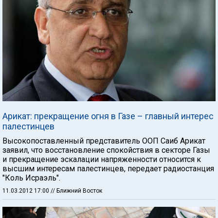
Арикат: прекращение огня в Газе – главный интерес
палестинцев
Высокопоставленный представитель ООП Саиб Арикат
заявил, что восстановление спокойствия в секторе Газы
и прекращение эскалации напряженности относится к
высшим интересам палестинцев, передает радиостанция
"Коль Исраэль".
11.03.2012 17:00
// Ближний Восток