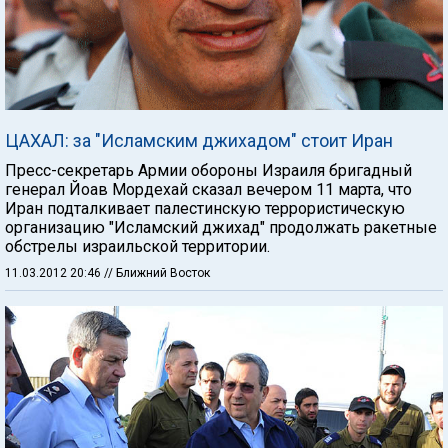
ЦАХАЛ: за "Исламским джихадом" стоит Иран
Пресс-секретарь Армии обороны Израиля бригадный
генерал Йоав Мордехай сказал вечером 11 марта, что
Иран подталкивает палестинскую террористическую
организацию "Исламский джихад" продолжать ракетные
обстрелы израильской территории.
11.03.2012 20:46
// Ближний Восток