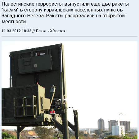
Палестинские террористы выпустили еще две ракеты
"касам" в сторону израильских населенных пунктов
Западного Негева. Ракеты разорвались на открытой
местности.
11.03.2012 18:33
// Ближний Восток