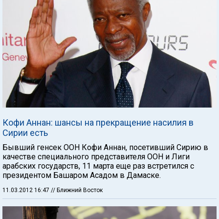
Кофи Аннан: шансы на прекращение насилия в
Сирии есть
Бывший генсек ООН Кофи Аннан, посетивший Сирию в
качестве специального представителя ООН и Лиги
арабских государств, 11 марта еще раз встретился с
президентом Башаром Асадом в Дамаске.
11.03.2012 16:47
// Ближний Восток