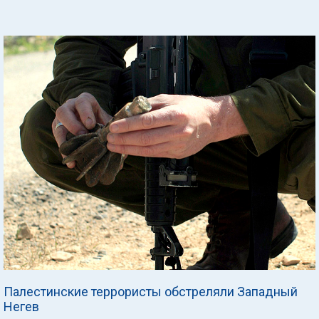
Палестинские террористы обстреляли Западный
Негев