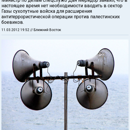
Министр по делам спецслужб Дан Меридор заявил, что в
настоящее время нет необходимости вводить в сектор
Газы сухопутные войска для расширения
антитеррористической операции против палестинских
боевиков.
11.03.2012 19:52
// Ближний Восток