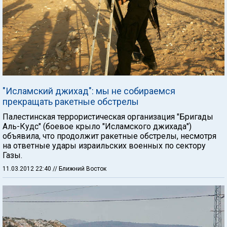
"Исламский джихад": мы не собираемся
прекращать ракетные обстрелы
Палестинская террористическая организация "Бригады
Аль-Кудс" (боевое крыло "Исламского джихада")
объявила, что продолжит ракетные обстрелы, несмотря
на ответные удары израильских военных по сектору
Газы.
11.03.2012 22:40
// Ближний Восток