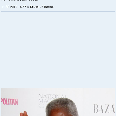
11.03.2012 16:57
// Ближний Восток