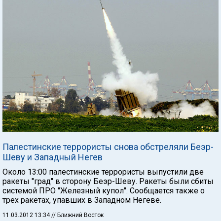
Палестинские террористы снова обстреляли Беэр-
Шеву и Западный Негев
Около 13:00 палестинские террористы выпустили две
ракеты "град" в сторону Беэр-Шеву. Ракеты были сбиты
системой ПРО "Железный купол". Сообщается также о
трех ракетах, упавших в Западном Негеве.
11.03.2012 13:34
// Ближний Восток