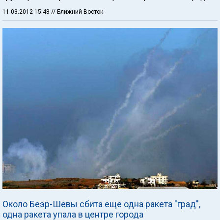
11.03.2012 15:48
// Ближний Восток
Около Беэр-Шевы сбита еще одна ракета "град",
одна ракета упала в центре города