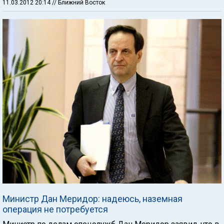
11.03.2012 20:14
// Ближний Восток
Министр Дан Меридор: надеюсь, наземная
операция не потребуется