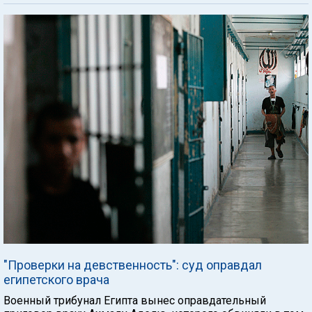
"Проверки на девственность": суд оправдал
египетского врача
Военный трибунал Египта вынес оправдательный