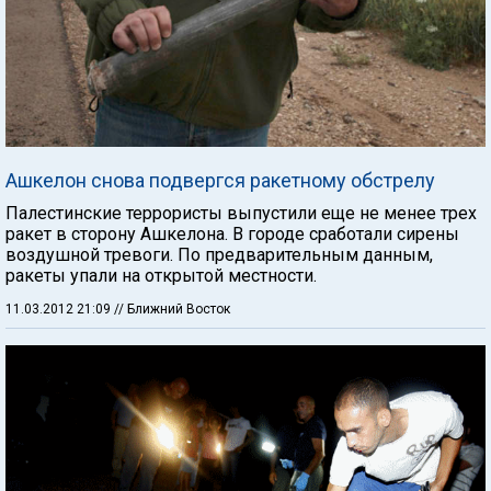
Ашкелон снова подвергся ракетному обстрелу
Палестинские террористы выпустили еще не менее трех
ракет в сторону Ашкелона. В городе сработали сирены
воздушной тревоги. По предварительным данным,
ракеты упали на открытой местности.
11.03.2012 21:09
// Ближний Восток