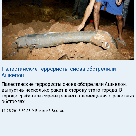
Палестинские террористы снова обстреляли
Ашкелон
Палестинские террористы снова обстреляли Ашкелон,
выпустив несколько ракет в сторону этого города. В
городе сработала сирена раннего оповещения о ракетных
обстрелах.
11.03.2012 20:53
// Ближний Восток