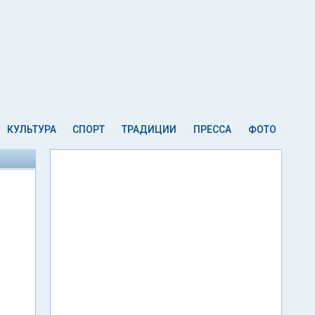
КУЛЬТУРА
СПОРТ
ТРАДИЦИИ
ПРЕССА
ФОТО