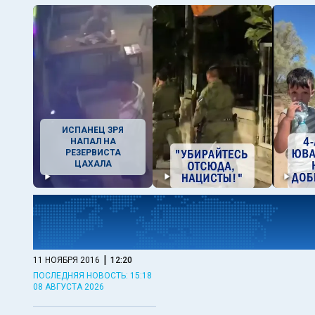
ИСПАНЕЦ ЗРЯ
НАПАЛ НА
РЕЗЕРВИСТА
ЦАХАЛА
|
11 НОЯБРЯ 2016
12:20
ПОСЛЕДНЯЯ НОВОСТЬ: 15:18
08 АВГУСТА 2026