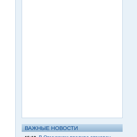
ВАЖНЫЕ НОВОСТИ