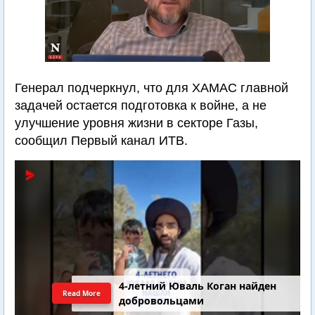
Генерал подчеркнул, что для ХАМАС главной
задачей остается подготовка к войне, а не
улучшение уровня жизни в секторе Газы,
сообщил Первый канал ИТВ.
4-летний Юваль Коган найден
Read More
добровольцами