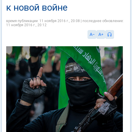
к новой войне
время публикации: 11 ноября 2016 г., 20:08 | последнее обновление:
11 ноября 2016 г., 20:12