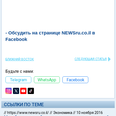
- Обсудить на странице NEWSru.co.il в
Facebook
СЛЕДУЮЩАЯ СТАТЬЯ
БЛИЖНИЙ ВОСТОК
Будьте с нами:
Telegram
WhatsApp
Facebook
ССЫЛКИ ПО ТЕМЕ
//
https://www.newsru.co.il/
//
Экономика
//
10 ноября 2016