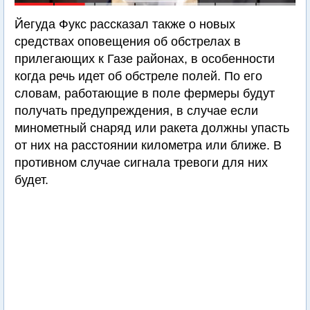
Йегуда Фукс рассказал также о новых
средствах оповещения об обстрелах в
прилегающих к Газе районах, в особенности
когда речь идет об обстреле полей. По его
словам, работающие в поле фермеры будут
получать предупреждения, в случае если
минометный снаряд или ракета должны упасть
от них на расстоянии километра или ближе. В
противном случае сигнала тревоги для них
будет.