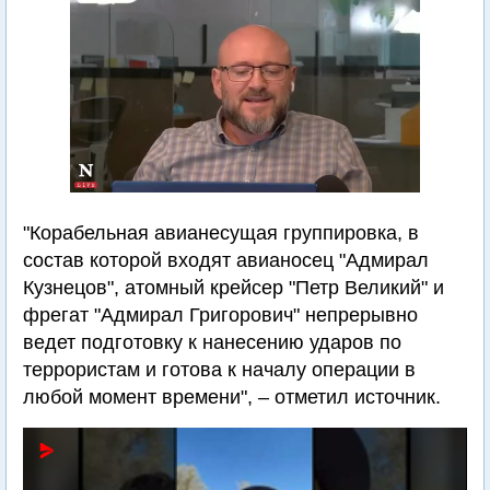
"Корабельная авианесущая группировка, в
состав которой входят авианосец "Адмирал
Кузнецов", атомный крейсер "Петр Великий" и
фрегат "Адмирал Григорович" непрерывно
ведет подготовку к нанесению ударов по
террористам и готова к началу операции в
любой момент времени", – отметил источник.