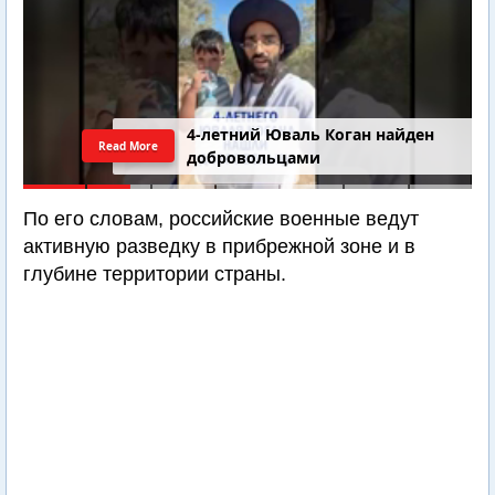
4-летний Юваль Коган найден
Read More
добровольцами
По его словам, российские военные ведут
активную разведку в прибрежной зоне и в
глубине территории страны.