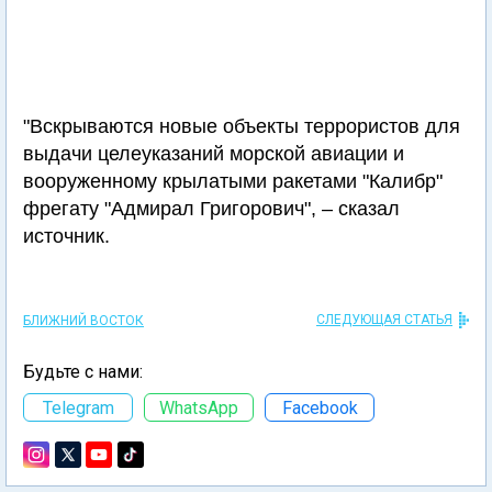
"Вскрываются новые объекты террористов для
выдачи целеуказаний морской авиации и
вооруженному крылатыми ракетами "Калибр"
фрегату "Адмирал Григорович", – сказал
источник.
СЛЕДУЮЩАЯ СТАТЬЯ
БЛИЖНИЙ ВОСТОК
Будьте с нами:
Telegram
WhatsApp
Facebook