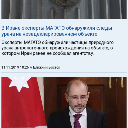
В Иране эксперты МАГАТЭ обнаружили следы
урана на незадекларированном объекте
Эксперты МАГАТЭ обнаружили частицы природного
урана антропогенного происхождения на объекте, о
котором Иран ранее не сообщал агентству.
11.11.2019 18:26
// Ближний Восток