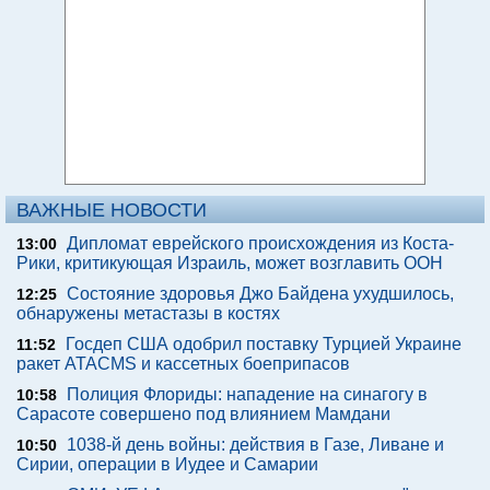
ВАЖНЫЕ НОВОСТИ
Дипломат еврейского происхождения из Коста-
13:00
Рики, критикующая Израиль, может возглавить ООН
Состояние здоровья Джо Байдена ухудшилось,
12:25
обнаружены метастазы в костях
Госдеп США одобрил поставку Турцией Украине
11:52
ракет ATACMS и кассетных боеприпасов
Полиция Флориды: нападение на синагогу в
10:58
Сарасоте совершено под влиянием Мамдани
1038-й день войны: действия в Газе, Ливане и
10:50
Сирии, операции в Иудее и Самарии