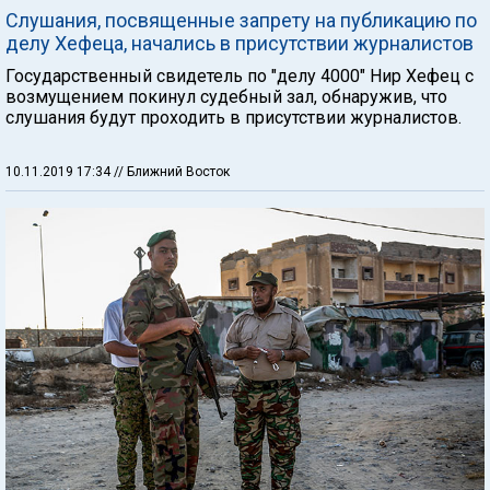
Слушания, посвященные запрету на публикацию по
делу Хефеца, начались в присутствии журналистов
Государственный свидетель по "делу 4000" Нир Хефец с
возмущением покинул судебный зал, обнаружив, что
слушания будут проходить в присутствии журналистов.
10.11.2019 17:34
// Ближний Восток