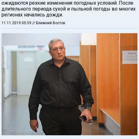
ожидаются резкие изменения погодных условий. После
длительного периода сухой и пыльной погоды во многих
регионах начались дожди.
11.11.2019 05:59
// Ближний Восток