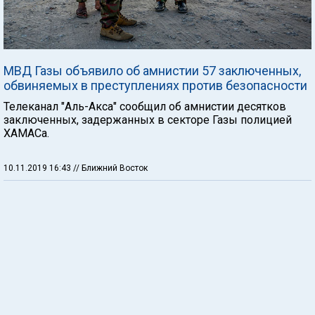
МВД Газы объявило об амнистии 57 заключенных,
обвиняемых в преступлениях против безопасности
Телеканал "Аль-Акса" сообщил об амнистии десятков
заключенных, задержанных в секторе Газы полицией
ХАМАСа.
10.11.2019 16:43
// Ближний Восток