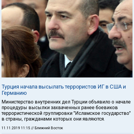
Турция начала высылать террористов ИГ в США и
Германию
Министерство внутренних дел Турции объявило о начале
процедуры высылки захваченных ранее боевиков
террористической группировки "Исламское государство"
в страны, гражданами которых они являются.
11.11.2019 11:15
// Ближний Восток