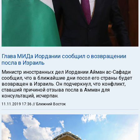
Глава МИДа Иордании сообщил о возвращении
посла в Израиль
Министр иностранных дел Иордании Айман ас-Сафади
сообщил, что в ближайшие дни посол его страны будет
возвращен в Израиль. Он подчеркнул, что конфликт,
ставший причиной отзыва посла в Амман для
консультаций, исчерпан.
11.11.2019 17:36
// Ближний Восток