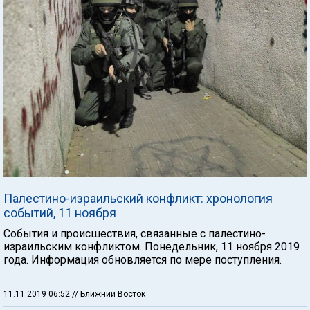
Палестино-израильский конфликт: хронология
событий, 11 ноября
События и происшествия, связанные с палестино-
израильским конфликтом. Понедельник, 11 ноября 2019
года. Информация обновляется по мере поступления.
11.11.2019 06:52
// Ближний Восток