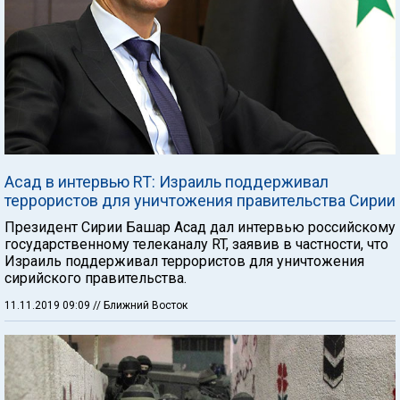
Асад в интервью RT: Израиль поддерживал
террористов для уничтожения правительства Сирии
Президент Сирии Башар Асад дал интервью российскому
государственному телеканалу RT, заявив в частности, что
Израиль поддерживал террористов для уничтожения
сирийского правительства.
11.11.2019 09:09
// Ближний Восток