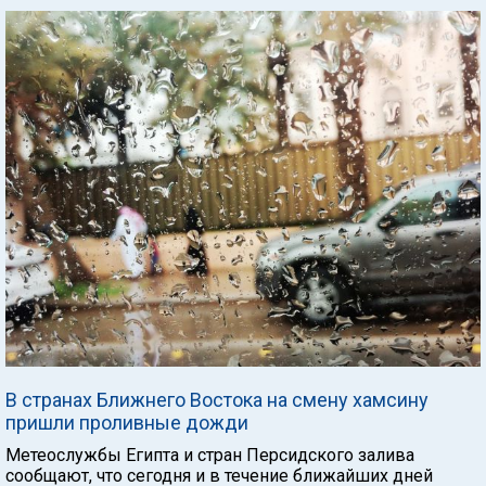
В странах Ближнего Востока на смену хамсину
пришли проливные дожди
Метеослужбы Египта и стран Персидского залива
сообщают, что сегодня и в течение ближайших дней