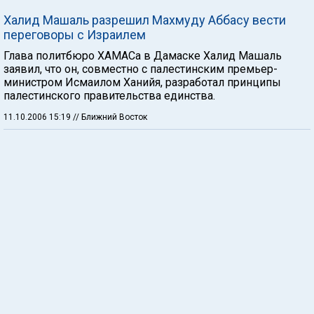
Халид Машаль разрешил Махмуду Аббасу вести
переговоры с Израилем
Глава политбюро ХАМАСа в Дамаске Халид Машаль
заявил, что он, совместно с палестинским премьер-
министром Исмаилом Ханийя, разработал принципы
палестинского правительства единства.
11.10.2006 15:19
// Ближний Восток