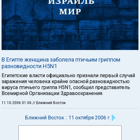
В Египте женщина заболела птичьим гриппом
разновидности H5N1
Египетские власти официально признали первый случай
заражения человека крайне опасной разновидностью
вируса птичьего гриппа H5N1, сообщил представитель
Всемирной Организации Здравоохранения.
11.10.2006 01:06
// Ближний Восток
Ближний Восток :: 11 октября 2006 г.