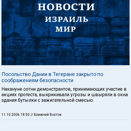
Посольство Дании в Тегеране закрыто по
соображениям безопасности
Накануне сотни демонстрантов, принимающих участие в
акциях протеста, выкрикивали угрозы и швыряли в окна
здания бутылки с зажигательной смесью.
11.10.2006 18:50
// Ближний Восток