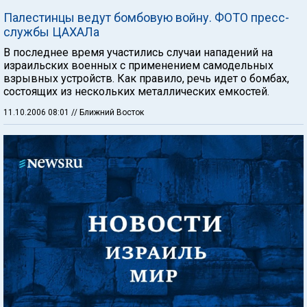
Палестинцы ведут бомбовую войну. ФОТО пресс-
службы ЦАХАЛа
В последнее время участились случаи нападений на
израильских военных с применением самодельных
взрывных устройств. Как правило, речь идет о бомбах,
состоящих из нескольких металлических емкостей.
11.10.2006 08:01
// Ближний Восток