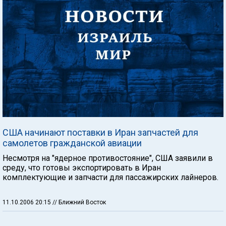
США начинают поставки в Иран запчастей для
самолетов гражданской авиации
Несмотря на "ядерное противостояние", США заявили в
среду, что готовы экспортировать в Иран
комплектующие и запчасти для пассажирских лайнеров.
11.10.2006 20:15
// Ближний Восток