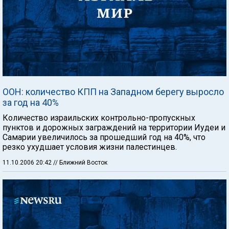
ООН: количество КПП на Западном берегу выросло
за год на 40%
Количество израильских контрольно-пропускных
пунктов и дорожных заграждений на территории Иудеи и
Самарии увеличилось за прошедший год на 40%, что
резко ухудшает условия жизни палестинцев.
11.10.2006 20:42
// Ближний Восток