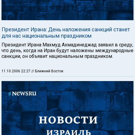
Президент Ирана: День наложения санкций станет
для нас национальным праздником
Президент Ирана Махмуд Ахмадинеджад заявил в среду,
что день, когда на Иран будут наложены международные
санкции, он объявит национальным праздником.
11.10.2006 22:27
// Ближний Восток