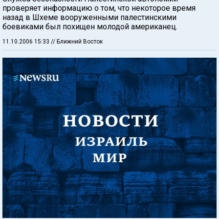
проверяет информацию о том, что некоторое время
назад в Шхеме вооруженными палестинскими
боевиками был похищен молодой американец.
11.10.2006 15:33
// Ближний Восток