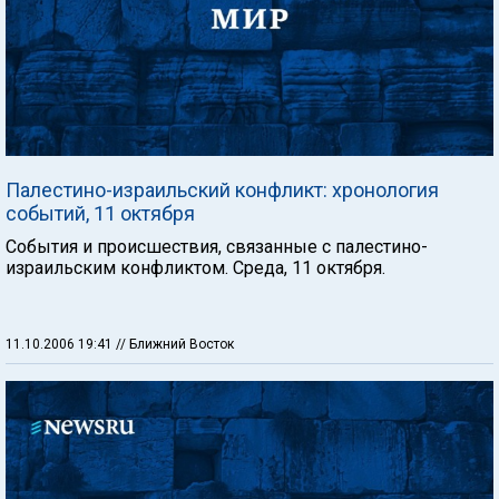
Палестино-израильский конфликт: хронология
событий, 11 октября
События и происшествия, связанные с палестино-
израильским конфликтом. Среда, 11 октября.
11.10.2006 19:41
// Ближний Восток