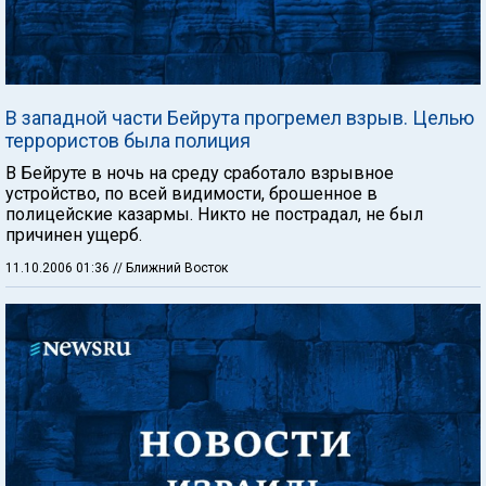
В западной части Бейрута прогремел взрыв. Целью
террористов была полиция
В Бейруте в ночь на среду сработало взрывное
устройство, по всей видимости, брошенное в
полицейские казармы. Никто не пострадал, не был
причинен ущерб.
11.10.2006 01:36
// Ближний Восток