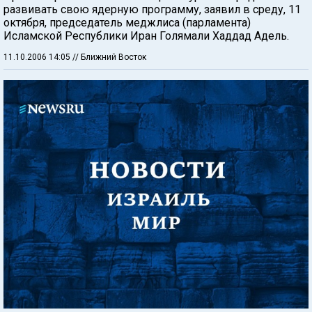
развивать свою ядерную программу, заявил в среду, 11
октября, председатель меджлиса (парламента)
Исламской Республики Иран Голямали Хаддад Адель.
11.10.2006 14:05
// Ближний Восток