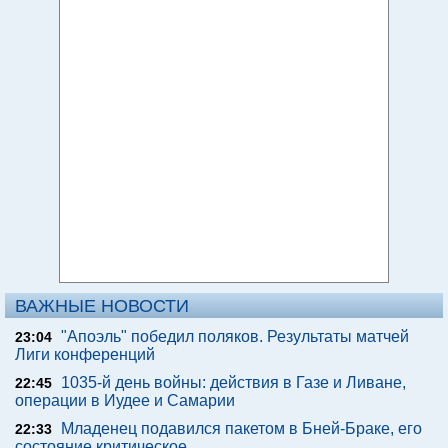
ВАЖНЫЕ НОВОСТИ
"Апоэль" победил поляков. Результаты матчей
23:04
Лиги конференций
1035-й день войны: действия в Газе и Ливане,
22:45
операции в Иудее и Самарии
Младенец подавился пакетом в Бней-Браке, его
22:33
состояние критическое