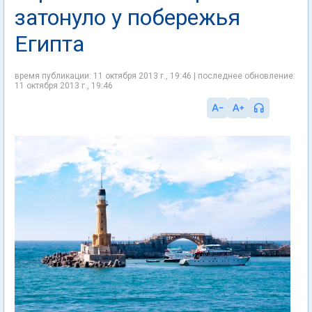
затонуло у побережья
Египта
время публикации: 11 октября 2013 г., 19:46 | последнее обновление:
11 октября 2013 г., 19:46