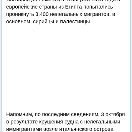
европейские страны из Египта попытались
проникнуть 3.400 нелегальных мигрантов, в
основном, сирийцы и палестинцы.
Напомним, по последним сведениям, 3 октября
в результате крушения судна с нелегальными
иммигрантами возле итальянского острова