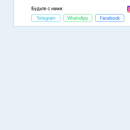
Будьте с нами:
Telegram
WhatsApp
Facebook