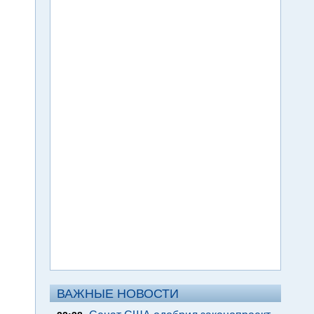
ВАЖНЫЕ НОВОСТИ