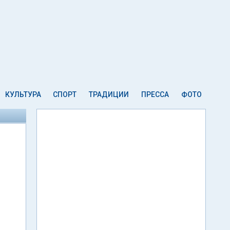
КУЛЬТУРА
СПОРТ
ТРАДИЦИИ
ПРЕССА
ФОТО