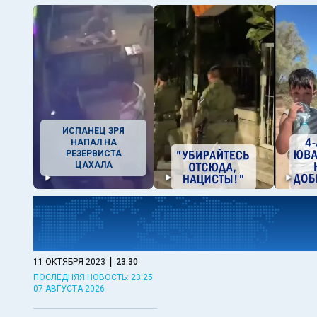
ИСПАНЕЦ ЗРЯ
НАПАЛ НА
РЕЗЕРВИСТА
ЦАХАЛА
|
11 ОКТЯБРЯ 2023
23:30
ПОСЛЕДНЯЯ НОВОСТЬ: 23:25
07 АВГУСТА 2026