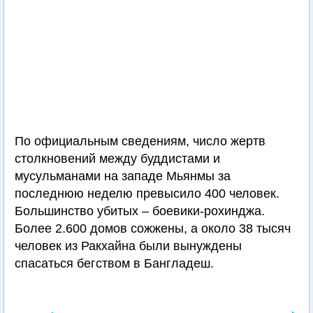
По официальным сведениям, число жертв
столкновений между буддистами и
мусульманами на западе Мьянмы за
последнюю неделю превысило 400 человек.
Большинство убитых – боевики-рохинджа.
Более 2.600 домов сожжены, а около 38 тысяч
человек из Ракхайна были вынуждены
спасаться бегством в Бангладеш.