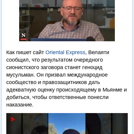
Как пишет сайт
Oriental Express
, Велаяти
сообщил, что результатом очередного
сионистского заговора станет геноцид
мусульман. Он призвал международное
сообщество и правозащитников дать
адекватную оценку происходящему в Мьянме и
добиться, чтобы ответственные понесли
наказание.