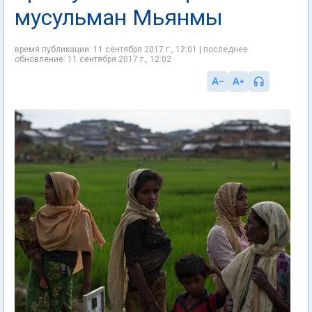
мусульман Мьянмы
время публикации: 11 сентября 2017 г., 12:01 | последнее
обновление: 11 сентября 2017 г., 12:02