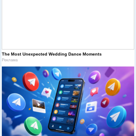
The Most Unexpected Wedding Dance Moments
Реклама