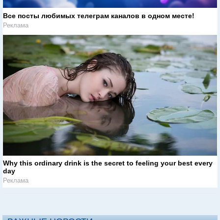
Все посты любимых телеграм каналов в одном месте!
Реклама
Why this ordinary drink is the secret to feeling your best every
day
Реклама