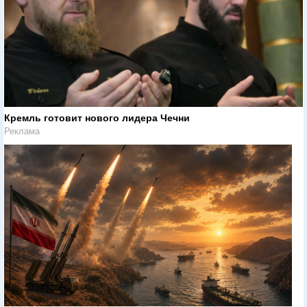
Кремль готовит нового лидера Чечни
Реклама