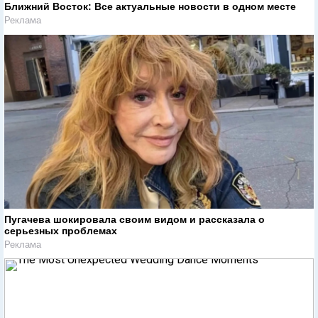
Ближний Восток: Все актуальные новости в одном месте
Реклама
Пугачева шокировала своим видом и рассказала о
серьезных проблемах
Реклама