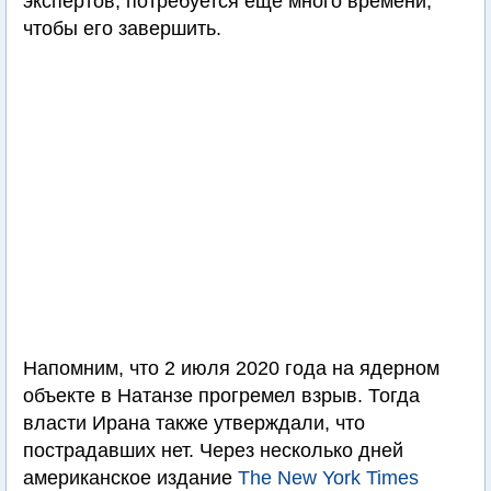
экспертов, потребуется еще много времени,
чтобы его завершить.
Напомним, что 2 июля 2020 года на ядерном
объекте в Натанзе прогремел взрыв. Тогда
власти Ирана также утверждали, что
пострадавших нет. Через несколько дней
американское издание
The New York Times