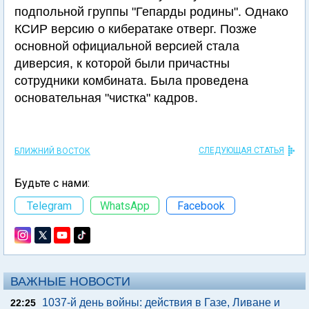
подпольной группы "Гепарды родины". Однако
КСИР версию о кибератаке отверг. Позже
основной официальной версией стала
диверсия, к которой были причастны
сотрудники комбината. Была проведена
основательная "чистка" кадров.
СЛЕДУЮЩАЯ СТАТЬЯ
БЛИЖНИЙ ВОСТОК
Будьте с нами:
Telegram
WhatsApp
Facebook
ВАЖНЫЕ НОВОСТИ
1037-й день войны: действия в Газе, Ливане и
22:25