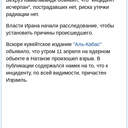
Бехруз Камальванди объявил, что "инцидент
исчерпан", пострадавших нет, риска утечки
радиации нет.
Власти Ирана начали расследование, чтобы
установить причины происшедшего.
Вскоре кувейтское издание
"Аль-Кабас"
объявило, что утром 11 апреля на ядерном
объекте в Натанзе произошел взрыв. В
публикации содержался намек на то, что к
инциденту, по всей видимости, причастен
Израиль.