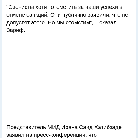
"Сионисты хотят отомстить за наши успехи в
отмене санкций. Они публично заявили, что не
допустят этого. Но мы отомстим", – сказал
Зариф.
Представитель МИД Ирана Саид Хатибзаде
заявил на пресс-конференции, что