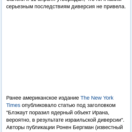
серьезным последствиям диверсия не привела.
Ранее американское издание
The New York
Times
опубликовало статью под заголовком
"Блэкаут поразил ядерный объект Ирана,
вероятно, в результате израильской диверсии".
Авторы публикации Ронен Бергман (известный