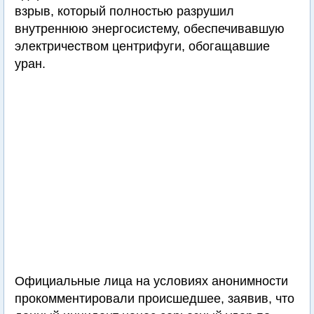
взрыв, который полностью разрушил
внутреннюю энергосистему, обеспечивавшую
электричеством центрифуги, обогащавшие
уран.
Официальные лица на условиях анонимности
прокомментировали происшедшее, заявив, что