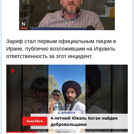
Зариф стал первым официальным лицом в
Иране, публично возложившим на Израиль
ответственность за этот инцидент.
4-летний Юваль Коган найден
Read More
добровольцами