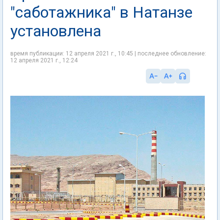
"саботажника" в Натанзе
установлена
время публикации: 12 апреля 2021 г., 10:45 | последнее обновление:
12 апреля 2021 г., 12:24