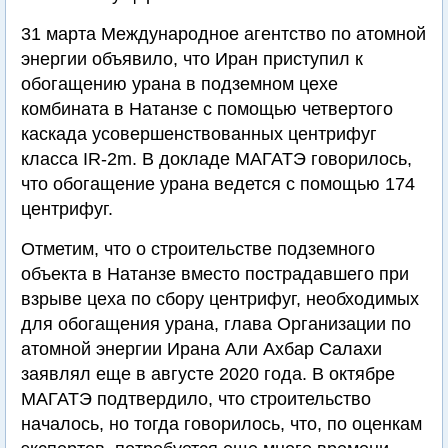
31 марта Международное агентство по атомной
энергии объявило, что Иран приступил к
обогащению урана в подземном цехе
комбината в Натанзе с помощью четвертого
каскада усовершенствованных центрифуг
класса IR-2m. В докладе МАГАТЭ говорилось,
что обогащение урана ведется с помощью 174
центрифуг.
Отметим, что о строительстве подземного
объекта в Натанзе вместо пострадавшего при
взрыве цеха по сбору центрифуг, необходимых
для обогащения урана, глава Организации по
атомной энергии Ирана Али Ахбар Салахи
заявлял еще в августе 2020 года. В октябре
МАГАТЭ подтвердило, что строительство
началось, но тогда говорилось, что, по оценкам