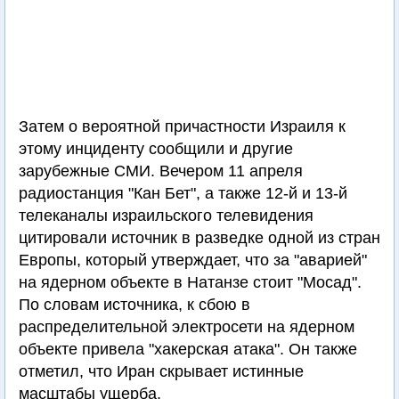
Затем о вероятной причастности Израиля к
этому инциденту сообщили и другие
зарубежные СМИ. Вечером 11 апреля
радиостанция "Кан Бет", а также 12-й и 13-й
телеканалы израильского телевидения
цитировали источник в разведке одной из стран
Европы, который утверждает, что за "аварией"
на ядерном объекте в Натанзе стоит "Мосад".
По словам источника, к сбою в
распределительной электросети на ядерном
объекте привела "хакерская атака". Он также
отметил, что Иран скрывает истинные
масштабы ущерба.