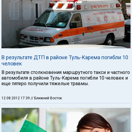
В результате ДТП в районе Туль-Карема погибли 10
человек
В результате столкновения маршрутного такси и частного
автомобиля в районе Туль-Карема погибли 10 человек и
еще пятеро получили тяжелые травмы.
12.08.2012 17:39
// Ближний Восток