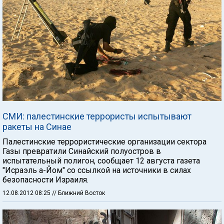
СМИ: палестинские террористы испытывают
ракеты на Синае
Палестинские террористические организации сектора
Газы превратили Синайский полуостров в
испытательный полигон, сообщает 12 августа газета
"Исраэль а-Йом" со ссылкой на источники в силах
безопасности Израиля.
12.08.2012 08:25
// Ближний Восток