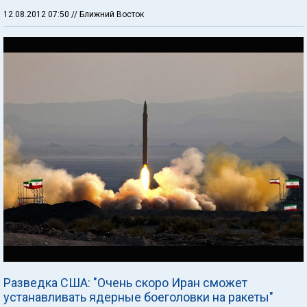
12.08.2012 07:50
// Ближний Восток
Разведка США: "Очень скоро Иран сможет
устанавливать ядерные боеголовки на ракеты"