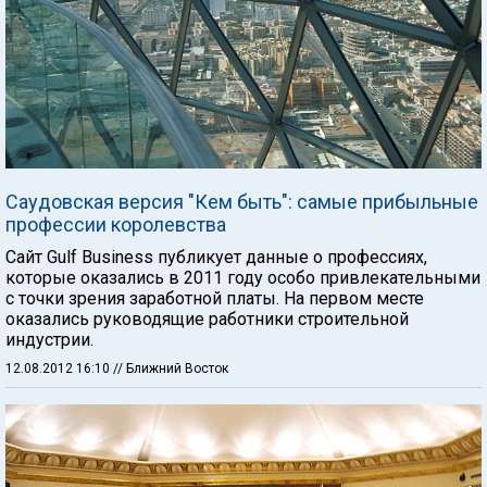
Саудовская версия "Кем быть": самые прибыльные
профессии королевства
Сайт Gulf Business публикует данные о профессиях,
которые оказались в 2011 году особо привлекательными
с точки зрения заработной платы. На первом месте
оказались руководящие работники строительной
индустрии.
12.08.2012 16:10
// Ближний Восток