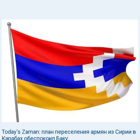
Today's Zaman: план переселения армян из Сирии в
Карабах обеспокоил Баку