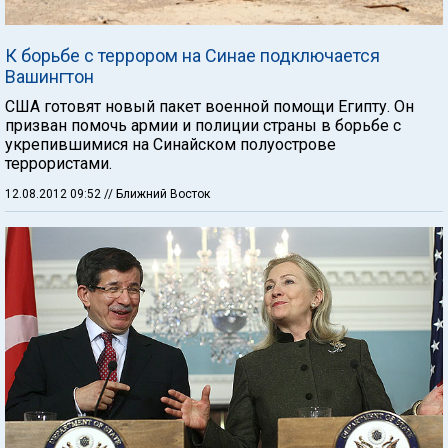
К борьбе с террором на Синае подключается
Вашингтон
США готовят новый пакет военной помощи Египту. Он
призван помочь армии и полиции страны в борьбе с
укрепившимися на Синайском полуострове
террористами.
12.08.2012 09:52
// Ближний Восток