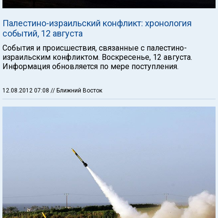
Палестино-израильский конфликт: хронология
событий, 12 августа
События и происшествия, связанные с палестино-
израильским конфликтом. Воскресенье, 12 августа.
Информация обновляется по мере поступления.
12.08.2012 07:08
// Ближний Восток