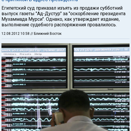
Египетский суд приказал изъять из продажи субботний
выпуск газеты "Ад-Дустур" за "оскорбление президента
Мухаммада Мурси". Однако, как утверждает издание,
выполнение судебного распоряжения провалилось.
12.08.2012 10:58
// Ближний Восток