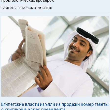
проктологических проверок.
12.08.2012 11:42
// Ближний Восток
Египетские власти изъяли из продажи номер газеты
с критикой в адрес президента