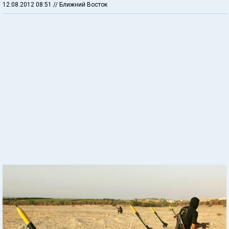
12.08.2012 08:51
// Ближний Восток