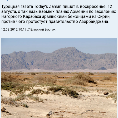
Турецкая газета Today's Zaman пишет в воскресенье, 12
августа, о так называемых планах Армении по заселению
Нагорного Карабаха армянскими беженцами из Сирии,
против чего протестует правительство Азербайджана.
12.08.2012 10:17
// Ближний Восток