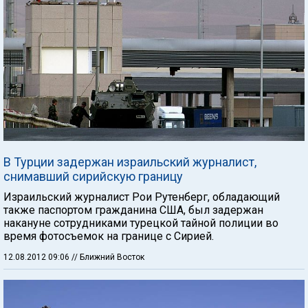
В Турции задержан израильский журналист,
снимавший сирийскую границу
Израильский журналист Рои Рутенберг, обладающий
также паспортом гражданина США, был задержан
накануне сотрудниками турецкой тайной полиции во
время фотосъемок на границе с Сирией.
12.08.2012 09:06
// Ближний Восток