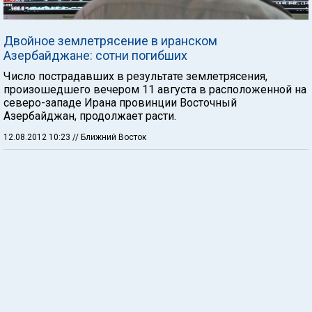
Двойное землетрясение в иранском
Азербайджане: сотни погибших
Число пострадавших в результате землетрясения,
произошедшего вечером 11 августа в расположенной на
северо-западе Ирана провинции Восточный
Азербайджан, продолжает расти.
12.08.2012 10:23
// Ближний Восток