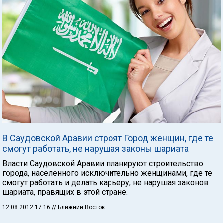
В Саудовской Аравии строят Город женщин, где те
смогут работать, не нарушая законы шариата
Власти Саудовской Аравии планируют строительство
города, населенного исключительно женщинами, где те
смогут работать и делать карьеру, не нарушая законов
шариата, правящих в этой стране.
12.08.2012 17:16
// Ближний Восток