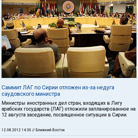
Саммит ЛАГ по Сирии отложен из-за недуга
саудовского министра
Министры иностранных дел стран, входящих в Лигу
арабских государств (ЛАГ) отложили запланированное на
12 августа заседание, посвященное ситуации в Сирии.
12.08.2012 14:30
// Ближний Восток