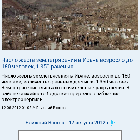
Число жертв землетрясения в Иране возросло до
180 человек, 1.350 раненых
Число жертв землетрясения в Иране, возросло до 180
человек, количество раненых достигло 1.350 человек.
Землетрясение вызвало значительные разрушения. В
районе стихийного бедствия прервано снабжение
электроэнергией.
12.08.2012 01:08
// Ближний Восток
Ближний Восток :: 12 августа 2012 г.