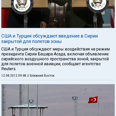
США и Турция обсуждают введение в Сирии
закрытой для полетов зоны
США и Турция обсуждают меры воздействия на режим
президента Сирии Башара Асада, включая объявление
сирийского воздушного пространства зоной, закрытой
для полетов военной авиации, сообщает агентство
Reuters.
12.08.2012 09:48
// Ближний Восток