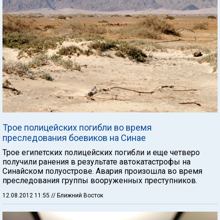
Трое полицейских погибли во время
преследования боевиков на Синае
Трое египетских полицейских погибли и еще четверо
получили ранения в результате автокатастрофы на
Синайском полуострове. Авария произошла во время
преследования группы вооруженных преступников.
12.08.2012 11:55
// Ближний Восток