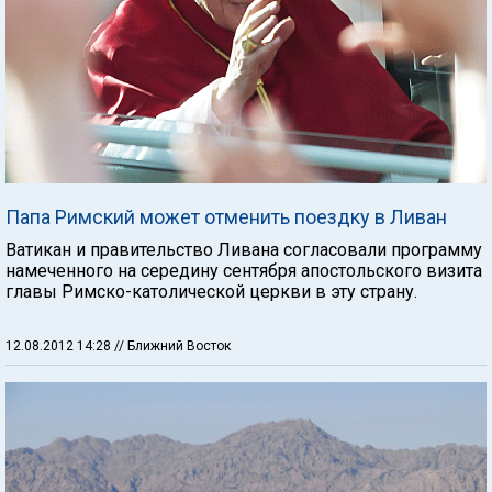
Папа Римский может отменить поездку в Ливан
Ватикан и правительство Ливана согласовали программу
намеченного на середину сентября апостольского визита
главы Римско-католической церкви в эту страну.
12.08.2012 14:28
// Ближний Восток