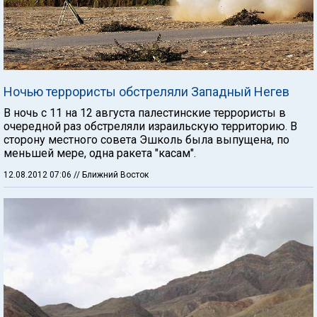
Ночью террористы обстреляли Западный Негев
В ночь с 11 на 12 августа палестинские террористы в
очередной раз обстреляли израильскую территорию. В
сторону местного совета Эшколь была выпущена, по
меньшей мере, одна ракета "касам".
12.08.2012 07:06
// Ближний Восток