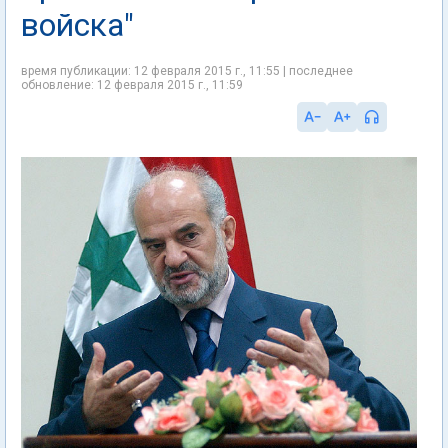
войска"
время публикации: 12 февраля 2015 г., 11:55 | последнее
обновление: 12 февраля 2015 г., 11:59