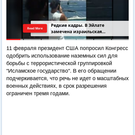
Редкие кадры. В Эйлате
Read More
замечена израильская
подводная лодка
11 февраля президент США попросил Конгресс
одобрить использование наземных сил для
борьбы с террористической группировкой
"Исламское государство". В его обращении
подчеркивается, что речь не идет о масштабных
военных действиях, в срок разрешения
ограничен тремя годами.