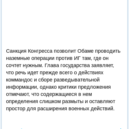
Санкция Конгресса позволит Обаме проводить
наземные операции против ИГ там, где он
сочтет нужным. Глава государства заявляет,
что речь идет прежде всего о действиях
коммандос и сборе разведывательной
информации, однако критики предложения
отмечают, что содержащиеся в нем
определения слишком размыты и оставляют
простор для расширения военных действий.