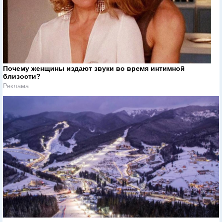
Почему женщины издают звуки во время интимной
близости?
Реклама