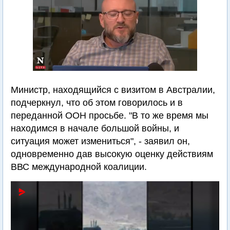
Министр, находящийся с визитом в Австралии,
подчеркнул, что об этом говорилось и в
переданной ООН просьбе. "В то же время мы
находимся в начале большой войны, и
ситуация может измениться", - заявил он,
одновременно дав высокую оценку действиям
ВВС международной коалиции.