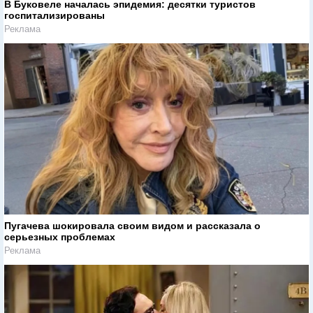
В Буковеле началась эпидемия: десятки туристов
госпитализированы
Реклама
Пугачева шокировала своим видом и рассказала о
серьезных проблемах
Реклама