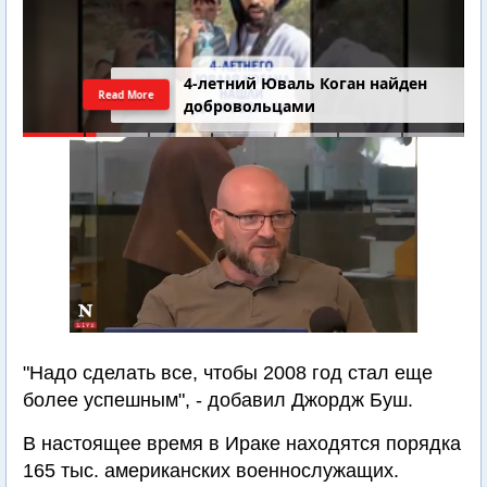
4-летний Юваль Коган найден
Read More
добровольцами
"Надо сделать все, чтобы 2008 год стал еще
более успешным", - добавил Джордж Буш.
В настоящее время в Ираке находятся порядка
165 тыс. американских военнослужащих.