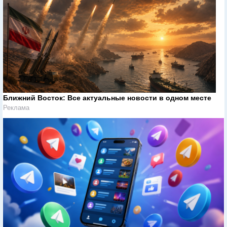
Ближний Восток: Все актуальные новости в одном месте
Реклама