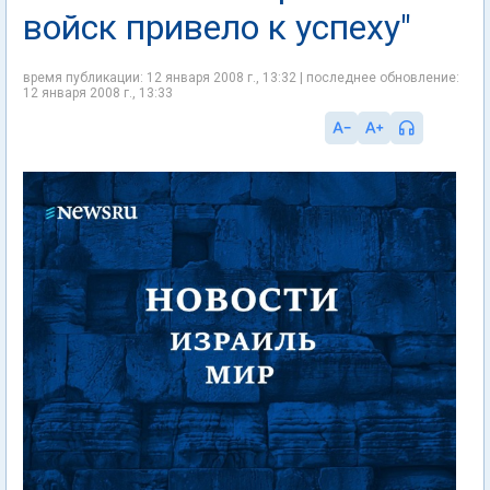
войск привело к успеху"
время публикации: 12 января 2008 г., 13:32 | последнее обновление:
12 января 2008 г., 13:33