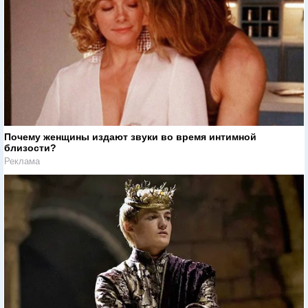
Почему женщины издают звуки во время интимной
близости?
Реклама