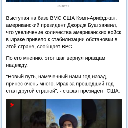
BBC News
Выступая на базе ВМС США Кэмп-Арифджан,
американский президент Джордж Буш заявил,
что увеличение количества американских войск
в Ираке привело к стабилизации обстановки в
этой стране, сообщает ВВС.
По его мнению, этот шаг вернул иракцам
надежду.
"Новый путь, намеченный нами год назад,
принес очень много. Ирак за прошедший год
стал другой страной", - сказал президент США.