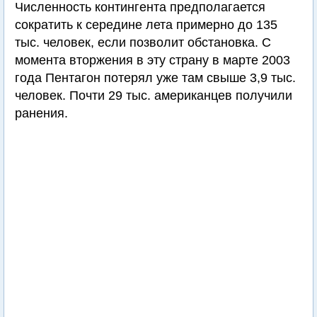
Численность контингента предполагается
сократить к середине лета примерно до 135
тыс. человек, если позволит обстановка. С
момента вторжения в эту страну в марте 2003
года Пентагон потерял уже там свыше 3,9 тыс.
человек. Почти 29 тыс. американцев получили
ранения.