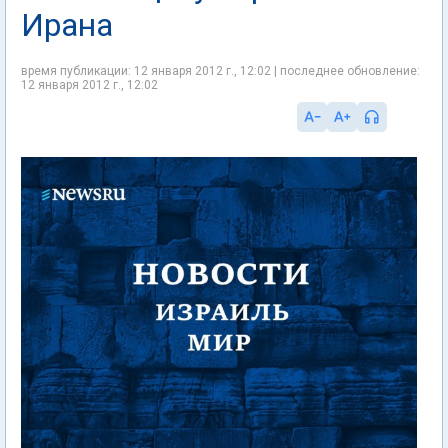
Ирана
время публикации: 12 января 2012 г., 12:02 | последнее обновление:
12 января 2012 г., 12:02