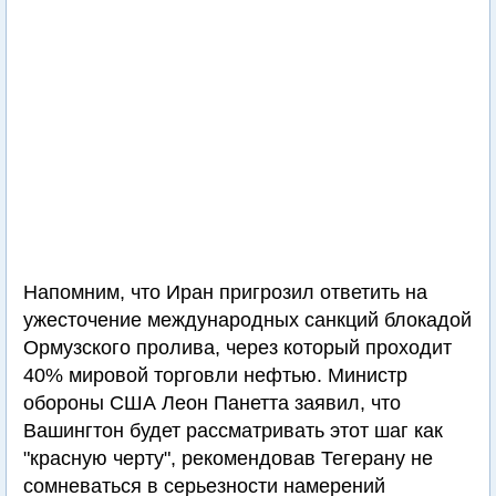
Напомним, что Иран пригрозил ответить на
ужесточение международных санкций блокадой
Ормузского пролива, через который проходит
40% мировой торговли нефтью. Министр
обороны США Леон Панетта заявил, что
Вашингтон будет рассматривать этот шаг как
"красную черту", рекомендовав Тегерану не
сомневаться в серьезности намерений