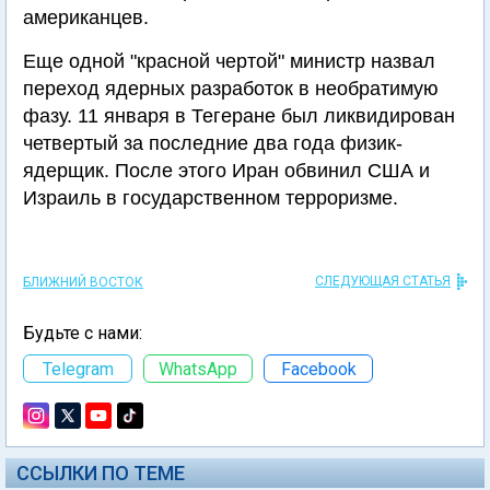
американцев.
Еще одной "красной чертой" министр назвал
переход ядерных разработок в необратимую
фазу. 11 января в Тегеране был ликвидирован
четвертый за последние два года физик-
ядерщик. После этого Иран обвинил США и
Израиль в государственном терроризме.
СЛЕДУЮЩАЯ СТАТЬЯ
БЛИЖНИЙ ВОСТОК
Будьте с нами:
Telegram
WhatsApp
Facebook
ССЫЛКИ ПО ТЕМЕ