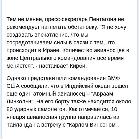
Тем не менее, пресс-секретарь Пентагона не
рекомендует нагнетать обстановку. "Я не хочу
создавать впечатление, что мы
сосредотачиваем силы в связи с тем, что
происходит в Иране. Количество авианосцев в
зоне Центрального командования все время
меняется", - настаивает Кирби.
Однако представители командования ВМФ
США сообщили, что в Индийский океан вошел
еще один атомный авианосец – "Авраам
Линкольн". На его борту также находится около
80 ударных самолетов. Как отмечается, 10
января авианосная группа направилась из
Таиланда на встречу с "Карлом Винсоном".