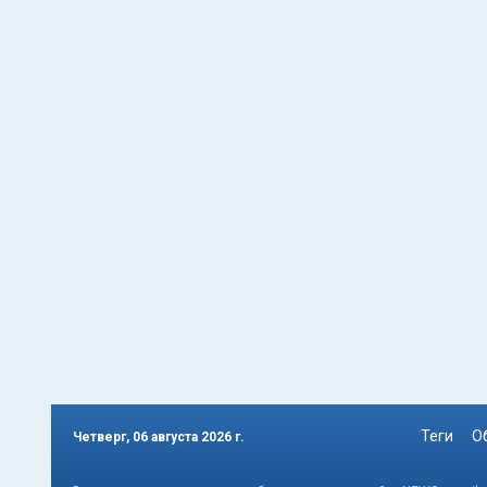
Теги
О
Четверг, 06 августа 2026 г.