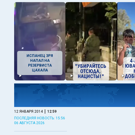
ИСПАНЕЦ ЗРЯ
НАПАЛ НА
РЕЗЕРВИСТА
ЦАХАЛА
|
12 ЯНВАРЯ 2014
12:59
ПОСЛЕДНЯЯ НОВОСТЬ: 15:56
06 АВГУСТА 2026