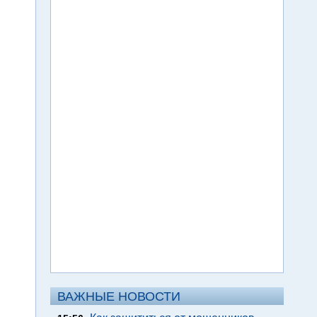
ВАЖНЫЕ НОВОСТИ