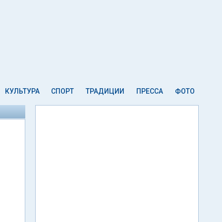
КУЛЬТУРА
СПОРТ
ТРАДИЦИИ
ПРЕССА
ФОТО