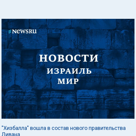
"Хизбалла" вошла в состав нового правительства
Ливана