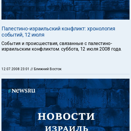
Палестино-израильский конфликт: хронология
событий, 12 июля
События и происшествия, связанные с палестино-
израильским конфликтом. суббота, 12 июля 2008 года.
12.07.2008 23:01
// Ближний Восток