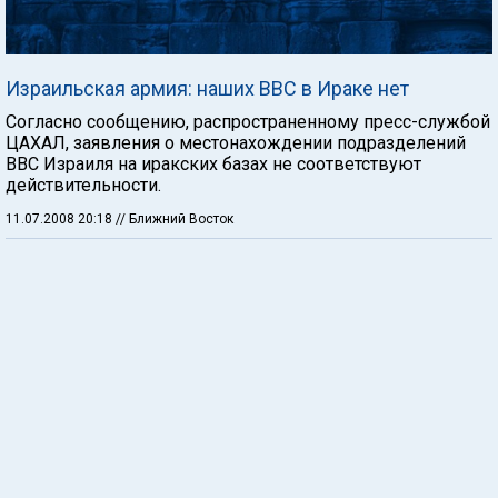
Израильская армия: наших ВВС в Ираке нет
Согласно сообщению, распространенному пресс-службой
ЦАХАЛ, заявления о местонахождении подразделений
ВВС Израиля на иракских базах не соответствуют
действительности.
11.07.2008 20:18
// Ближний Восток