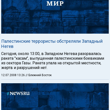
Палестинские террористы обстреляли Западный
Негев
Сегодня, около 13:00, в Западном Негева разорвалась
ракета "касам", выпущенная палестинскими боевиками
из сектора Газы. Ракета упала на открытой местности,
жертв и разрушений нет.
12.07.2008 13:26
// Ближний Восток