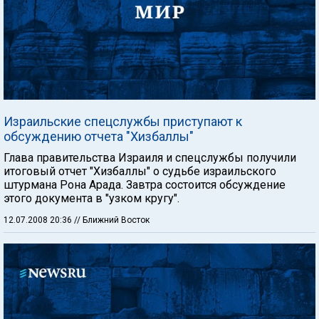
Израильские спецслужбы приступают к
обсуждению отчета "Хизбаллы"
Глава правительства Израиля и спецслужбы получили
итоговый отчет "Хизбаллы" о судьбе израильского
штурмана Рона Арада. Завтра состоится обсуждение
этого документа в "узком кругу".
12.07.2008 20:36
// Ближний Восток