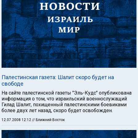
Палестинская газета: Шалит скоро будет на
свободе
На сайте палестинской газеты "Эль-Кудс" опубликована
информация о том, что израильский военнослужащий
Гилад Шалит, похищенный палестинскими боевиками
более двух лет назад, скоро будет освобожден.
12.07.2008 12:12
// Ближний Восток