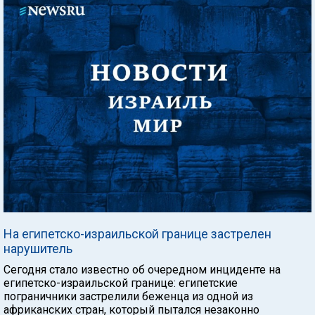
На египетско-израильской границе застрелен
нарушитель
Сегодня стало известно об очередном инциденте на
египетско-израильской границе: египетские
пограничники застрелили беженца из одной из
африканских стран, который пытался незаконно