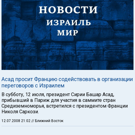
Асад просит Францию содействовать в организации
переговоров с Израилем
В субботу, 12 июля, президент Сирии Башар Асад,
прибывший в Париж для участия в саммите стран
Средиземноморья, встретился с президентом Франции
Николя Саркози.
12.07.2008 21:02
// Ближний Восток