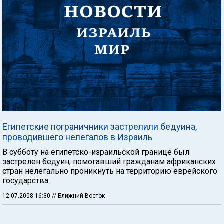
Египетские пограничники застрелили бедуина,
проводившего нелегалов в Израиль
В субботу на египетско-израильской границе был
застрелен бедуин, помогавший гражданам африканских
стран нелегально проникнуть на территорию еврейского
государства.
12.07.2008 16:30
// Ближний Восток