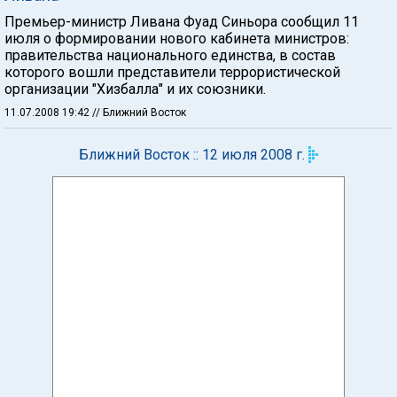
Премьер-министр Ливана Фуад Синьора сообщил 11
июля о формировании нового кабинета министров:
правительства национального единства, в состав
которого вошли представители террористической
организации "Хизбалла" и их союзники.
11.07.2008 19:42
// Ближний Восток
Ближний Восток :: 12 июля 2008 г.