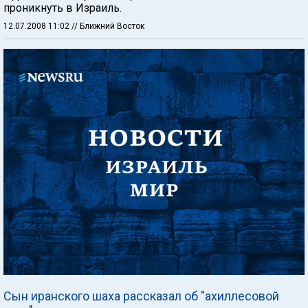
проникнуть в Израиль.
12.07.2008 11:02
// Ближний Восток
Сын иранского шаха рассказал об "ахиллесовой