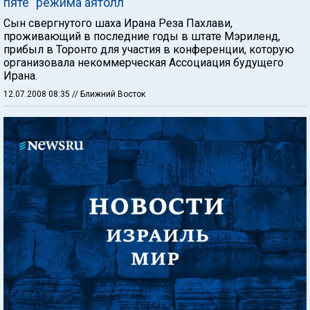
пяте" режима аятолл
Сын свергнутого шаха Ирана Реза Пахлави,
проживающий в последние годы в штате Мэриленд,
прибыл в Торонто для участия в конференции, которую
организовала некоммерческая Ассоциация будущего
Ирана.
12.07.2008 08:35
// Ближний Восток