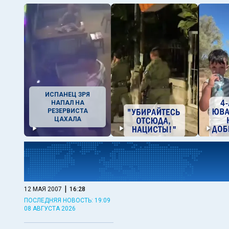
ИСПАНЕЦ ЗРЯ
НАПАЛ НА
РЕЗЕРВИСТА
ЦАХАЛА
|
12 МАЯ 2007
16:28
ПОСЛЕДНЯЯ НОВОСТЬ: 19:09
08 АВГУСТА 2026