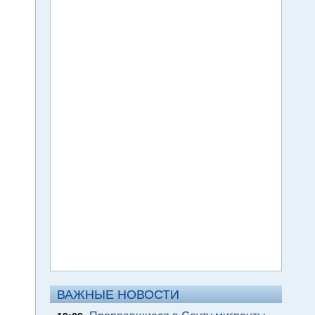
ВАЖНЫЕ НОВОСТИ