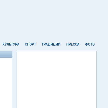
КУЛЬТУРА
СПОРТ
ТРАДИЦИИ
ПРЕССА
ФОТО