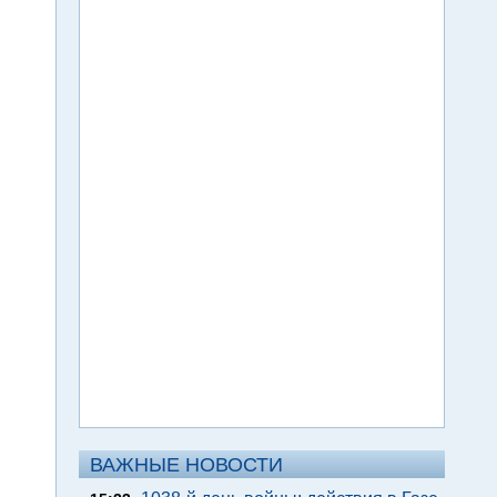
ВАЖНЫЕ НОВОСТИ