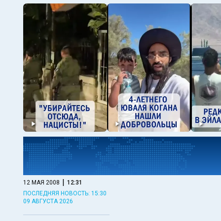
|
12 МАЯ 2008
12:31
ПОСЛЕДНЯЯ НОВОСТЬ: 15:30
09 АВГУСТА 2026