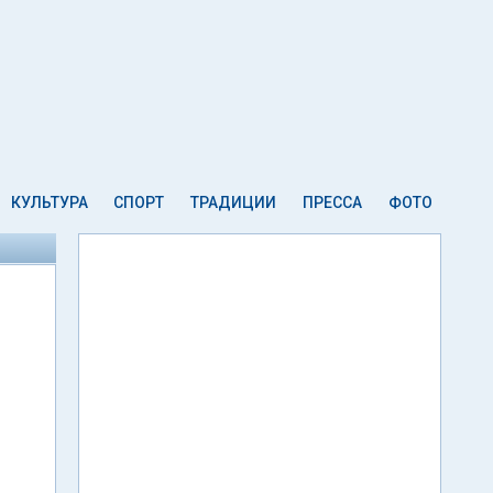
КУЛЬТУРА
СПОРТ
ТРАДИЦИИ
ПРЕССА
ФОТО