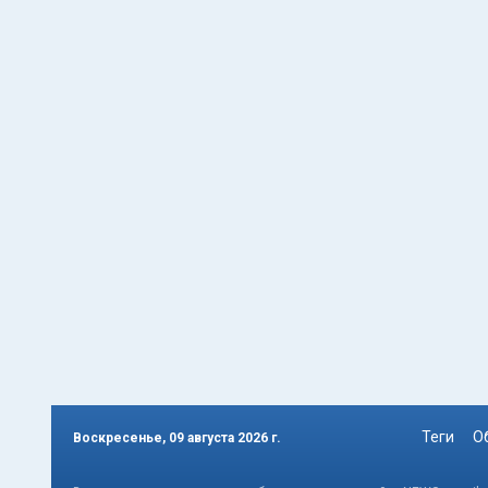
Теги
О
Воскресенье, 09 августа 2026 г.