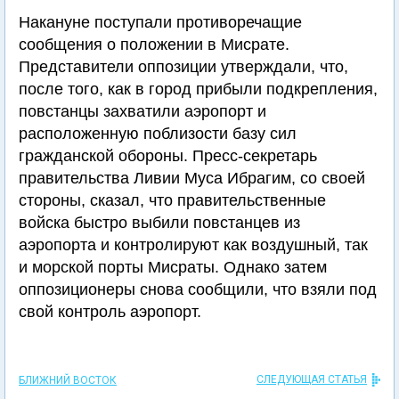
Накануне поступали противоречащие
сообщения о положении в Мисрате.
Представители оппозиции утверждали, что,
после того, как в город прибыли подкрепления,
повстанцы захватили аэропорт и
расположенную поблизости базу сил
гражданской обороны. Пресс-секретарь
правительства Ливии Муса Ибрагим, со своей
стороны, сказал, что правительственные
войска быстро выбили повстанцев из
аэропорта и контролируют как воздушный, так
и морской порты Мисраты. Однако затем
оппозиционеры снова сообщили, что взяли под
свой контроль аэропорт.
СЛЕДУЮЩАЯ СТАТЬЯ
БЛИЖНИЙ ВОСТОК