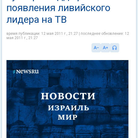
появления ливийского
лидера на ТВ
время публикации: 12 мая 2011 г., 21:27 | последнее обновление: 12
мая 2011 г., 21:27