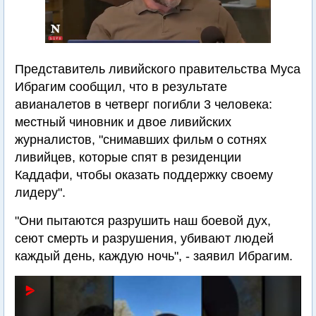
Представитель ливийского правительства Муса
Ибрагим сообщил, что в результате
авианалетов в четверг погибли 3 человека:
местный чиновник и двое ливийских
журналистов, "снимавших фильм о сотнях
ливийцев, которые спят в резиденции
Каддафи, чтобы оказать поддержку своему
лидеру".
"Они пытаются разрушить наш боевой дух,
сеют смерть и разрушения, убивают людей
каждый день, каждую ночь", - заявил Ибрагим.