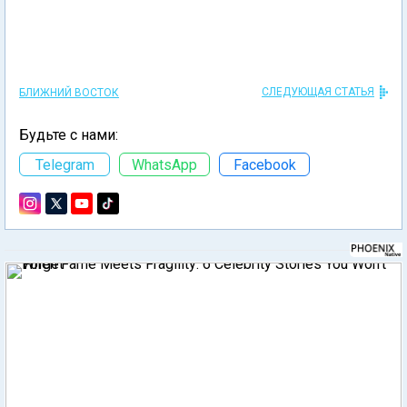
СЛЕДУЮЩАЯ СТАТЬЯ
БЛИЖНИЙ ВОСТОК
Будьте с нами:
Telegram
WhatsApp
Facebook