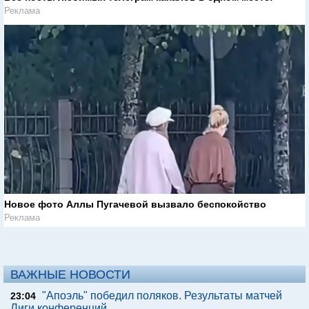
Реклама
Новое фото Аллы Пугачевой вызвало беспокойство
Реклама
ВАЖНЫЕ НОВОСТИ
"Апоэль" победил поляков. Результаты матчей
23:04
Лиги конференций