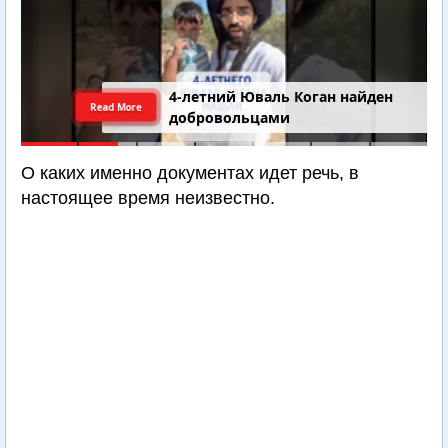
4-летний Юваль Коган найден
Read More
добровольцами
О каких именно документах идет речь, в
настоящее время неизвестно.