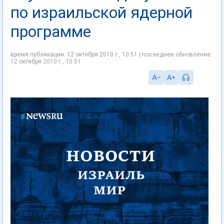
по израильской ядерной
программе
время публикации: 12 октября 2010 г., 10:51 | последнее обновление:
12 октября 2010 г., 10:51