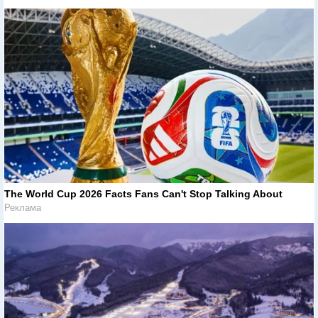
The World Cup 2026 Facts Fans Can't Stop Talking About
Реклама