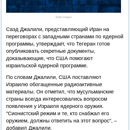
Getty Images
Саэд Джалили, представляющий Иран на
переговорах с западными странами по ядерной
программы, утверждает, что Тегеран готов
опубликовать секретные документы,
доказывающие, что США помогают
израильской ядерной программе.
По словам Джалили, США поставляют
Израилю обогащенные радиоактивные
материалы. Он отметил, что мусульманские
страны всегда интересовались вопросом
появления у Израиля ядерного оружия.
"Сионистский режим и те, кто снабжал его
оружием, должны ответить на этот вопрос", –
добавил Джалили.