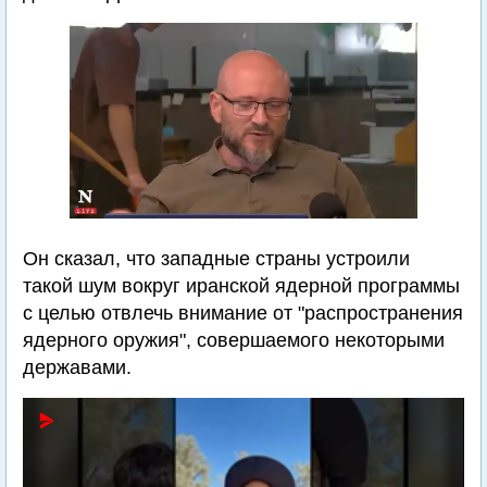
Он сказал, что западные страны устроили
такой шум вокруг иранской ядерной программы
с целью отвлечь внимание от "распространения
ядерного оружия", совершаемого некоторыми
державами.