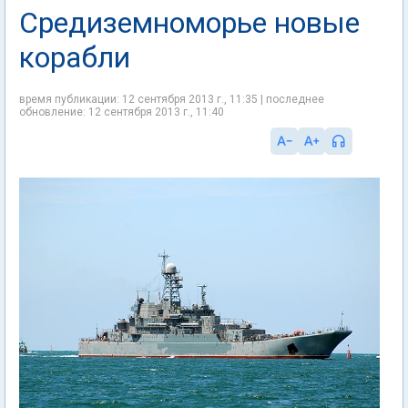
Средиземноморье новые
корабли
время публикации: 12 сентября 2013 г., 11:35 | последнее
обновление: 12 сентября 2013 г., 11:40