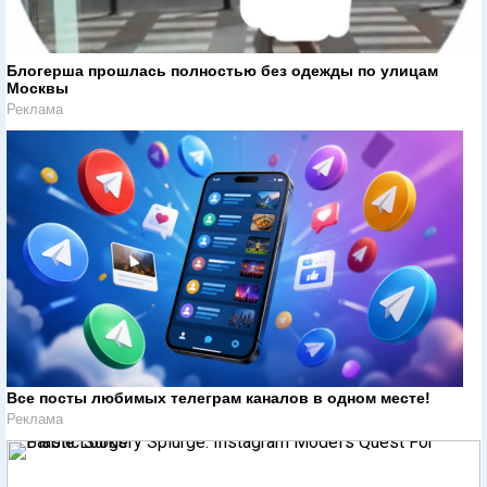
Блогерша прошлась полностью без одежды по улицам
Москвы
Реклама
Все посты любимых телеграм каналов в одном месте!
Реклама