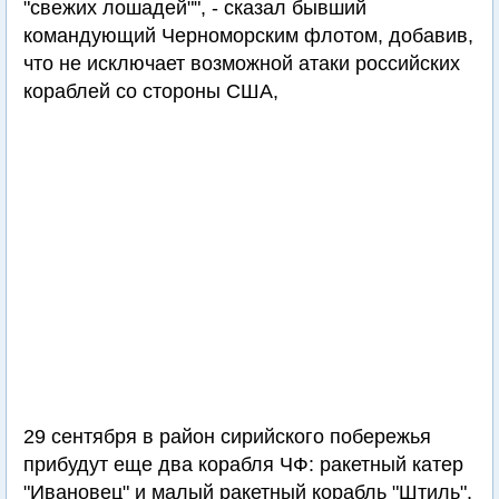
"свежих лошадей"", - сказал бывший
командующий Черноморским флотом, добавив,
что не исключает возможной атаки российских
кораблей со стороны США,
29 сентября в район сирийского побережья
прибудут еще два корабля ЧФ: ракетный катер
"Ивановец" и малый ракетный корабль "Штиль".