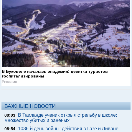
В Буковеле началась эпидемия: десятки туристов
госпитализированы
Реклама
ВАЖНЫЕ НОВОСТИ
В Таиланде ученик открыл стрельбу в школе:
09:03
множество убитых и раненых
1036-й день войны: действия в Газе и Ливане,
08:54