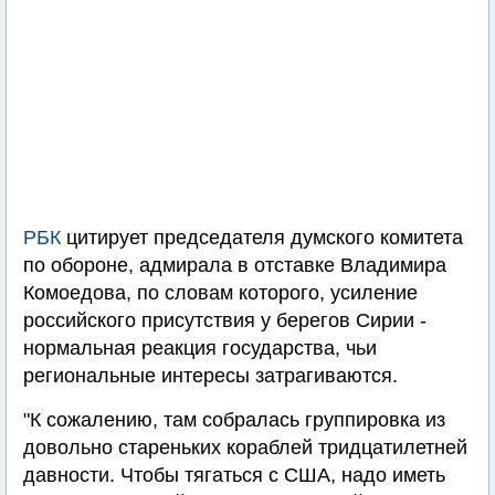
РБК
цитирует председателя думского комитета
по обороне, адмирала в отставке Владимира
Комоедова, по словам которого, усиление
российского присутствия у берегов Сирии -
нормальная реакция государства, чьи
региональные интересы затрагиваются.
"К сожалению, там собралась группировка из
довольно стареньких кораблей тридцатилетней
давности. Чтобы тягаться с США, надо иметь