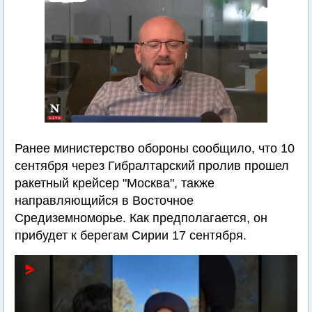
Ранее министерство обороны сообщило, что 10
сентября через Гибралтарский пролив прошел
ракетный крейсер "Москва", также
направляющийся в Восточное
Средиземноморье. Как предполагается, он
прибудет к берегам Сирии 17 сентября.