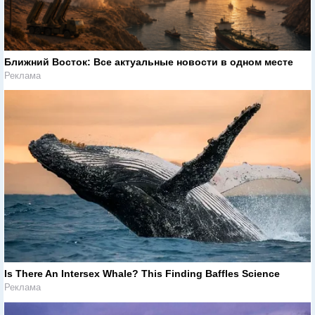
Ближний Восток: Все актуальные новости в одном месте
Реклама
Is There An Intersex Whale? This Finding Baffles Science
Реклама