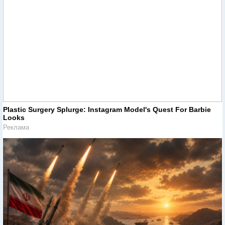
Plastic Surgery Splurge: Instagram Model's Quest For Barbie
Looks
Реклама