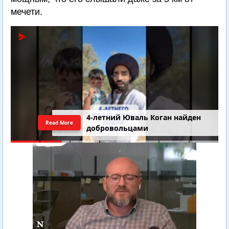
мечети.
4-летний Юваль Коган найден
Read More
добровольцами