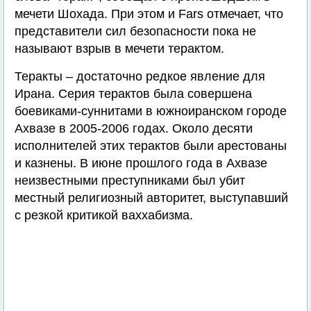
мечети Шохада. При этом и Fars отмечает, что
представители сил безопасности пока не
называют взрыв в мечети терактом.
Теракты – достаточно редкое явление для
Ирана. Серия терактов была совершена
боевиками-суннитами в южноиранском городе
Ахвазе в 2005-2006 годах. Около десяти
исполнителей этих терактов были арестованы
и казнены. В июне прошлого года в Ахвазе
неизвестными преступниками был убит
местный религиозный авторитет, выступавший
с резкой критикой ваххабизма.