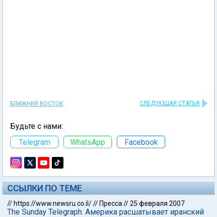
СЛЕДУЮЩАЯ СТАТЬЯ
БЛИЖНИЙ ВОСТОК
Будьте с нами:
Telegram
WhatsApp
Facebook
ССЫЛКИ ПО ТЕМЕ
//
https://www.newsru.co.il/
//
Пресса
//
25 февраля 2007
The Sunday Telegraph: Америка расшатывает иранский