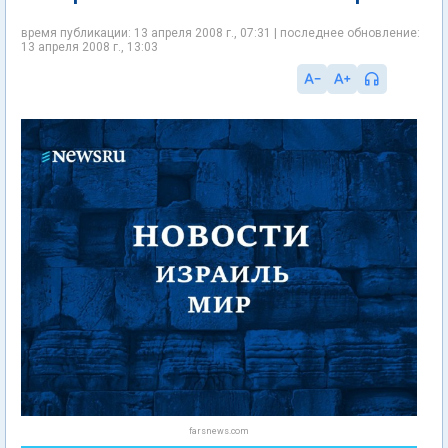
время публикации: 13 апреля 2008 г., 07:31 | последнее обновление:
13 апреля 2008 г., 13:03
farsnews.com