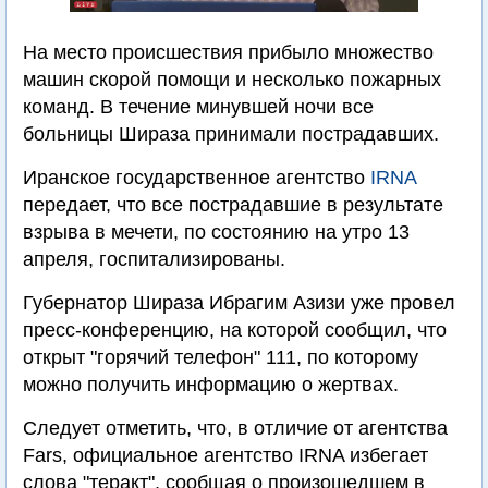
На место происшествия прибыло множество
машин скорой помощи и несколько пожарных
команд. В течение минувшей ночи все
больницы Шираза принимали пострадавших.
Иранское государственное агентство
IRNA
передает, что все пострадавшие в результате
взрыва в мечети, по состоянию на утро 13
апреля, госпитализированы.
Губернатор Шираза Ибрагим Азизи уже провел
пресс-конференцию, на которой сообщил, что
открыт "горячий телефон" 111, по которому
можно получить информацию о жертвах.
Следует отметить, что, в отличие от агентства
Fars, официальное агентство IRNA избегает
слова "теракт", сообщая о произошедшем в