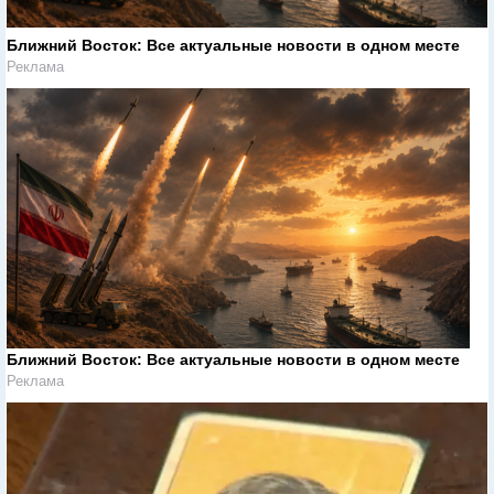
Ближний Восток: Все актуальные новости в одном месте
Реклама
Ближний Восток: Все актуальные новости в одном месте
Реклама