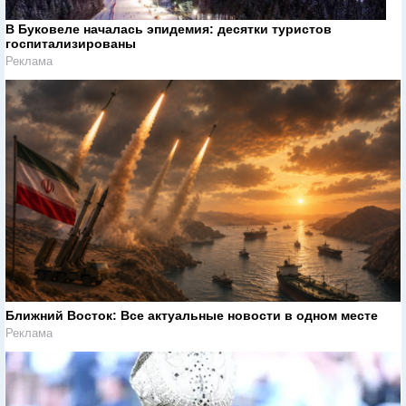
В Буковеле началась эпидемия: десятки туристов
госпитализированы
Реклама
Ближний Восток: Все актуальные новости в одном месте
Реклама