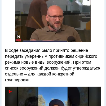
В ходе заседания было принято решение
передать умеренным противникам сирийского
режима новые виды вооружений. При этом
список вооружений должен будет утверждаться
отдельно – для каждой конкретной
группировки.