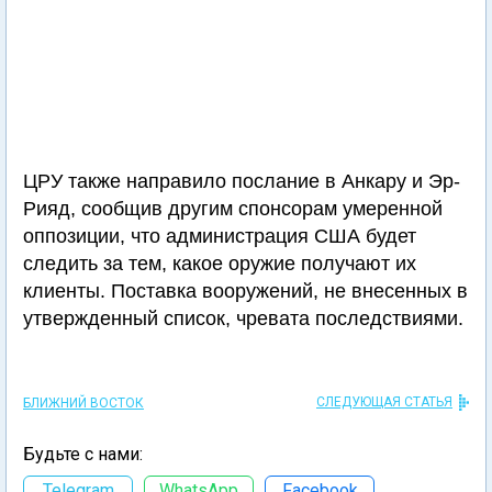
ЦРУ также направило послание в Анкару и Эр-
Рияд, сообщив другим спонсорам умеренной
оппозиции, что администрация США будет
следить за тем, какое оружие получают их
клиенты. Поставка вооружений, не внесенных в
утвержденный список, чревата последствиями.
СЛЕДУЮЩАЯ СТАТЬЯ
БЛИЖНИЙ ВОСТОК
Будьте с нами:
Telegram
WhatsApp
Facebook