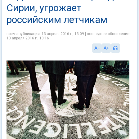
Сирии, угрожает
российским летчикам
время публикации: 13 апреля 2016 г., 13:09 | последнее обновление:
13 апреля 2016 г., 13:16