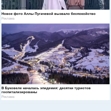
Новое фото Аллы Пугачевой вызвало беспокойство
Реклама
В Буковеле началась эпидемия: десятки туристов
госпитализированы
Реклама