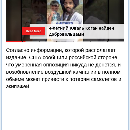
4-летний Юваль Коган найден
Read More
добровольцами
Согласно информации, которой располагает
издание, США сообщили российской стороне,
что умеренная оппозиция никуда не денется, и
возобновление воздушной кампании в полном
объеме может привести к потерям самолетов и
экипажей.