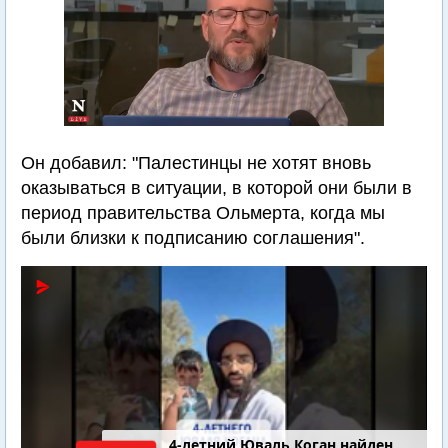
Он добавил: "Палестинцы не хотят вновь
оказываться в ситуации, в которой они были в
период правительства Ольмерта, когда мы
были близки к подписанию соглашения".
4-летний Юваль Коган найден