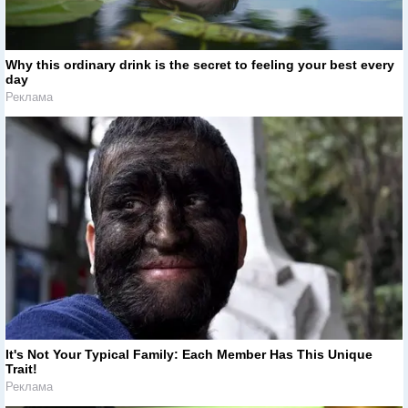
Why this ordinary drink is the secret to feeling your best every
day
Реклама
It's Not Your Typical Family: Each Member Has This Unique
Trait!
Реклама