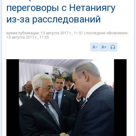
переговоры с Нетаниягу
из-за расследований
время публикации: 13 августа 2017 г., 11:51 | последнее обновление:
13 августа 2017 г., 11:55