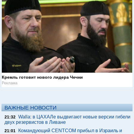
Кремль готовит нового лидера Чечни
Реклама
ВАЖНЫЕ НОВОСТИ
Walla: в ЦАХАЛе выдвигают новые версии гибели
21:32
двух резервистов в Ливане
Командующий CENTCOM прибыл в Израиль и
21:01