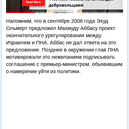
Read More
добровольцами
Напомним, что в сентябре 2008 года Эхуд
Ольмерт предложил Махмуду Аббасу проект
окончательного урегулирования между
Израилем и ПНА. Аббас не дал ответа на это
предложение. Позднее в окружении глав ПНА
мотивировали это нежеланием подписывать
соглашение с премьер-министром, объявившим
о намерении уйти из политики.