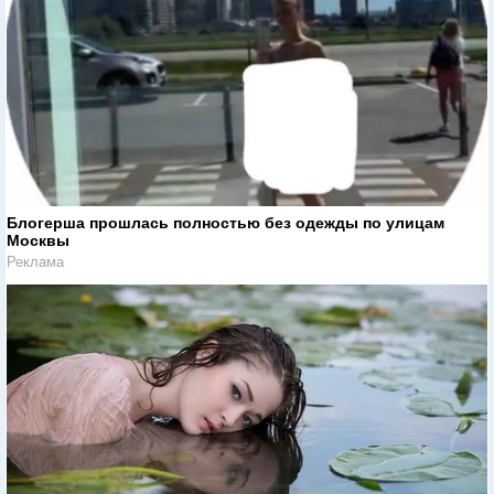
Блогерша прошлась полностью без одежды по улицам
Москвы
Реклама