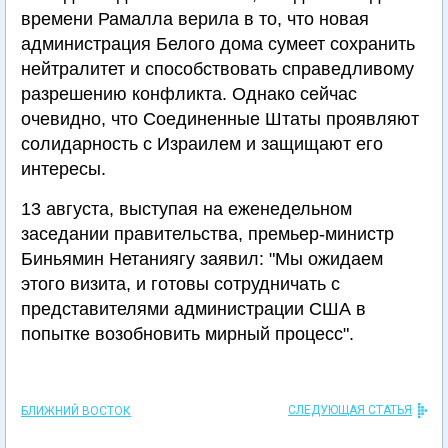
времени Рамалла верила в то, что новая
администрация Белого дома сумеет сохранить
нейтралитет и способствовать справедливому
разрешению конфликта. Однако сейчас
очевидно, что Соединенные Штаты проявляют
солидарность с Израилем и защищают его
интересы.
13 августа, выступая на еженедельном
заседании правительства, премьер-министр
Биньямин Нетаниягу заявил: "Мы ожидаем
этого визита, и готовы сотрудничать с
представителями администрации США в
попытке возобновить мирный процесс".
СЛЕДУЮЩАЯ СТАТЬЯ
БЛИЖНИЙ ВОСТОК