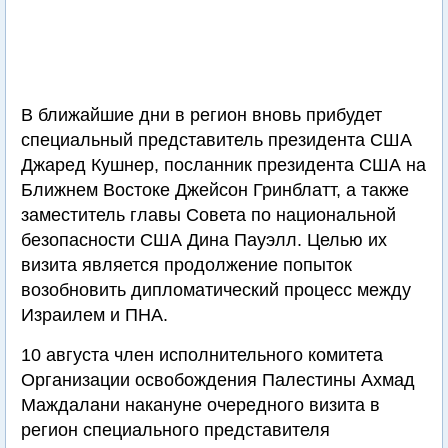
В ближайшие дни в регион вновь прибудет
специальный представитель президента США
Джаред Кушнер, посланник президента США на
Ближнем Востоке Джейсон Гринблатт, а также
заместитель главы Совета по национальной
безопасности США Дина Пауэлл. Целью их
визита является продолжение попыток
возобновить дипломатический процесс между
Израилем и ПНА.
10 августа член исполнительного комитета
Организации освобождения Палестины Ахмад
Маждалани накануне очередного визита в
регион специального представителя