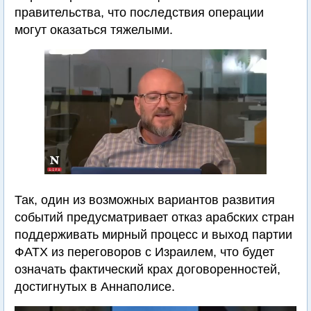
правительства, что последствия операции
могут оказаться тяжелыми.
Так, один из возможных вариантов развития
событий предусматривает отказ арабских стран
поддерживать мирный процесс и выход партии
ФАТХ из переговоров с Израилем, что будет
означать фактический крах договоренностей,
достигнутых в Аннаполисе.