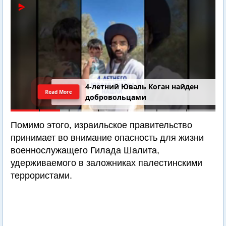
4-летний Юваль Коган найден
Read More
добровольцами
Помимо этого, израильское правительство
принимает во внимание опасность для жизни
военнослужащего Гилада Шалита,
удерживаемого в заложниках палестинскими
террористами.