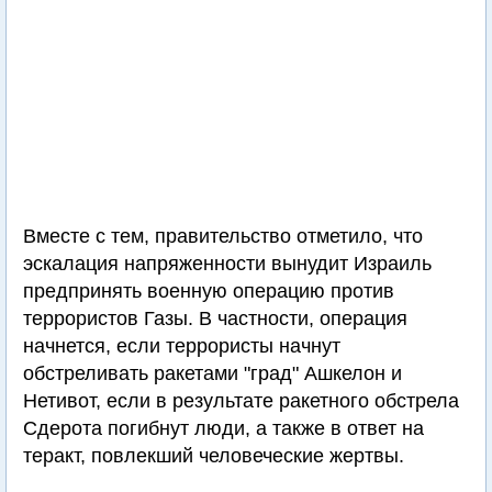
Вместе с тем, правительство отметило, что
эскалация напряженности вынудит Израиль
предпринять военную операцию против
террористов Газы. В частности, операция
начнется, если террористы начнут
обстреливать ракетами "град" Ашкелон и
Нетивот, если в результате ракетного обстрела
Сдерота погибнут люди, а также в ответ на
теракт, повлекший человеческие жертвы.