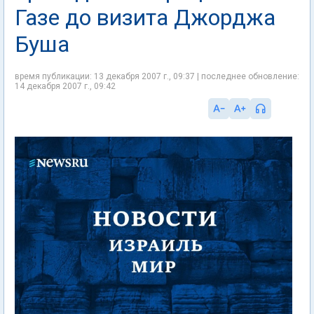
Газе до визита Джорджа
Буша
время публикации: 13 декабря 2007 г., 09:37 | последнее обновление:
14 декабря 2007 г., 09:42